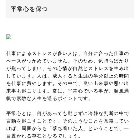
平常心を保つ
仕事によるストレスが多い人は、自分に合った仕事の
ペースがつかめていません。そのため、気持ちばかり
が焦ってしまい、その心情が自然とストレスを生み出
しています。人は、成人すると生涯の半分以上の時間
を仕事に費やします。その中で、良い出来事や悪い出
来事も起こります。常に、平常心でいる事が、順風満
帆で素敵な人生を送るポイントです。

平常心とは、何があっても動じずに冷静な判断の中で
言動を起こすことです。そのようなことを意識してい
けば、周囲からも「落ち着いた人」ということで、一
目置かれる存在となるでしょう。