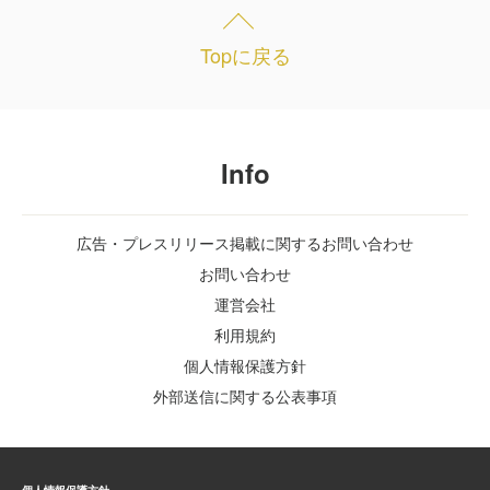
Topに戻る
Info
広告・プレスリリース掲載に関するお問い合わせ
お問い合わせ
運営会社
利用規約
個人情報保護方針
外部送信に関する公表事項