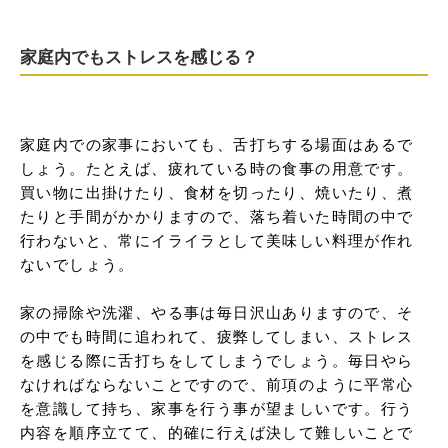
家庭内でもストレスを感じる？
家庭内での家事においても、舌打ちする場面はあるで
しょう。たとえば、疲れている時の食事の用意です。
買い物に出掛けたり、食材を切ったり、焼いたり、煮
たりと手間がかかりますので、落ち着いた時間の中で
行わないと、常にイライラとして美味しい料理が作れ
ないでしょう。

家の掃除や洗濯、やる事は毎日沢山ありますので、そ
の中でも時間に追われて、疲弊してしまい、ストレス
を感じる際に舌打ちをしてしまうでしょう。毎日やら
なければならないことですので、前項のように平常心
を意識して持ち、家事を行う事が望ましいです。行う
内容を順序立てて、的確に行えば決して難しいことで