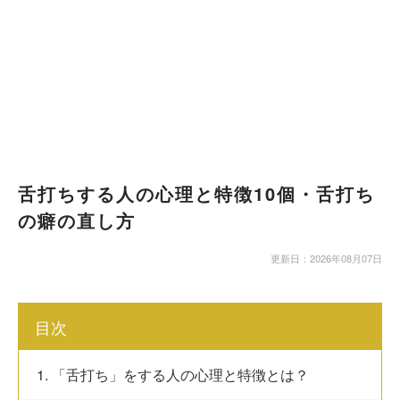
舌打ちする人の心理と特徴10個・舌打ち
の癖の直し方
更新日：2026年08月07日
目次
1. 「舌打ち」をする人の心理と特徴とは？