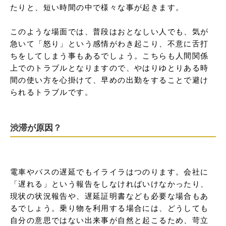
たりと、短い時間の中で様々な事が起きます。

このような場面では、普段はおとなしい人でも、気が
急いて「怒り」という感情がわき起こり、不意に舌打
ちをしてしまう事もあるでしょう。こちらも人間関係
上でのトラブルとなりますので、やはりゆとりある時
間の使い方を心掛けて、早めの出勤をすることで避け
られるトラブルです。
渋滞が原因？
電車やバスの遅延でもイライラはつのります。会社に
「遅れる」という報告をしなければいけなかったり、
現状の状況報告や、遅延証明書なども必要な場合もあ
るでしょう。乗り物を利用する場合には、どうしても
自分の意思ではない出来事が自然と起こるため、苛立