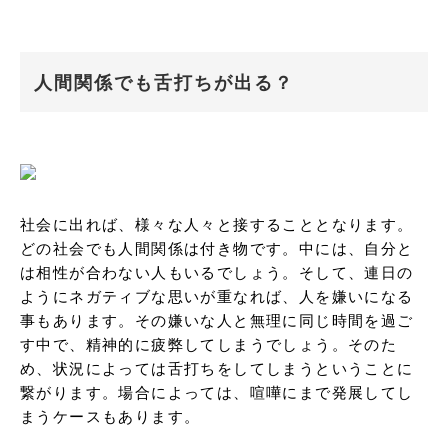
人間関係でも舌打ちが出る？
社会に出れば、様々な人々と接することとなります。
どの社会でも人間関係は付き物です。中には、自分と
は相性が合わない人もいるでしょう。そして、連日の
ようにネガティブな思いが重なれば、人を嫌いになる
事もあります。その嫌いな人と無理に同じ時間を過ご
す中で、精神的に疲弊してしまうでしょう。そのた
め、状況によっては舌打ちをしてしまうということに
繋がります。場合によっては、喧嘩にまで発展してし
まうケースもあります。
