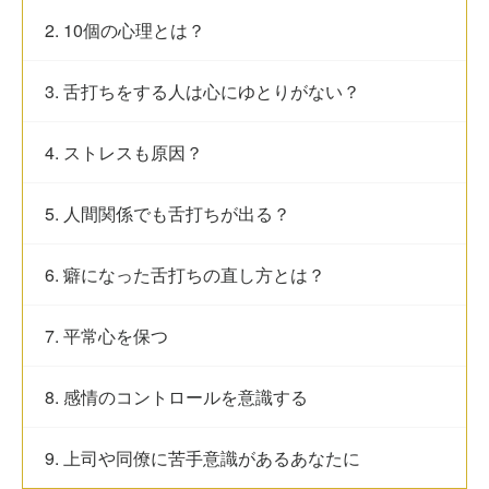
2. 10個の心理とは？
3. 舌打ちをする人は心にゆとりがない？
4. ストレスも原因？
5. 人間関係でも舌打ちが出る？
6. 癖になった舌打ちの直し方とは？
7. 平常心を保つ
8. 感情のコントロールを意識する
9. 上司や同僚に苦手意識があるあなたに