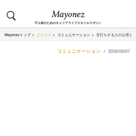
IT人材のためのキャリアライフスタイルマガジン
Mayonezトップ
ビジネス
コミュニケーション
舌打ちする人の心理と特
コミュニケーション
2026/08/07
/