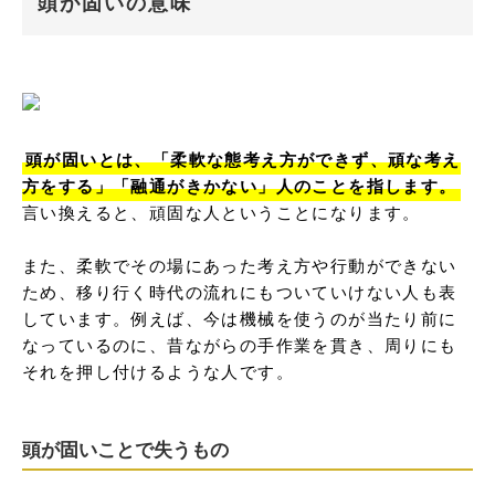
頭が固いの意味
頭が固いとは、「柔軟な態考え方ができず、頑な考え
方をする」「融通がきかない」人のことを指します。
言い換えると、頑固な人ということになります。

また、柔軟でその場にあった考え方や行動ができない
ため、移り行く時代の流れにもついていけない人も表
しています。例えば、今は機械を使うのが当たり前に
なっているのに、昔ながらの手作業を貫き、周りにも
それを押し付けるような人です。
頭が固いことで失うもの