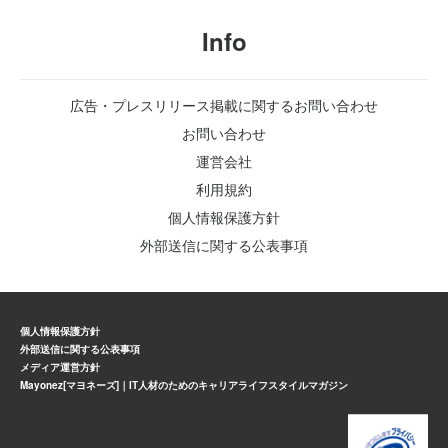
Info
広告・プレスリリース掲載に関するお問い合わせ
お問い合わせ
運営会社
利用規約
個人情報保護方針
外部送信に関する公表事項
個人情報保護方針
外部送信に関する公表事項
メディア運営方針
Mayonez[マヨネーズ]｜IT人材のためのキャリアライフスタイルマガジン