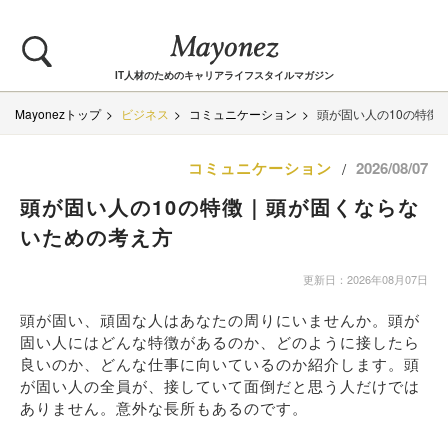
IT人材のためのキャリアライフスタイルマガジン
Mayonezトップ
ビジネス
コミュニケーション
頭が固い人の10の特徴
コミュニケーション
2026/08/07
/
頭が固い人の10の特徴｜頭が固くならな
いための考え方
更新日：2026年08月07日
頭が固い、頑固な人はあなたの周りにいませんか。頭が
固い人にはどんな特徴があるのか、どのように接したら
良いのか、どんな仕事に向いているのか紹介します。頭
が固い人の全員が、接していて面倒だと思う人だけでは
ありません。意外な長所もあるのです。