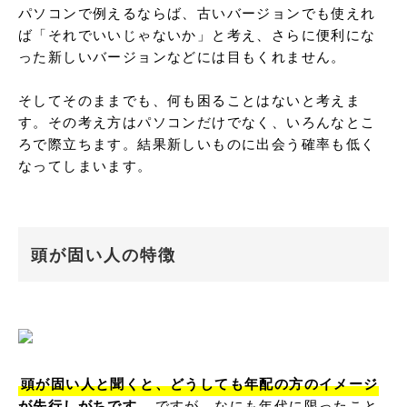
パソコンで例えるならば、古いバージョンでも使えれ
ば「それでいいじゃないか」と考え、さらに便利にな
った新しいバージョンなどには目もくれません。

そしてそのままでも、何も困ることはないと考えま
す。その考え方はパソコンだけでなく、いろんなとこ
ろで際立ちます。結果新しいものに出会う確率も低く
なってしまいます。
頭が固い人の特徴
頭が固い人と聞くと、どうしても年配の方のイメージ
が先行しがちです。
ですが、なにも年代に限ったこと