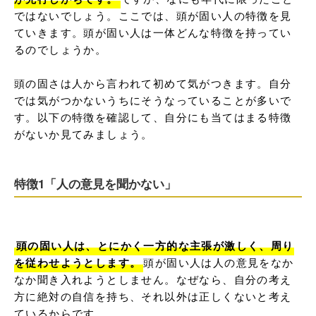
ではないでしょう。ここでは、頭が固い人の特徴を見
ていきます。頭が固い人は一体どんな特徴を持ってい
るのでしょうか。

頭の固さは人から言われて初めて気がつきます。自分
では気がつかないうちにそうなっていることが多いで
す。以下の特徴を確認して、自分にも当てはまる特徴
がないか見てみましょう。
特徴1「人の意見を聞かない」
頭の固い人は、とにかく一方的な主張が激しく、周り
を従わせようとします。
頭が固い人は人の意見をなか
なか聞き入れようとしません。なぜなら、自分の考え
方に絶対の自信を持ち、それ以外は正しくないと考え
ているからです。
