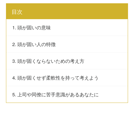
目次
1. 頭が固いの意味
2. 頭が固い人の特徴
3. 頭が固くならないための考え方
4. 頭が固くせず柔軟性を持って考えよう
5. 上司や同僚に苦手意識があるあなたに