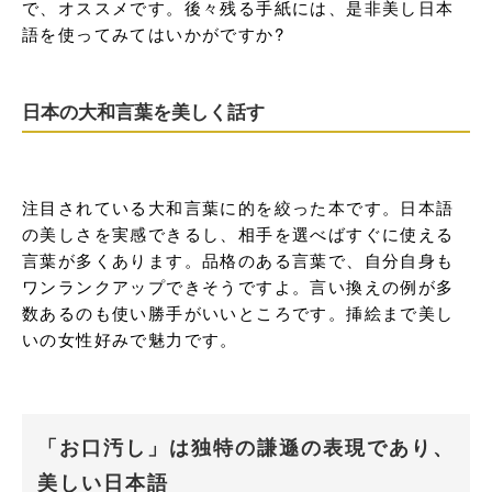
で、オススメです。後々残る手紙には、是非美し日本
語を使ってみてはいかがですか?
日本の大和言葉を美しく話す
注目されている大和言葉に的を絞った本です。日本語
の美しさを実感できるし、相手を選べばすぐに使える
言葉が多くあります。品格のある言葉で、自分自身も
ワンランクアップできそうですよ。言い換えの例が多
数あるのも使い勝手がいいところです。挿絵まで美し
いの女性好みで魅力です。
「お口汚し」は独特の謙遜の表現であり、
美しい日本語