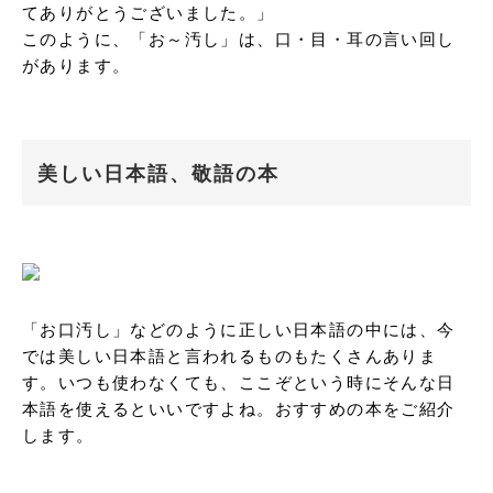
てありがとうございました。」

このように、「お～汚し」は、口・目・耳の言い回し
があります。
美しい日本語、敬語の本
「お口汚し」などのように正しい日本語の中には、今
では美しい日本語と言われるものもたくさんありま
す。いつも使わなくても、ここぞという時にそんな日
本語を使えるといいですよね。おすすめの本をご紹介