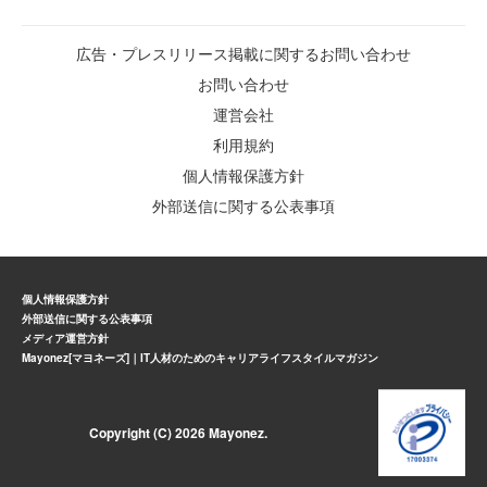
広告・プレスリリース掲載に関するお問い合わせ
お問い合わせ
運営会社
利用規約
個人情報保護方針
外部送信に関する公表事項
個人情報保護方針
外部送信に関する公表事項
メディア運営方針
Mayonez[マヨネーズ]｜IT人材のためのキャリアライフスタイルマガジン
Copyright (C) 2026 Mayonez.