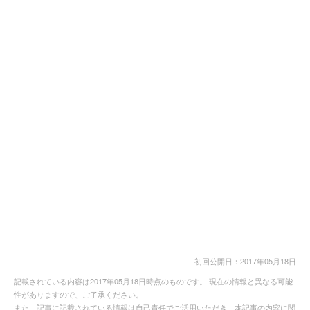
初回公開日：2017年05月18日
記載されている内容は2017年05月18日時点のものです。 現在の情報と異なる可能
性がありますので、ご了承ください。
また、記事に記載されている情報は自己責任でご活用いただき、本記事の内容に関