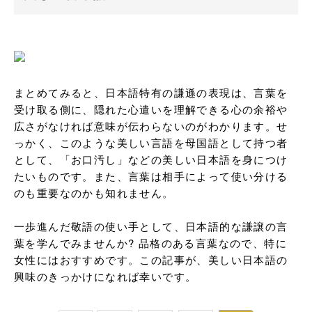
まとめてみると、日本語特有の謙遜の表現は、言葉を
受け取る側に、隠れた心遣いを理解できる心の余裕や
広さがなければ意味が伝わらないのがわかります。せ
っかく、このような美しい言語を母国語として持つ者
として、「お口汚し」などの美しい日本語を身につけ
たいものです。また、言葉は相手によって使い分ける
のも重要なのかも知れません。

一歩進んだ敬語の使い手として、日本語的な謙譲の言
葉を学んでみませんか? 品格のある言葉なので、特に
女性にはおすすめです。この記事が、美しい日本語の
興味のきっかけになれば幸いです。