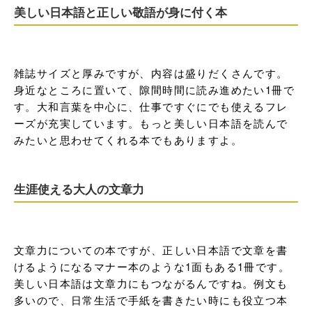
美しい日本語と正しい敬語が身に付く本
雑誌サイズと厚みですが、内容は盛りだくさんです。
身近なところに置いて、隙間時間に読み進めたい1冊で
す。大和言葉を中心に、仕事ですぐにでも使えるフレ
ーズが充実しています。もっと美しい日本語を読んで
みたいと思わせてくれる本でもありますよ。
生涯使える大人の文章力
文章力についての本ですが、正しい日本語で文章を書
けるようになるマナー本のような1面もある1冊です。
美しい日本語は文章力にもつながるんですね。例文も
多いので、日常生活で手紙を書きたい時にも役立つ本