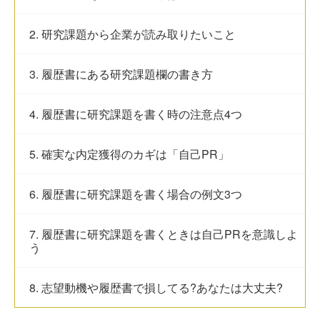
2. 研究課題から企業が読み取りたいこと
3. 履歴書にある研究課題欄の書き方
4. 履歴書に研究課題を書く時の注意点4つ
5. 確実な内定獲得のカギは「自己PR」
6. 履歴書に研究課題を書く場合の例文3つ
7. 履歴書に研究課題を書くときは自己PRを意識しよ
う
8. 志望動機や履歴書で損してる?あなたは大丈夫?