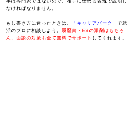
事は専門家ではないので、相手に伝わる表現で説明し
なければなりません。

もし書き方に迷ったときは、
「キャリアパーク」
で就
活のプロに相談しよう。
履歴書・ESの添削はもちろ
ん、面談の対策も全て無料でサポート
してくれます。