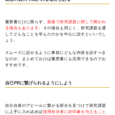
履歴書だけに限らず、
面接で研究課題に関して聞かれ
る場合もあります。
その場合も同じく、研究課題を通
してどんなことを学んだのかを中心に話すといいでし
ょう。

スムーズに話せるように事前にどんな内容を話すべき
なのか、まとめておけば履歴書にも活用できるのでお
すすめです。
自己PRに繋げられるようにしよう
自分自身のアピールに繋がる部分を見つけて研究課題
に上手に入れ込めば
採用担当者に好印象を与えること