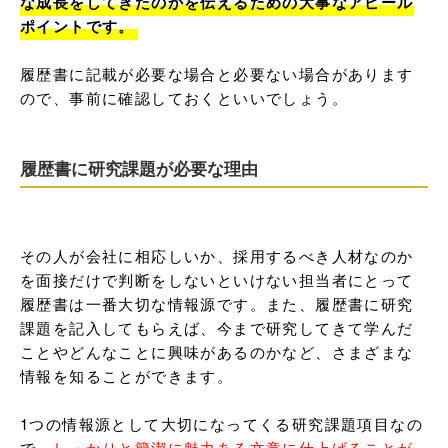
な成長をしてきたのかを伝えるための大事なアピール
ポイントです。
履歴書に記載が必要な場合と必要ない場合があります
ので、事前に確認しておくといいでしょう。
履歴書に研究課題が必要な理由
その人が会社に相応しいか、採用するべき人材なのか
を面接だけで判断をしないといけない担当者にとって
履歴書は一番大切な情報源です。また、履歴書に研究
課題を記入してもらえば、今まで研究してきて学んだ
ことやどんなことに興味があるのかなど、さまざまな
情報を知ることができます。

1つの情報源として大切になってくる研究課題項目なの
で、
しっかりと簡潔に魅力ある文章に仕上げることが