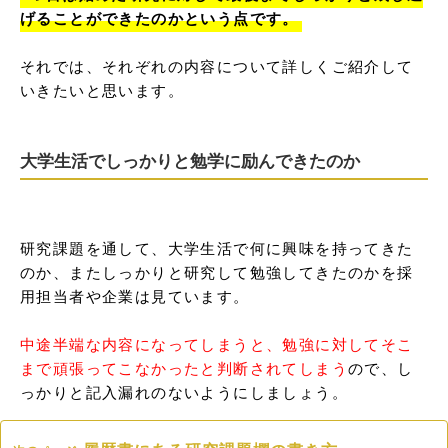
げることができたのかという点です。
それでは、それぞれの内容について詳しくご紹介して
いきたいと思います。
大学生活でしっかりと勉学に励んできたのか
研究課題を通して、大学生活で何に興味を持ってきた
のか、またしっかりと研究して勉強してきたのかを採
用担当者や企業は見ています。

中途半端な内容になってしまうと、勉強に対してそこ
まで頑張ってこなかったと判断されてしまう
ので、し
っかりと記入漏れのないようにしましょう。