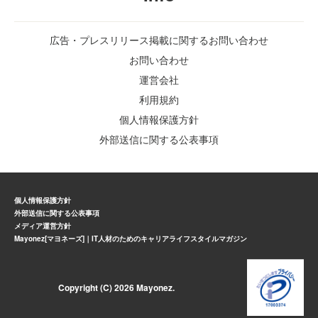
広告・プレスリリース掲載に関するお問い合わせ
お問い合わせ
運営会社
利用規約
個人情報保護方針
外部送信に関する公表事項
個人情報保護方針
外部送信に関する公表事項
メディア運営方針
Mayonez[マヨネーズ]｜IT人材のためのキャリアライフスタイルマガジン
Copyright (C) 2026 Mayonez.