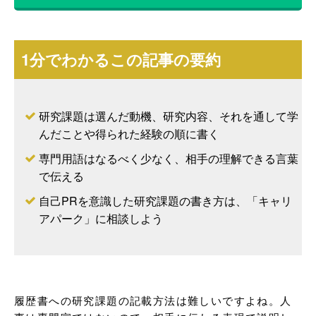
1分でわかるこの記事の要約
研究課題は選んだ動機、研究内容、それを通して学
んだことや得られた経験の順に書く
専門用語はなるべく少なく、相手の理解できる言葉
で伝える
自己PRを意識した研究課題の書き方は、「キャリ
アパーク」に相談しよう
履歴書への研究課題の記載方法は難しいですよね。人