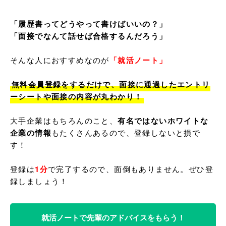
「履歴書ってどうやって書けばいいの？」

「面接でなんて話せば合格するんだろう」
そんな人におすすめなのが
「就活ノート」
無料会員登録をするだけで、面接に通過したエントリ
ーシートや面接の内容が丸わかり！
大手企業はもちろんのこと、
有名ではないホワイトな
企業の情報
もたくさんあるので、登録しないと損で
す！

登録は
1分
で完了するので、面倒もありません。ぜひ登
就活ノートで先輩のアドバイスをもらう！