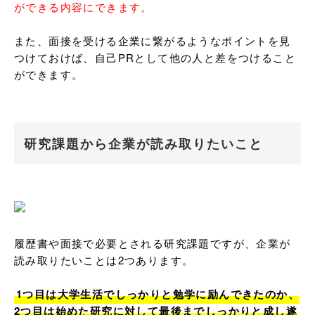
ができる内容にできます。
また、面接を受ける企業に繋がるようなポイントを見
つけておけば、自己PRとして他の人と差をつけること
ができます。
研究課題から企業が読み取りたいこと
履歴書や面接で必要とされる研究課題ですが、企業が
読み取りたいことは2つあります。

1つ目は大学生活でしっかりと勉学に励んできたのか、
2つ目は始めた研究に対して最後までしっかりと成し遂