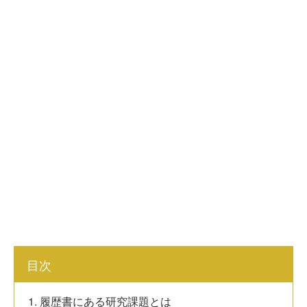
目次
1. 履歴書にある研究課題とは