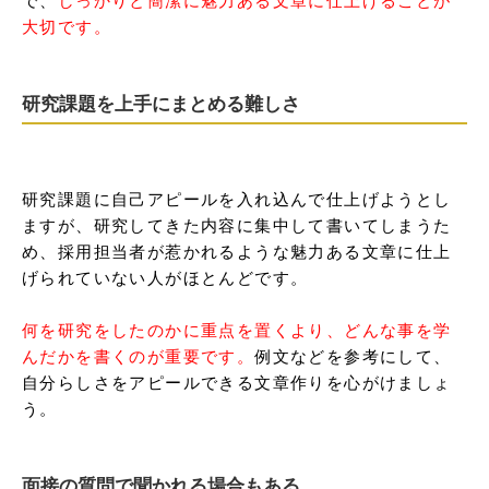
大切です。
研究課題を上手にまとめる難しさ
研究課題に自己アピールを入れ込んで仕上げようとし
ますが、研究してきた内容に集中して書いてしまうた
め、採用担当者が惹かれるような魅力ある文章に仕上
げられていない人がほとんどです。

何を研究をしたのかに重点を置くより、どんな事を学
んだかを書くのが重要です。
例文などを参考にして、
自分らしさをアピールできる文章作りを心がけましょ
う。
面接の質問で聞かれる場合もある