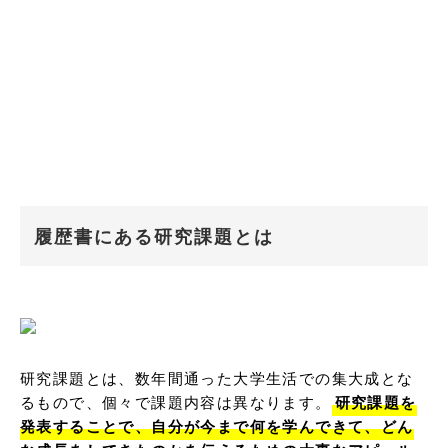
履歴書にある研究課題とは
研究課題とは、数年間通った大学生活での集大成とな
るもので、個々で課題内容は異なります。
研究課題を
発表することで、自分が今まで何を学んできて、どん