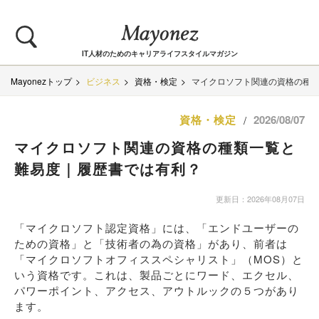
IT人材のためのキャリアライフスタイルマガジン
Mayonezトップ
ビジネス
資格・検定
マイクロソフト関連の資格の種
資格・検定
2026/08/07
/
マイクロソフト関連の資格の種類一覧と
難易度｜履歴書では有利？
更新日：2026年08月07日
「マイクロソフト認定資格」には、「エンドユーザーの
ための資格」と「技術者の為の資格」があり、前者は
「マイクロソフトオフィススペシャリスト」（MOS）と
いう資格です。これは、製品ごとにワード、エクセル、
パワーポイント、アクセス、アウトルックの５つがあり
ます。