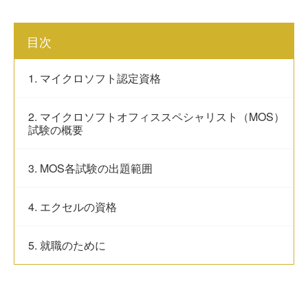
目次
1. マイクロソフト認定資格
2. マイクロソフトオフィススペシャリスト（MOS）
試験の概要
3. MOS各試験の出題範囲
4. エクセルの資格
5. 就職のために