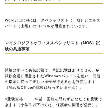
WordとExcelには、スペシャリスト（一般）とエキス
パート（上級）の2レベルが用意されています。
マイクロソフトオフィススペシャリスト（MOS）試
験の共通事項
試験はすべて実技試験で、筆記試験はありません。各
試験会場に用意されたWindowsパソコンを使い、問題
の指示に従って正しい操作が行えるかを判定します
（Mac版Officeの試験は行っていません）。

○受験資格：　　年齢・国籍を問わずどなたでも受験で
きます（小学生以下の方は、保護者の同意が必要）。
