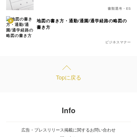
書類選考・ES
地図の書き方・通勤/通園/通学経路の略図の
5
書き方
ビジネスマナー
Topに戻る
Info
広告・プレスリリース掲載に関するお問い合わせ