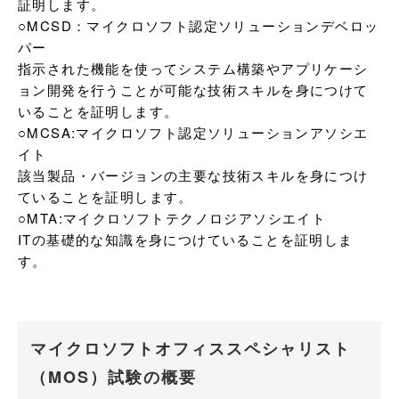
証明します。

○MCSD：マイクロソフト認定ソリューションデベロッ
パー

指示された機能を使ってシステム構築やアプリケーシ
ョン開発を行うことが可能な技術スキルを身につけて
いることを証明します。

○MCSA:マイクロソフト認定ソリューションアソシエ
イト	

該当製品・バージョンの主要な技術スキルを身につけ
ていることを証明します。

○MTA:マイクロソフトテクノロジアソシエイト	

ITの基礎的な知識を身につけていることを証明しま
す。
マイクロソフトオフィススペシャリスト
（MOS）試験の概要