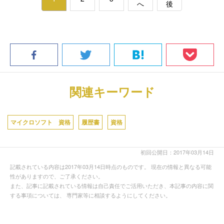
へ
後
関連キーワード
マイクロソフト 資格
履歴書
資格
初回公開日：2017年03月14日
記載されている内容は2017年03月14日時点のものです。 現在の情報と異なる可能
性がありますので、ご了承ください。
また、記事に記載されている情報は自己責任でご活用いただき、本記事の内容に関
する事項については、 専門家等に相談するようにしてください。