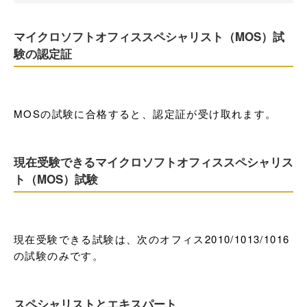
マイクロソフトオフィススペシャリスト（MOS）試
験の認定証
MOSの試験に合格すると、認定証が受け取れます。
現在受験できるマイクロソフトオフィススペシャリス
ト（MOS）試験
現在受験できる試験は、次のオフィス2010/1013/1016
の試験のみです。
スペシャリストとエキスパート