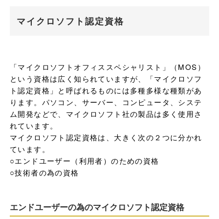
マイクロソフト認定資格
「マイクロソフトオフィススペシャリスト」（MOS）
という資格は広く知られていますが、「マイクロソフ
ト認定資格」と呼ばれるものには多種多様な種類があ
ります。パソコン、サーバー、コンピュータ、システ
ム開発などで、マイクロソフト社の製品は多く使用さ
れています。

マイクロソフト認定資格は、大きく次の２つに分かれ
ています。

○エンドユーザー（利用者）のための資格

○技術者の為の資格
エンドユーザーの為のマイクロソフト認定資格