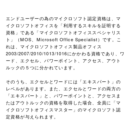
エンドユーザーの為のマイクロソフト認定資格は、マ
イクロソフトオフィスを「利用するスキルを証明する
資格」である「マイクロソフトオフィススペシャリス
ト」（MOS、Microsoft Office Specialist）です。こ
れは、マイクロソフトオフィス製品オフィス
2003/2007/2010/1013/1016にかかわる資格であり、ワ
ード、エクセル、パワーポイント、アクセス、アウト
ルックの５つに分かれています。

そのうち、エクセルとワードには「エキスパート」の
レベルがあります。また、エクセルとワードの両方の
「エキスパート」と、パワーポイントと、アクセスま
たはアウトルックの資格を取得した場合、全員に「マ
イクロソフトオフィスマスター」のマイクロソフト認
定資格が与えられます。