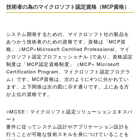
技術者の為のマイクロソフト認定資格（MCP資格）
システム開発するための、マイクロソフト社の製品を
あつかう技術者のための資格です。資格は「MCP資
格」（MCP=Microsoft Certified Professional、マイ
クロソフト認定プロフェッショナル )であり、資格認定
制度は「MCP認定資格制度」（MCP= Microsoft 
Certification Program、マイクロソフト認定プログラ
ム）です。MCP資格は、次のように4つに分かれてい
ます。上下関係は次の図に示す通りです。上にある方
が上位の資格です。
○MCSE：マイクロソフト認定ソリューションエキスパ
ート

要件に従ってシステム設計やアプリケーション設計を
行うことが可能な技術スキルを身につけていることを