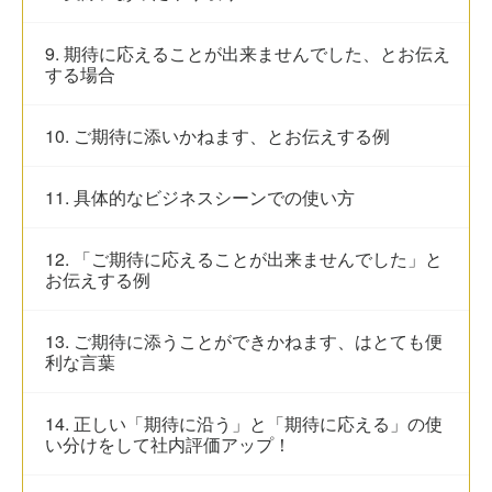
9. 期待に応えることが出来ませんでした、とお伝え
する場合
10. ご期待に添いかねます、とお伝えする例
11. 具体的なビジネスシーンでの使い方
12. 「ご期待に応えることが出来ませんでした」と
お伝えする例
13. ご期待に添うことができかねます、はとても便
利な言葉
14. 正しい「期待に沿う」と「期待に応える」の使
い分けをして社内評価アップ！