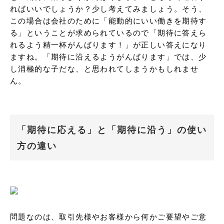
ればいいでしょうか？少し考えてみましょう。そう、
この場合は会社のために「能動的にいい働きを期待す
る」ということが求められているので「期待に答えら
れるよう精一杯がんばります！」が正しい答えになり
ますね。「期待に沿えるようがんばります」では、少
し消極的な子だな、と思われてしまうかもしれませ
ん。
「期待に応える」と「期待に沿う」の使い
方の違い
問題なのは、取引先様やお客様から何かご要望やご意