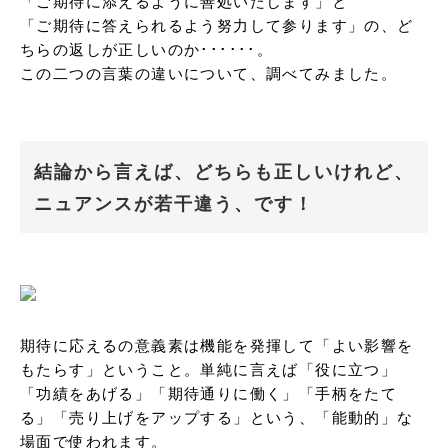
「ご期待に添えるように善処いたします」と

「ご期待に答えられるよう努力して参ります」の、ど
ちらの返しが正しいのか･･････。

この二つの言葉の違いについて、調べてみました。
結論から言えば、どちらも正しいけれど、
ニュアンスが若干違う、です！
期待に応えるの意義素は機能を発揮して「よい影響を
もたらす」ということ。単純に言えば「役に立つ」
「功績をあげる」「期待通りに働く」「手柄をたて
る」「売り上げをアップする」という、「能動的」な
場面で使われます。
