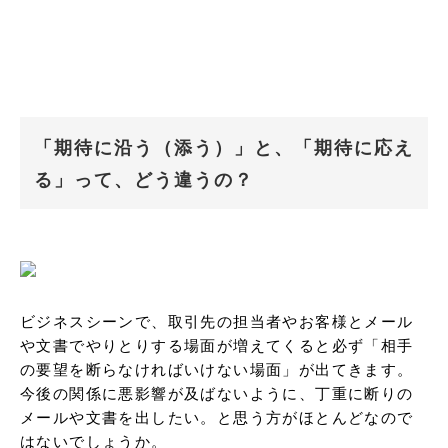
「期待に沿う（添う）」と、「期待に応え
る」って、どう違うの？
ビジネスシーンで、取引先の担当者やお客様とメール
や文書でやりとりする場面が増えてくると必ず「相手
の要望を断らなければいけない場面」が出てきます。
今後の関係に悪影響が及ばないように、丁重に断りの
メールや文書を出したい。と思う方がほとんどなので
はないでしょうか。
