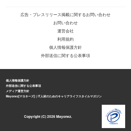
広告・プレスリリース掲載に関するお問い合わせ
お問い合わせ
運営会社
利用規約
個人情報保護方針
外部送信に関する公表事項
個人情報保護方針
外部送信に関する公表事項
メディア運営方針
Mayonez[マヨネーズ]｜IT人材のためのキャリアライフスタイルマガジン
Copyright (C) 2026 Mayonez.