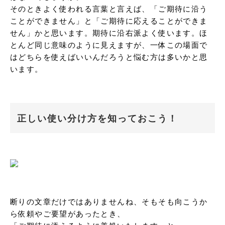
そのときよく使われる言葉と言えば、「ご期待に沿う
ことができません」と「ご期待に応えることができま
せん」かと思います。期待に沿右派よく使います。ほ
とんど同じ意味のように見えますが、一体この場面で
はどちらを使えばいいんだろうと悩む方は多いかと思
います。
正しい使い分け方を知っておこう！
断りの文章だけではありませんね、そもそも向こうか
ら依頼やご要望があったとき、
