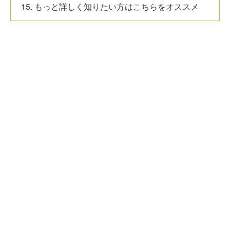
15. もっと詳しく知りたい方はこちらをオススメ