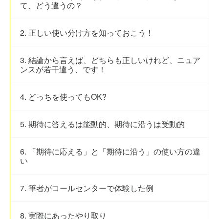
て、どう違うの？
2. 正しい使い分け方を知っておこう！
3. 結論から言えば、どちらも正しいけれど、ニュア
ンスが若干違う、です！
4. どっちを使ってもOK?
5. 期待に答えるは能動的、期待に沿うは受動的
6. 「期待に応える」と「期待に沿う」の使い方の違
い
7. 筆者がコールセンターで体験した例
8. 実際にあったやり取り