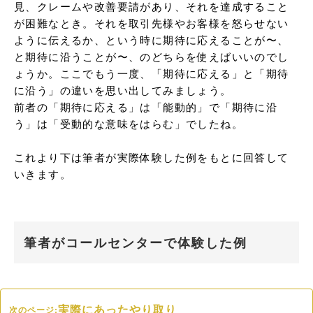
見、クレームや改善要請があり、それを達成すること
が困難なとき。それを取引先様やお客様を怒らせない
ように伝えるか、という時に期待に応えることが〜、
と期待に沿うことが〜、のどちらを使えばいいのでし
ょうか。ここでもう一度、「期待に応える」と「期待
に沿う」の違いを思い出してみましょう。

前者の「期待に応える」は「能動的」で「期待に沿
う」は「受動的な意味をはらむ」でしたね。

これより下は筆者が実際体験した例をもとに回答して
いきます。
筆者がコールセンターで体験した例
実際にあったやり取り
次のページ: