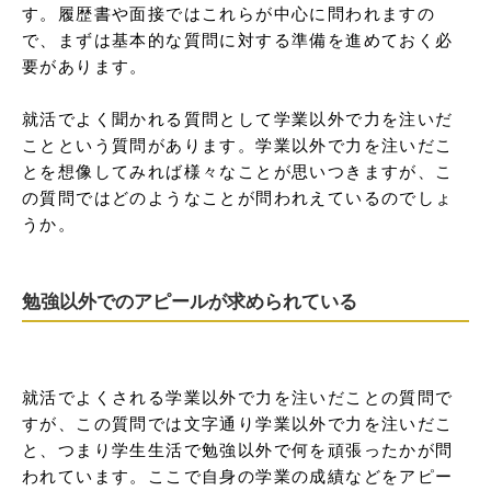
す。履歴書や面接ではこれらが中心に問われますの
で、まずは基本的な質問に対する準備を進めておく必
要があります。

就活でよく聞かれる質問として学業以外で力を注いだ
ことという質問があります。学業以外で力を注いだこ
とを想像してみれば様々なことが思いつきますが、こ
の質問ではどのようなことが問われえているのでしょ
うか。
勉強以外でのアピールが求められている
就活でよくされる学業以外で力を注いだことの質問で
すが、この質問では文字通り学業以外で力を注いだこ
と、つまり学生生活で勉強以外で何を頑張ったかが問
われています。ここで自身の学業の成績などをアピー