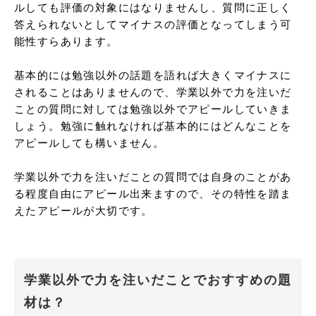
ルしても評価の対象にはなりませんし、質問に正しく
答えられないとしてマイナスの評価となってしまう可
能性すらあります。

基本的には勉強以外の話題を語れば大きくマイナスに
されることはありませんので、学業以外で力を注いだ
ことの質問に対しては勉強以外でアピールしていきま
しょう。勉強に触れなければ基本的にはどんなことを
アピールしても構いません。

学業以外で力を注いだことの質問では自身のことがあ
る程度自由にアピール出来ますので、その特性を踏ま
えたアピールが大切です。
学業以外で力を注いだことでおすすめの題
材は？