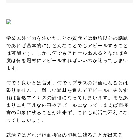
学業以外で力を注いだことの質問では勉強以外の話題
であれば基本的にはどんなことでもアピールすること
は可能です。しかし何でもアピール出来るとなれば今
度は何を題材にアピールすればいいのか迷ってしまい
ます。

何でも良いとは言え、何でもプラスの評価になるとは
限りませんし、難しい題材を選んでアピールに失敗す
れば当然マイナスの評価になってしまいます。またあ
まりにも平凡な内容やアピールになってしまえば面接
官の印象に残ることが出来ず、これも就活で不利にな
ってしまいます。

就活ではどれだけ面接官の印象に残ることが出来る