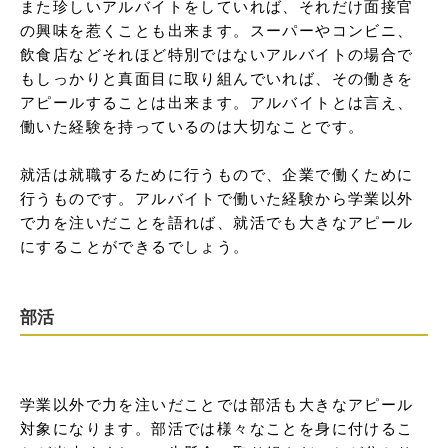
また珍しいアルバイトをしていれば、それだけ面接官
の興味を惹くことも出来ます。スーパーやコンビニ、
飲食店などそれほど特別ではないアルバイトの場合で
もしっかりと真面目に取り組んでいれば、その働きを
アピールすることは出来ます。アルバイトとは言え、
働いた経験を持っているのは大切なことです。

就活は就職するために行うもので、企業で働くために
行うものです。アルバイトで働いた経験から学業以外
で力を注いだことを語れば、就活でも大きなアピール
にすることができるでしょう。
部活
学業以外で力を注いだことでは部活も大きなアピール
対象になります。部活では様々なことを身に付けるこ