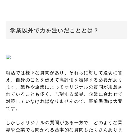
学業以外で力を注いだこととは？
就活では様々な質問があり、それらに対して適切に答
え、自身のことを伝えて高評価を獲得する必要があり
ます。業界や企業によってオリジナルの質問が用意さ
れていることも多く、志望する業界、企業に合わせて
対策していなければなりませんので、事前準備は大変
です。

しかしオリジナルの質問がある一方で、どのような業
界や企業でも聞かれる基本的な質問もたくさんありま