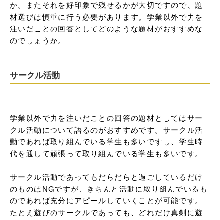
か。またそれを好印象で残せるかが大切ですので、題
材選びは慎重に行う必要があります。学業以外で力を
注いだことの回答としてどのような題材がおすすめな
のでしょうか。
サークル活動
学業以外で力を注いだことの回答の題材としてはサー
クル活動について語るのがおすすめです。サークル活
動であれば取り組んでいる学生も多いですし、学生時
代を通して頑張って取り組んでいる学生も多いです。

サークル活動であってもだらだらと過ごしているだけ
のものはNGですが、きちんと活動に取り組んでいるも
のであれば充分にアピールしていくことが可能です。
たとえ遊びのサークルであっても、どれだけ真剣に遊