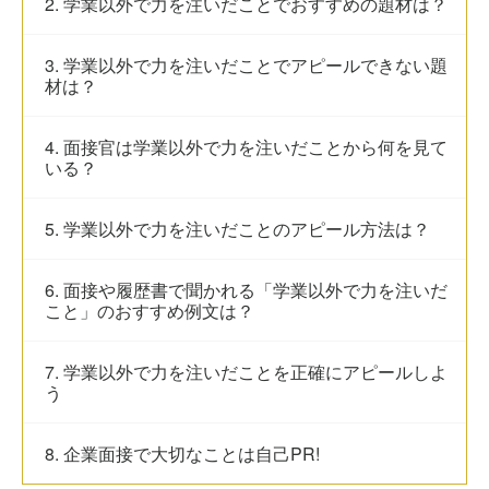
2. 学業以外で力を注いだことでおすすめの題材は？
3. 学業以外で力を注いだことでアピールできない題
材は？
4. 面接官は学業以外で力を注いだことから何を見て
いる？
5. 学業以外で力を注いだことのアピール方法は？
6. 面接や履歴書で聞かれる「学業以外で力を注いだ
こと」のおすすめ例文は？
7. 学業以外で力を注いだことを正確にアピールしよ
う
8. 企業面接で大切なことは自己PR!