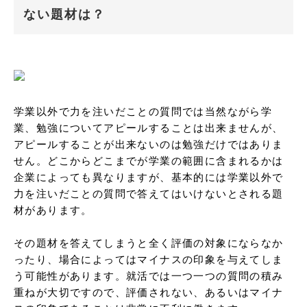
ない題材は？
学業以外で力を注いだことの質問では当然ながら学
業、勉強についてアピールすることは出来ませんが、
アピールすることが出来ないのは勉強だけではありま
せん。どこからどこまでが学業の範囲に含まれるかは
企業によっても異なりますが、基本的には学業以外で
力を注いだことの質問で答えてはいけないとされる題
材があります。

その題材を答えてしまうと全く評価の対象にならなか
ったり、場合によってはマイナスの印象を与えてしま
う可能性があります。就活では一つ一つの質問の積み
重ねが大切ですので、評価されない、あるいはマイナ