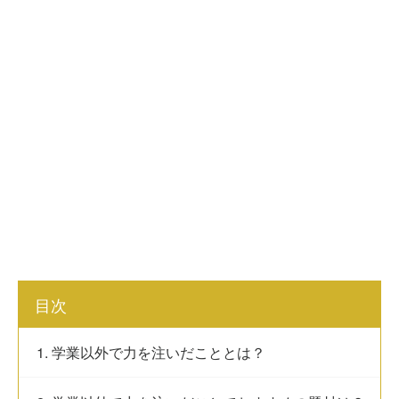
目次
1. 学業以外で力を注いだこととは？