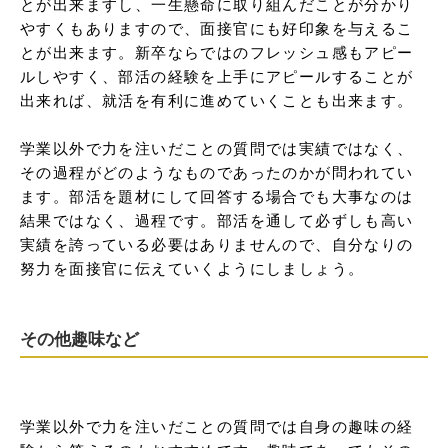
とが出来ますし、一生懸命に取り組んだことが分かり
やすくもありますので、面接官にも好印象を与えるこ
とが出来ます。新卒ならではのフレッシュ感もアピー
ルしやすく、部活の経験を上手にアピールすることが
出来れば、就活を有利に進めていくことも出来ます。

学業以外で力を注いだことの質問では実績ではなく、
その過程がどのようなものであったのかが問われてい
ます。部活を題材にして回答する場合でも大事なのは
結果ではなく、過程です。部活を通して必ずしも高い
実績を誇っている必要はありませんので、自分なりの
努力を面接官に伝えていくようにしましょう。
その他趣味など
学業以外で力を注いだことの質問では自身の趣味の経