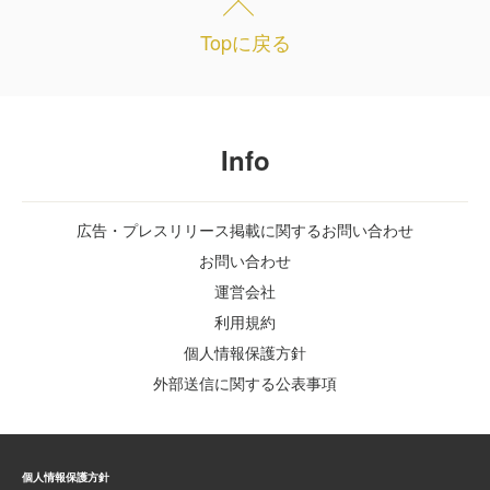
Topに戻る
Info
広告・プレスリリース掲載に関するお問い合わせ
お問い合わせ
運営会社
利用規約
個人情報保護方針
外部送信に関する公表事項
個人情報保護方針