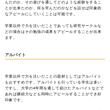
んだのか、その遊びを通してどのような経験をするこ
とが出来たのか、何を学んだのかなどを話せば印象的
なアピールにしていくことは可能です。

学業以外で力を注いだことであっても研究サークルな
どの場合はその勉強の成果をアピールすることが出来
ます。
アルバイト
学業以外で力を注いだことの題材としてはアルバイト
もおすすめです。アルバイトも行っている学生は多い
ですし、大学の4年間を通して続けたアルバイトなどで
あれば継続力なども同時にアピールすることができ好
印象です。
