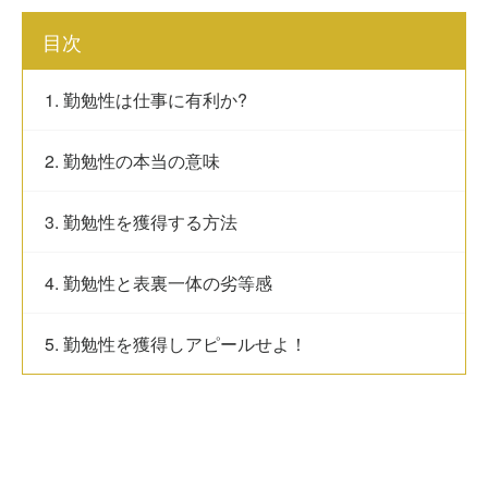
目次
1. 勤勉性は仕事に有利か?
2. 勤勉性の本当の意味
3. 勤勉性を獲得する方法
4. 勤勉性と表裏一体の劣等感
5. 勤勉性を獲得しアピールせよ！