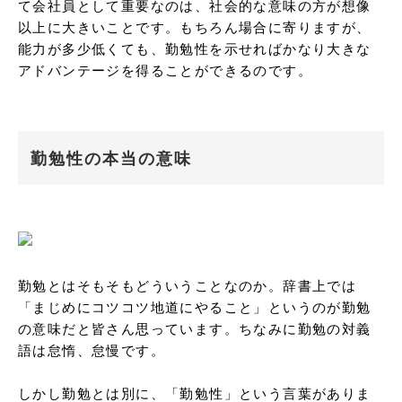
て会社員として重要なのは、社会的な意味の方が想像
以上に大きいことです。もちろん場合に寄りますが、
能力が多少低くても、勤勉性を示せればかなり大きな
アドバンテージを得ることができるのです。
勤勉性の本当の意味
勤勉とはそもそもどういうことなのか。辞書上では
「まじめにコツコツ地道にやること」というのが勤勉
の意味だと皆さん思っています。ちなみに勤勉の対義
語は怠惰、怠慢です。

しかし勤勉とは別に、「勤勉性」という言葉がありま