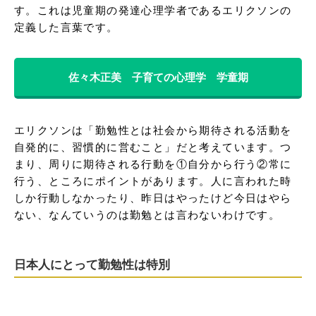
す。これは児童期の発達心理学者であるエリクソンの
定義した言葉です。
佐々木正美 子育ての心理学 学童期
エリクソンは「勤勉性とは社会から期待される活動を
自発的に、習慣的に営むこと」だと考えています。つ
まり、周りに期待される行動を①自分から行う②常に
行う、ところにポイントがあります。人に言われた時
しか行動しなかったり、昨日はやったけど今日はやら
ない、なんていうのは勤勉とは言わないわけです。
日本人にとって勤勉性は特別