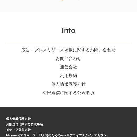
Info
広告・プレスリリース掲載に関するお問い合わせ
お問い合わせ
運営会社
利用規約
個人情報保護方針
外部送信に関する公表事項
個人情報保護方針
外部送信に関する公表事項
メディア運営方針
Mayonez[マヨネーズ]｜IT人材のためのキャリアライフスタイルマガジン