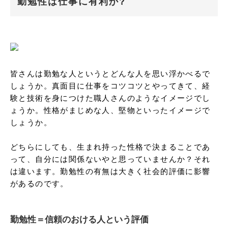
勤勉性は仕事に有利か?
皆さんは勤勉な人というとどんな人を思い浮かべるで
しょうか。真面目に仕事をコツコツとやってきて、経
験と技術を身につけた職人さんのようなイメージでし
ょうか。性格がまじめな人、堅物といったイメージで
しょうか。

どちらにしても、生まれ持った性格で決まることであ
って、自分には関係ないやと思っていませんか？それ
は違います。勤勉性の有無は大きく社会的評価に影響
があるのです。
勤勉性＝信頼のおける人という評価