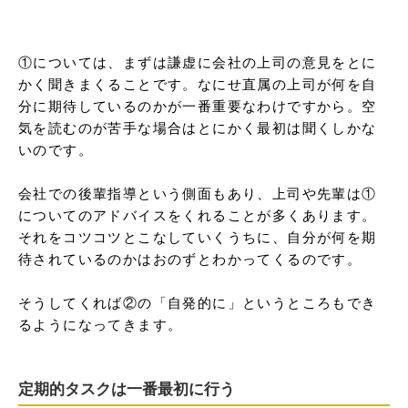
①については、まずは謙虚に会社の上司の意見をとに
かく聞きまくることです。なにせ直属の上司が何を自
分に期待しているのかが一番重要なわけですから。空
気を読むのが苦手な場合はとにかく最初は聞くしかな
いのです。

会社での後輩指導という側面もあり、上司や先輩は①
についてのアドバイスをくれることが多くあります。
それをコツコツとこなしていくうちに、自分が何を期
待されているのかはおのずとわかってくるのです。

そうしてくれば②の「自発的に」というところもでき
るようになってきます。
定期的タスクは一番最初に行う