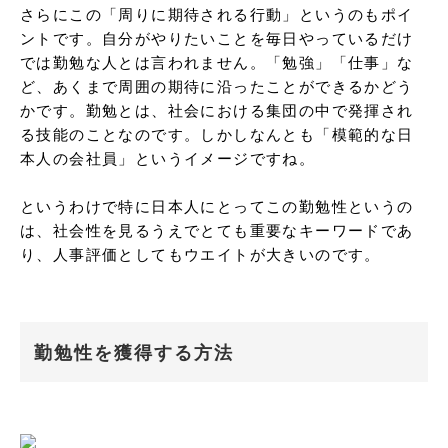
さらにこの「周りに期待される行動」というのもポイ
ントです。自分がやりたいことを毎日やっているだけ
では勤勉な人とは言われません。「勉強」「仕事」な
ど、あくまで周囲の期待に沿ったことができるかどう
かです。勤勉とは、社会における集団の中で発揮され
る技能のことなのです。しかしなんとも「模範的な日
本人の会社員」というイメージですね。

というわけで特に日本人にとってこの勤勉性というの
は、社会性を見るうえでとても重要なキーワードであ
り、人事評価としてもウエイトが大きいのです。
勤勉性を獲得する方法