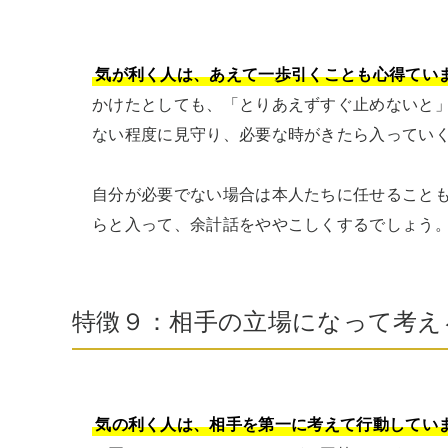
気が利く人は、あえて一歩引くことも心得てい
かけたとしても、「とりあえずすぐ止めないと
ない程度に見守り、必要な時がきたら入っていく
自分が必要でない場合は本人たちに任せること
らと入って、余計話をややこしくするでしょう
特徴９：相手の立場になって考え
気の利く人は、相手を第一に考えて行動してい