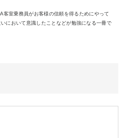
NA客室乗務員がお客様の信頼を得るためにやって
遣いにおいて意識したことなどが勉強になる一冊で