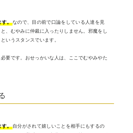
ます。
なので、目の前で口論をしている人達を見
」と、むやみに仲裁に入ったりしません。邪魔をし
というスタンスでいます。

も必要です。おせっかいな人は、ここでむやみやた
。
る
ます。
自分がされて嬉しいことを相手にもするの