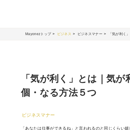
Mayonezトップ
ビジネス
ビジネスマナー
「気が利く」
「気が利く」とは｜気が
個・なる方法５つ
ビジネスマナー
「あなたは仕事ができるね」と言われるのと同じくらい嬉