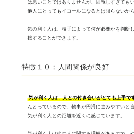
は悪いことではありませんが、固執しすぎても
他人にとってもイコールになるとは限らないから
気の利く人は、相手によって何が必要かを判断
接することができます。
特徴１０：人間関係が良好
気が利く人は、人との付き合いがとても上手で
んとっているので、物事が円滑に進みやすいと
気が利く人との距離を近くに感じています。

気が利く人は他の人に関する理解があるので、