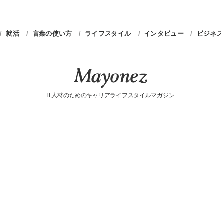
就活
言葉の使い方
ライフスタイル
インタビュー
ビジネ
IT人材のためのキャリアライフスタイルマガジン