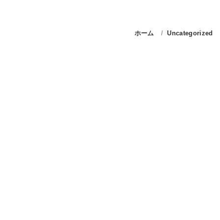
ホーム
Uncategorized