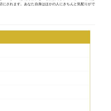
切にされます。あなた自身はほかの人にきちんと気配りがで