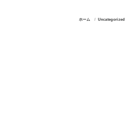
ホーム
Uncategorized