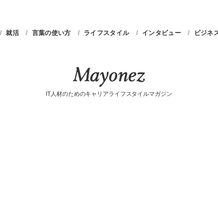
就活
言葉の使い方
ライフスタイル
インタビュー
ビジネ
IT人材のためのキャリアライフスタイルマガジン