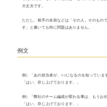
大丈夫です。

ただし、相手の名前などは「その人」そのもの
す」と書いても特に問題はありません。
例文
例）「あの担当者が、○○になるのを知っています
「はい、存じ上げております。」

例）「弊社のチーム編成が変わる事は、もうお伝え
「はい、存じ上げております。」