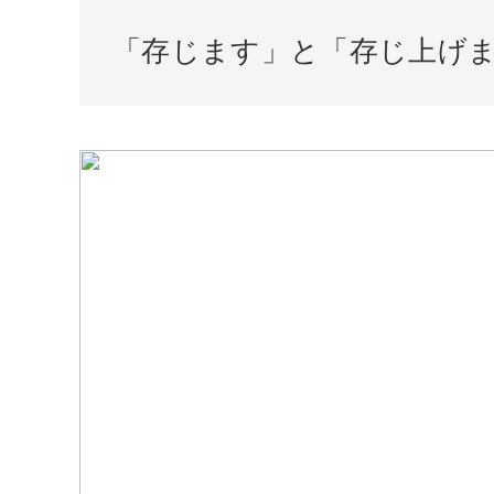
「存じます」と「存じ上げ