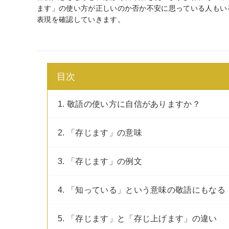
ます」の使い方が正しいのか否か不安に思っている人もい
表現を確認していきます。
目次
1. 敬語の使い方に自信がありますか？
2. 「存じます」の意味
3. 「存じます」の例文
4. 「知っている」という意味の敬語にもなる
5. 「存じます」と「存じ上げます」の違い