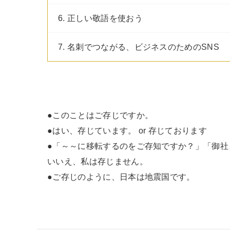
6. 正しい敬語を使おう
7. 名刺でつながる、ビジネスのためのSNS
●このことはご存じですか。

●はい、存じています。 or 存じております

●「～～に移転するのをご存知ですか？」「御社
いいえ、私は存じません。

●ご存じのように、日本は地震国です。