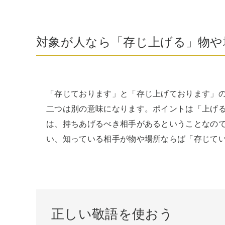
対象が人なら「存じ上げる」物や
「存じております」と「存じ上げております」
二つは別の意味になります。ポイントは「上げ
は、持ちあげるべき相手があるということなの
い、知っている相手が物や場所ならば「存じて
正しい敬語を使おう