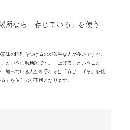
場所なら「存じている」を使う
の意味の区別をつけるのが苦手な人が多いですが、
る」という補助動詞です。「上げる」ということ
で、知っている人が相手ならば「存じ上げる」を使
いる」を使うのが正解となります。