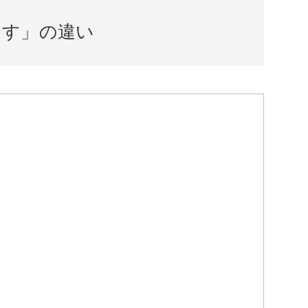
ます」の違い