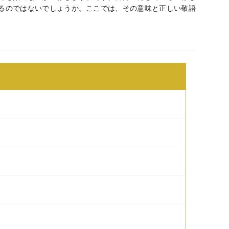
るのではないでしょうか。ここでは、その意味と正しい敬語