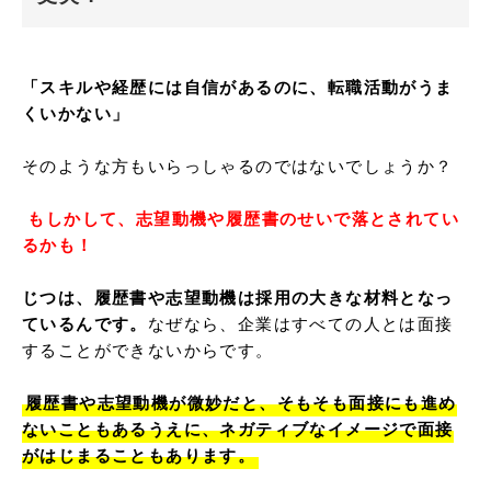
「スキルや経歴には自信があるのに、転職活動がうま
くいかない」
そのような方もいらっしゃるのではないでしょうか？

 もしかして、志望動機や履歴書のせいで落とされてい
るかも！
じつは、履歴書や志望動機は採用の大きな材料となっ
ているんです。
なぜなら、企業はすべての人とは面接
することができないからです。

履歴書や志望動機が微妙だと、そもそも面接にも進め
ないこともあるうえに、ネガティブなイメージで面接
がはじまることもあります。