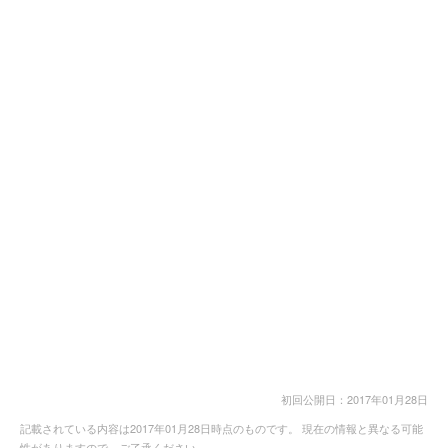
初回公開日：2017年01月28日
記載されている内容は2017年01月28日時点のものです。 現在の情報と異なる可能
性がありますので、ご了承ください。