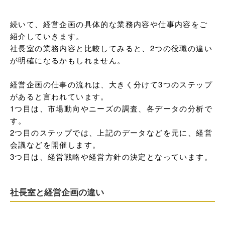
続いて、経営企画の具体的な業務内容や仕事内容をご
紹介していきます。

社長室の業務内容と比較してみると、2つの役職の違い
が明確になるかもしれません。

経営企画の仕事の流れは、大きく分けて3つのステップ
があると言われています。

1つ目は、市場動向やニーズの調査、各データの分析で
す。

2つ目のステップでは、上記のデータなどを元に、経営
会議などを開催します。

3つ目は、経営戦略や経営方針の決定となっています。
社長室と経営企画の違い