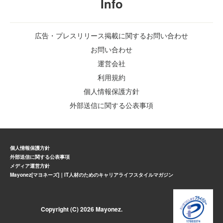
Info
広告・プレスリリース掲載に関するお問い合わせ
お問い合わせ
運営会社
利用規約
個人情報保護方針
外部送信に関する公表事項
個人情報保護方針
外部送信に関する公表事項
メディア運営方針
Mayonez[マヨネーズ]｜IT人材のためのキャリアライフスタイルマガジン
Copyright (C) 2026 Mayonez.