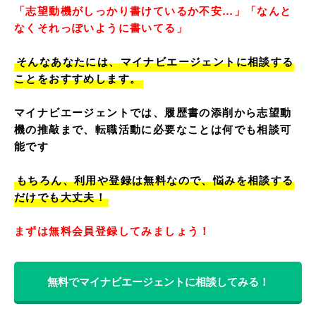
「志望動機がしっかり書けているか不安…」「なんと
なくそれっぽいように書いてる」
そんなあなたには、マイナビエージェントに相談する
ことをおすすめします。
マイナビエージェントでは、履歴書の添削から志望動
機の推敲まで、転職活動に必要なことは何でも相談可
能です
もちろん、利用や登録は無料なので、悩みを相談する
だけでも大丈夫！
まずは無料会員登録してみましょう！
無料でマイナビエージェントに相談してみる！