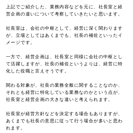
上記でご紹介した、業務内容などを元に、社長室と経
営企画の違いについて考察していきたいと思います。

社長室は、会社の中枢として、経営に深く関わります
が、立場としてはあくまでも、社長の補佐といったイ
メージです。

一方で、経営企画は、社長室と同様に会社の中枢とし
て活躍しますが、社長の補佐というよりは、経営に特
化した役職と言えそうです。

関わる対象が、社長の業務全般に関することなのか、
それとも経営に特化している業務なのかという点が、
社長室と経営企画の大きな違いと考えられます。

社長室が経営方針などを決定する場合もありますが、
あくまでも社長の意思に従って行う場合が多いと思わ
れます。
