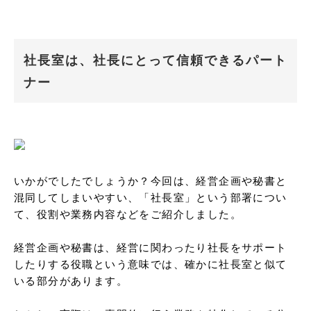
社長室は、社長にとって信頼できるパート
ナー
いかがでしたでしょうか？今回は、経営企画や秘書と
混同してしまいやすい、「社長室」という部署につい
て、役割や業務内容などをご紹介しました。

経営企画や秘書は、経営に関わったり社長をサポート
したりする役職という意味では、確かに社長室と似て
いる部分があります。
