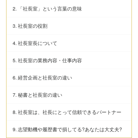
2. 「社長室」という言葉の意味
3. 社長室の役割
4. 社長室長について
5. 社長室の業務内容・仕事内容
6. 経営企画と社長室の違い
7. 秘書と社長室の違い
8. 社長室は、社長にとって信頼できるパートナー
9. 志望動機や履歴書で損してる?あなたは大丈夫?