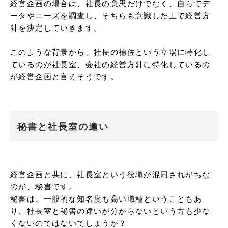
経営企画の場合は、社長の意思だけでなく、自らでデ
ータやニーズを調査し、そちらも意識した上で経営方
針を決定していきます。

このような背景から、社長の補佐という立場に特化し
ているのが社長室、会社の経営方針に特化しているの
が経営企画と言えそうです。
秘書と社長室の違い
経営企画と共に、社長室という役職が混同されがちな
のが、秘書です。

秘書は、一般的な知名度も高い職種ということもあ
り、社長室と秘書の違いが分からないという方も少な
くないのではないでしょうか？
