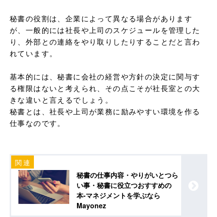
秘書の役割は、企業によって異なる場合があります
が、一般的には社長や上司のスケジュールを管理した
り、外部との連絡をやり取りしたりすることだと言わ
れています。

基本的には、秘書に会社の経営や方針の決定に関与す
る権限はないと考えられ、その点こそが社長室との大
きな違いと言えるでしょう。

秘書とは、社長や上司が業務に励みやすい環境を作る
仕事なのです。
秘書の仕事内容・やりがいとつら
い事・秘書に役立つおすすめの
本-マネジメントを学ぶなら
Mayonez