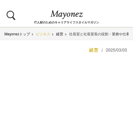
IT人材のためのキャリアライフスタイルマガジン
Mayonezトップ
ビジネス
経営
社長室と社長室長の役割・業務や仕事
経営
2025/03/05
/