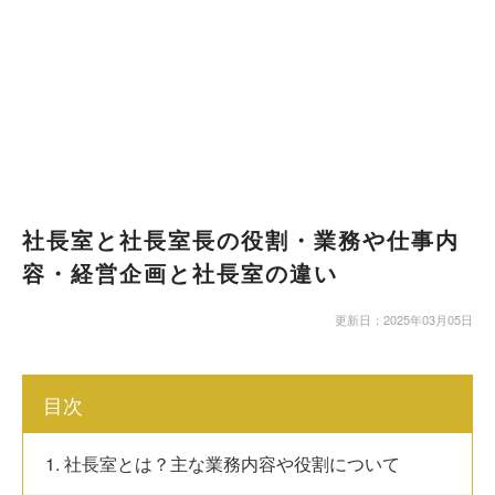
社長室と社長室長の役割・業務や仕事内
容・経営企画と社長室の違い
更新日：2025年03月05日
目次
1. 社長室とは？主な業務内容や役割について