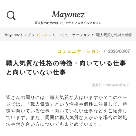
IT人材のためのキャリアライフスタイルマガジン
Mayonezトップ
ビジネス
コミュニケーション
職人気質な性格の特徴
コミュニケーション
2026/08/07
/
職人気質な性格の特徴・向いている仕事
と向いていない仕事
更新日：2026年08月07日
皆さんの周りには、職人気質な人はいますか？このペー
ジでは、「職人気質」という性格や個性に注目して、特
徴や向いている仕事・向いていない仕事などをご紹介し
ています。また、周囲に職人気質な人がいる場合の対処
法や付き合い方についてもまとめています。