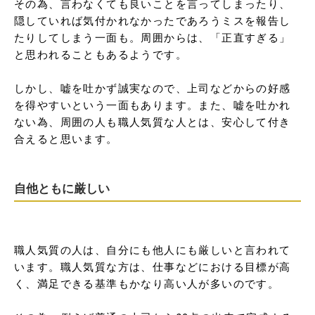
その為、言わなくても良いことを言ってしまったり、
隠していれば気付かれなかったであろうミスを報告し
たりしてしまう一面も。周囲からは、「正直すぎる」
と思われることもあるようです。

しかし、嘘を吐かず誠実なので、上司などからの好感
を得やすいという一面もあります。また、嘘を吐かれ
ない為、周囲の人も職人気質な人とは、安心して付き
合えると思います。
自他ともに厳しい
職人気質の人は、自分にも他人にも厳しいと言われて
います。職人気質な方は、仕事などにおける目標が高
く、満足できる基準もかなり高い人が多いのです。
