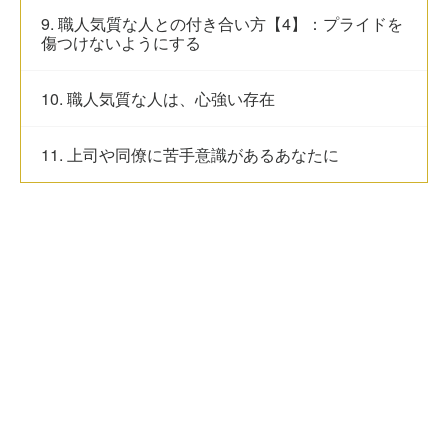
9. 職人気質な人との付き合い方【4】：プライドを
傷つけないようにする
10. 職人気質な人は、心強い存在
11. 上司や同僚に苦手意識があるあなたに