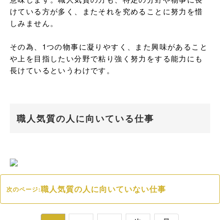
けている方が多く、またそれを究めることに努力を惜
しみません。

その為、1つの物事に凝りやすく、また興味があること
や上を目指したい分野で粘り強く努力をする能力にも
長けているというわけです。
職人気質の人に向いている仕事
職人気質の人に向いていない仕事
次のページ: