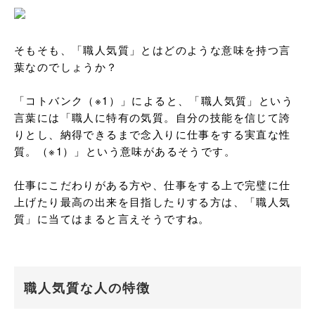
そもそも、「職人気質」とはどのような意味を持つ言
葉なのでしょうか？

「コトバンク（※1）」によると、「職人気質」という
言葉には「職人に特有の気質。自分の技能を信じて誇
りとし、納得できるまで念入りに仕事をする実直な性
質。（※1）」という意味があるそうです。

仕事にこだわりがある方や、仕事をする上で完璧に仕
上げたり最高の出来を目指したりする方は、「職人気
質」に当てはまると言えそうですね。
職人気質な人の特徴