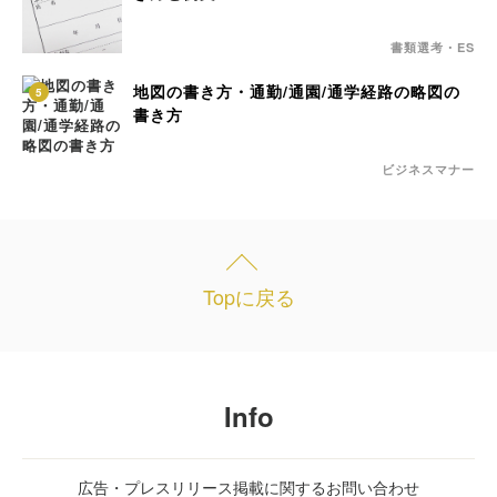
書類選考・ES
地図の書き方・通勤/通園/通学経路の略図の
5
書き方
ビジネスマナー
Topに戻る
Info
広告・プレスリリース掲載に関するお問い合わせ