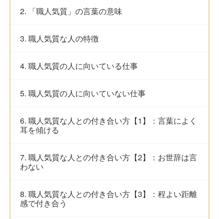
2. 「職人気質」の言葉の意味
3. 職人気質な人の特徴
4. 職人気質の人に向いている仕事
5. 職人気質の人に向いていない仕事
6. 職人気質な人との付き合い方【1】：言葉によく
耳を傾ける
7. 職人気質な人との付き合い方【2】：お世辞は言
わない
8. 職人気質な人との付き合い方【3】：程よい距離
感で付き合う