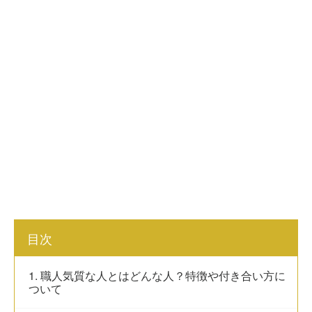
目次
1. 職人気質な人とはどんな人？特徴や付き合い方に
ついて