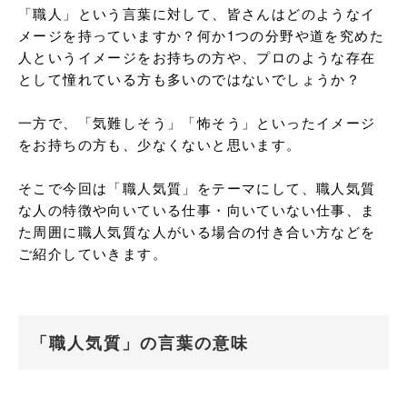
「職人」という言葉に対して、皆さんはどのようなイ
メージを持っていますか？何か1つの分野や道を究めた
人というイメージをお持ちの方や、プロのような存在
として憧れている方も多いのではないでしょうか？

一方で、「気難しそう」「怖そう」といったイメージ
をお持ちの方も、少なくないと思います。

そこで今回は「職人気質」をテーマにして、職人気質
な人の特徴や向いている仕事・向いていない仕事、ま
た周囲に職人気質な人がいる場合の付き合い方などを
ご紹介していきます。
「職人気質」の言葉の意味