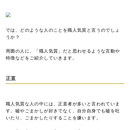
では、どのような人のことを職人気質と言うのでしょ
うか？

周囲の人に、「職人気質」だと思わせるような言動や
特徴などをご紹介していきます。
正直
職人気質な人の中には、正直者が多いと言われていま
す。嘘やごまかしが好きでなく、自分自身でも嘘を吐
いたり、ごまかしたりすることを嫌います。
