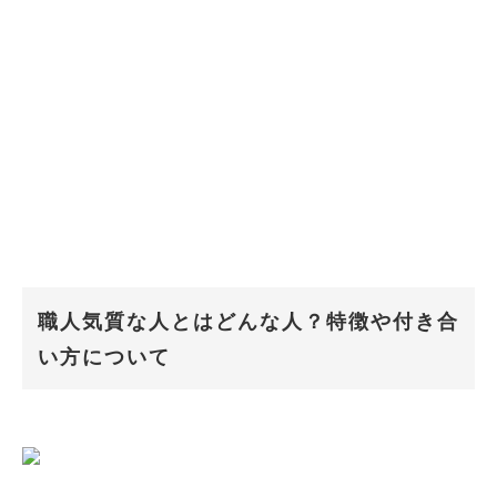
職人気質な人とはどんな人？特徴や付き合
い方について