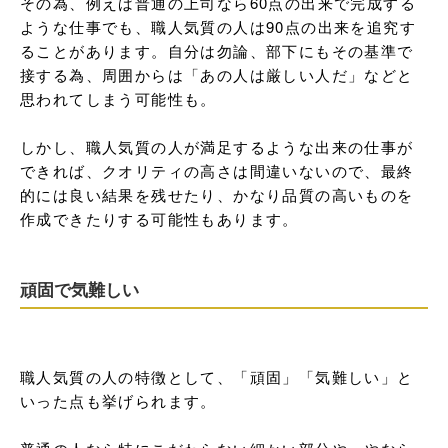
その為、例えば普通の上司なら60点の出来で完成する
ような仕事でも、職人気質の人は90点の出来を追究す
ることがあります。自分は勿論、部下にもその基準で
接する為、周囲からは「あの人は厳しい人だ」などと
思われてしまう可能性も。

しかし、職人気質の人が満足するような出来の仕事が
できれば、クオリティの高さは間違いないので、最終
的には良い結果を残せたり、かなり品質の高いものを
作成できたりする可能性もあります。
頑固で気難しい
職人気質の人の特徴として、「頑固」「気難しい」と
いった点も挙げられます。
