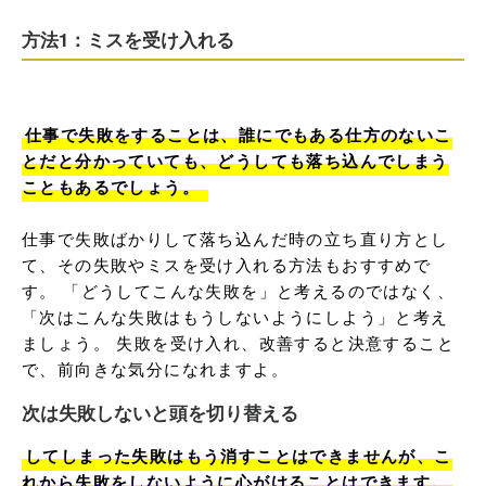
方法1：ミスを受け入れる
仕事で失敗をすることは、誰にでもある仕方のないこ
とだと分かっていても、どうしても落ち込んでしまう
こともあるでしょう。 
仕事で失敗ばかりして落ち込んだ時の立ち直り方とし
て、その失敗やミスを受け入れる方法もおすすめで
す。 「どうしてこんな失敗を」と考えるのではなく、
「次はこんな失敗はもうしないようにしよう」と考え
ましょう。 失敗を受け入れ、改善すると決意すること
で、前向きな気分になれますよ。
次は失敗しないと頭を切り替える
してしまった失敗はもう消すことはできませんが、こ
れから失敗をしないように心がけることはできます。