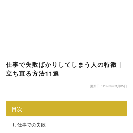
仕事で失敗ばかりしてしまう人の特徴｜
立ち直る方法11選
更新日：2025年03月05日
目次
1. 仕事での失敗