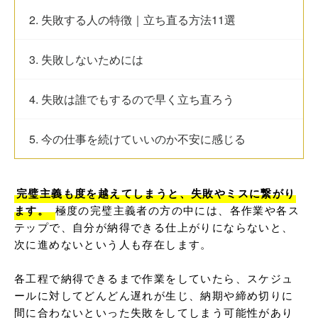
2. 失敗する人の特徴｜立ち直る方法11選
3. 失敗しないためには
4. 失敗は誰でもするので早く立ち直ろう
5. 今の仕事を続けていいのか不安に感じる
完璧主義も度を越えてしまうと、失敗やミスに繋がり
ます。 
極度の完璧主義者の方の中には、各作業や各ス
テップで、自分が納得できる仕上がりにならないと、
次に進めないという人も存在します。 

各工程で納得できるまで作業をしていたら、スケジュ
ールに対してどんどん遅れが生じ、納期や締め切りに
間に合わないといった失敗をしてしまう可能性があり