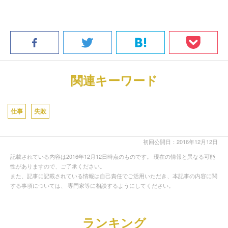
関連キーワード
仕事
失敗
初回公開日：2016年12月12日
記載されている内容は2016年12月12日時点のものです。 現在の情報と異なる可能
性がありますので、ご了承ください。
また、記事に記載されている情報は自己責任でご活用いただき、本記事の内容に関
する事項については、 専門家等に相談するようにしてください。
ランキング