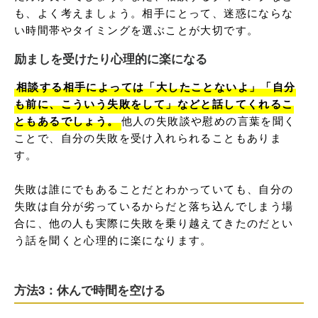
も、よく考えましょう。相手にとって、迷惑にならな
い時間帯やタイミングを選ぶことが大切です。
励ましを受けたり心理的に楽になる
相談する相手によっては「大したことないよ」「自分
も前に、こういう失敗をして」などと話してくれるこ
ともあるでしょう。
他人の失敗談や慰めの言葉を聞く
ことで、自分の失敗を受け入れられることもありま
す。

失敗は誰にでもあることだとわかっていても、自分の
失敗は自分が劣っているからだと落ち込んでしまう場
合に、他の人も実際に失敗を乗り越えてきたのだとい
う話を聞くと心理的に楽になります。
方法3：休んで時間を空ける