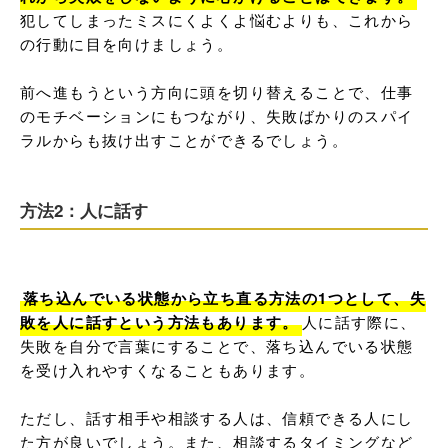
犯してしまったミスにくよくよ悩むよりも、これから
の行動に目を向けましょう。

前へ進もうという方向に頭を切り替えることで、仕事
のモチベーションにもつながり、失敗ばかりのスパイ
ラルからも抜け出すことができるでしょう。
方法2：人に話す
落ち込んでいる状態から立ち直る方法の1つとして、失
敗を人に話すという方法もあります。
人に話す際に、
失敗を自分で言葉にすることで、落ち込んでいる状態
を受け入れやすくなることもあります。

ただし、話す相手や相談する人は、信頼できる人にし
た方が良いでしょう。また、相談するタイミングなど