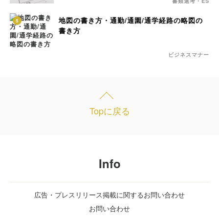
書類選考・ES
地図の書き方・通勤/通園/通学経路の略図の
5
書き方
ビジネスマナー
Topに戻る
Info
広告・プレスリリース掲載に関するお問い合わせ
お問い合わせ