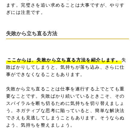
ます。完璧さを追い求めることは大事ですが、やりす
ぎには注意です。
失敗から立ち直る方法
ここからは、失敗から立ち直る方法を紹介します。
失
敗ばかりしてしまうと、気持ちが落ち込み、さらに仕
事ができなくなることもあります。

失敗から立ち直ることは仕事を遂行する上でとても重
要なことです。失敗ばかり続いているときこそ、その
スパイラルを断ち切るために気持ちを切り替えましょ
う。ネガティブな思考に陥っていると、簡単な解決法
でさえも見逃してしまうこともあります。そうならぬ
よう、気持ちを整えましょう。