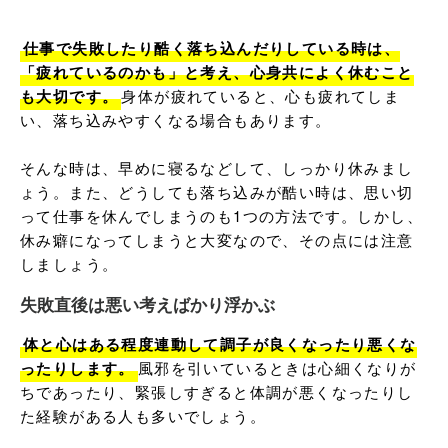
仕事で失敗したり酷く落ち込んだりしている時は、
「疲れているのかも」と考え、心身共によく休むこと
も大切です。
身体が疲れていると、心も疲れてしま
い、落ち込みやすくなる場合もあります。

そんな時は、早めに寝るなどして、しっかり休みまし
ょう。また、どうしても落ち込みが酷い時は、思い切
って仕事を休んでしまうのも1つの方法です。しかし、
休み癖になってしまうと大変なので、その点には注意
しましょう。
失敗直後は悪い考えばかり浮かぶ
体と心はある程度連動して調子が良くなったり悪くな
ったりします。
風邪を引いているときは心細くなりが
ちであったり、緊張しすぎると体調が悪くなったりし
た経験がある人も多いでしょう。
