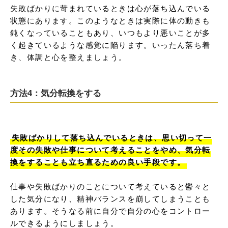
失敗ばかりに苛まれているときは心が落ち込んでいる
状態にあります。このようなときは実際に体の動きも
鈍くなっていることもあり、いつもより悪いことが多
く起きているような感覚に陥ります。いったん落ち着
き、体調と心を整えましょう。
方法4：気分転換をする
失敗ばかりして落ち込んでいるときは、思い切って一
度その失敗や仕事について考えることをやめ、気分転
換をすることも立ち直るための良い手段です。
仕事や失敗ばかりのことについて考えていると鬱々と
した気分になり、精神バランスを崩してしまうことも
あります。そうなる前に自分で自分の心をコントロー
ルできるようにしましょう。