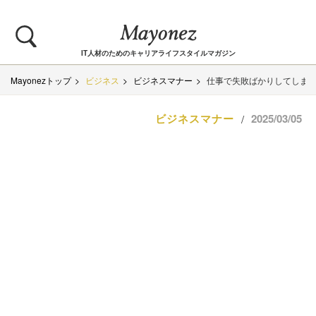
IT人材のためのキャリアライフスタイルマガジン
Mayonezトップ
ビジネス
ビジネスマナー
仕事で失敗ばかりしてしまう
ビジネスマナー
2025/03/05
/