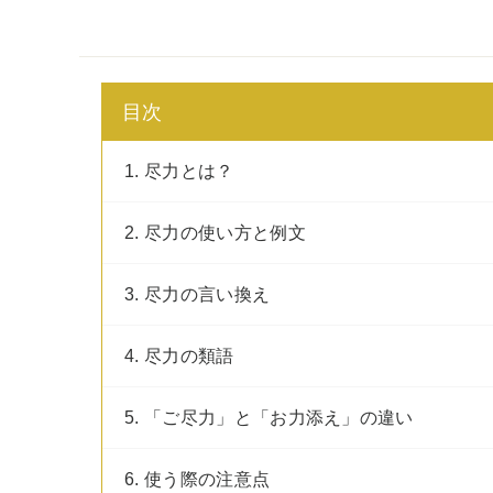
目次
1. 尽力とは？
2. 尽力の使い方と例文
3. 尽力の言い換え
4. 尽力の類語
5. 「ご尽力」と「お力添え」の違い
6. 使う際の注意点