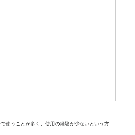
ンで使うことが多く、使用の経験が少ないという方