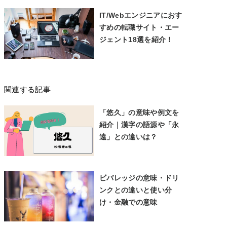
IT/Webエンジニアにおす
すめの転職サイト・エー
ジェント18選を紹介！
関連する記事
「悠久」の意味や例文を
紹介｜漢字の語源や「永
遠」との違いは？
ビバレッジの意味・ドリ
ンクとの違いと使い分
け・金融での意味