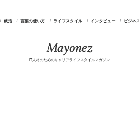
就活
言葉の使い方
ライフスタイル
インタビュー
ビジネ
IT人材のためのキャリアライフスタイルマガジン