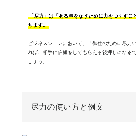
「尽力」は「ある事をなすために力をつくすこ
ちます。
ビジネスシーンにおいて、「御社のために尽力
れば、相手に信頼をしてもらえる後押しになる
しょう。
尽力の使い方と例文