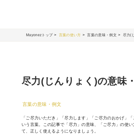
Mayonezトップ
言葉の使い方
言葉の意味・例文
尽力(
尽力(じんりょく)の意味
言葉の意味・例文
「ご尽力いただき」「尽力します」「ご尽力のおかげ」「
いう言葉。この記事で「尽力」の意味、「ご尽力」の使い
て、正しく使えるようになりましょう。