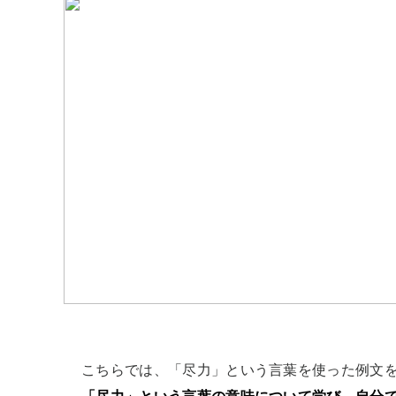
こちらでは、「尽力」という言葉を使った例文