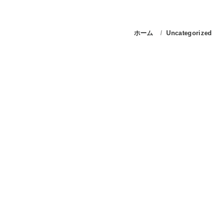
ホーム
Uncategorized