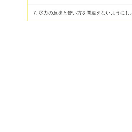
7. 尽力の意味と使い方を間違えないようにし