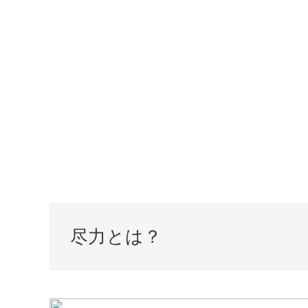
尽力とは？