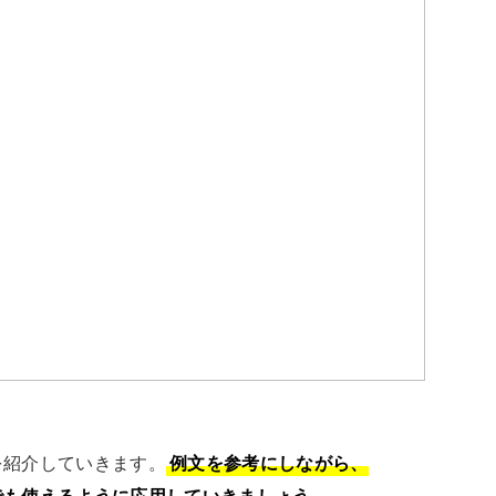
を紹介していきます。
例文を参考にしながら、