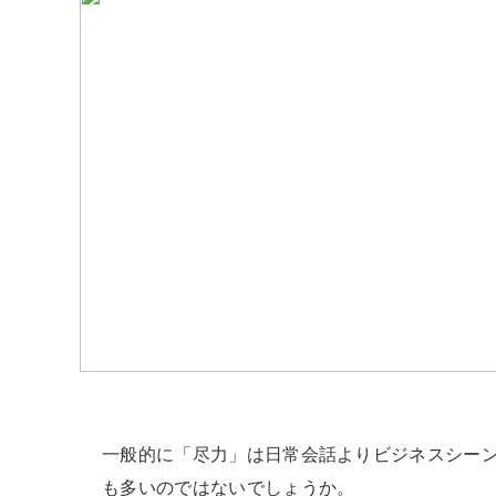
一般的に「尽力」は日常会話よりビジネスシー
も多いのではないでしょうか。
