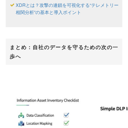
XDRとは？攻撃の連鎖を可視化する“テレメトリー
相関分析”の基本と導入ポイント
まとめ：自社のデータを守るための次の一
歩へ