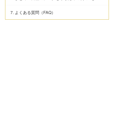
7. よくある質問（FAQ）