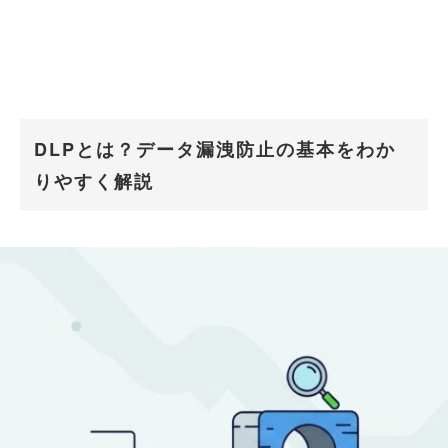
DLPとは？データ漏洩防止の基本をわか
りやすく解説