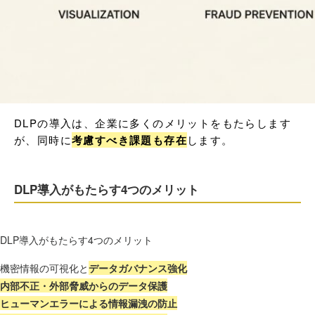
DLPの導入は、企業に多くのメリットをもたらします
が、同時に
考慮すべき課題も存在
します。
DLP導入がもたらす4つのメリット
DLP導入がもたらす4つのメリット
機密情報の可視化と
データガバナンス強化
内部不正・外部脅威からのデータ保護
ヒューマンエラーによる情報漏洩の防止