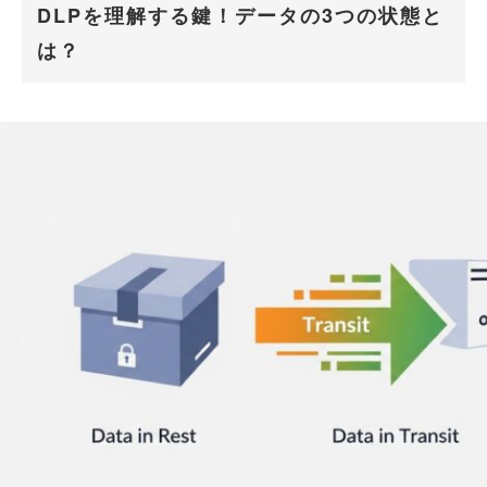
DLPを理解する鍵！データの3つの状態と
は？