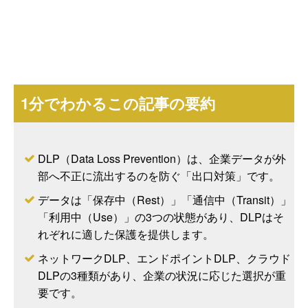
1分でわかるこの記事の要約
DLP（Data Loss Prevention）は、企業データが外
部へ不正に流出するのを防ぐ「出口対策」です。
データは「保存中（Rest）」「通信中（Transit）」
「利用中（Use）」の3つの状態があり、DLPはそ
れぞれに適した保護を提供します。
ネットワークDLP、エンドポイントDLP、クラウド
DLPの3種類があり、企業の状況に応じた選択が重
要です。