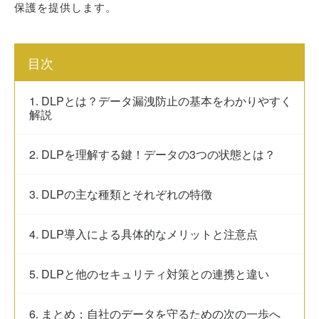
保護を提供します。
目次
1. DLPとは？データ漏洩防止の基本をわかりやすく
解説
2. DLPを理解する鍵！データの3つの状態とは？
3. DLPの主な種類とそれぞれの特徴
4. DLP導入による具体的なメリットと注意点
5. DLPと他のセキュリティ対策との連携と違い
6. まとめ：自社のデータを守るための次の一歩へ