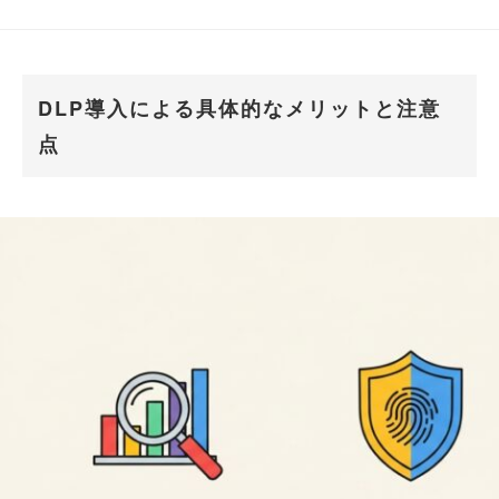
DLP導入による具体的なメリットと注意
点