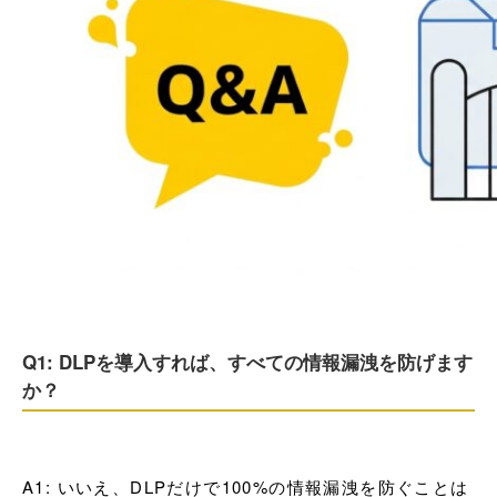
Q1: DLPを導入すれば、すべての情報漏洩を防げます
か？
A1: いいえ、DLPだけで100%の情報漏洩を防ぐことは