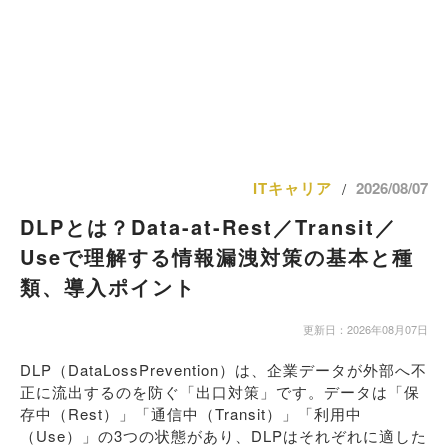
ITキャリア
2026/08/07
/
DLPとは？Data-at-Rest／Transit／
Useで理解する情報漏洩対策の基本と種
類、導入ポイント
更新日：2026年08月07日
DLP（DataLossPrevention）は、企業データが外部へ不
正に流出するのを防ぐ「出口対策」です。データは「保
存中（Rest）」「通信中（Transit）」「利用中
（Use）」の3つの状態があり、DLPはそれぞれに適した