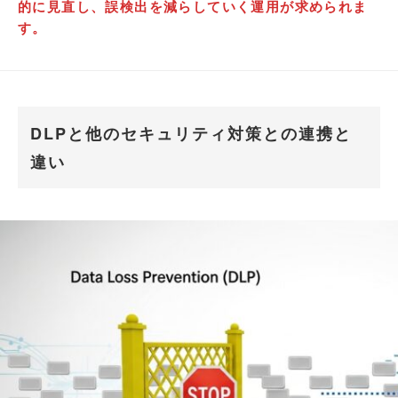
的に見直し、誤検出を減らしていく運用が求められま
す。
DLPと他のセキュリティ対策との連携と
違い