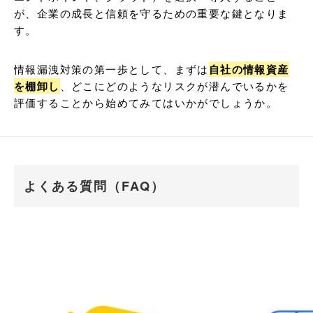
が、企業の成長と信頼を守るための重要な鍵となりま
す。
情報漏洩対策の第一歩として、まずは
自社の情報資産
を棚卸し
、どこにどのようなリスクが潜んでいるかを
評価することから始めてみてはいかがでしょうか。
よくある質問（FAQ）