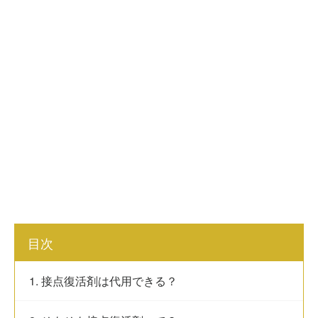
目次
1. 接点復活剤は代用できる？