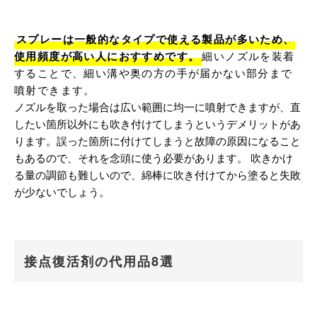
スプレーは一般的なタイプで使える製品が多いため、
使用頻度が高い人におすすめです。
細いノズルを装着
することで、細い溝や奥の方の手が届かない部分まで
噴射できます。
ノズルを取った場合は広い範囲に均一に噴射できますが、直
したい箇所以外にも吹き付けてしまうというデメリットがあ
ります。誤った箇所に付けてしまうと故障の原因になること
もあるので、それを念頭に使う必要があります。 吹きかけ
る量の調節も難しいので、綿棒に吹き付けてから塗ると失敗
が少ないでしょう。
接点復活剤の代用品8選