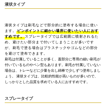
液状タイプ
液状タイプは刷毛などで部分的に塗布する場合に使い
ます。
ピンポイントに細かい場所に使いたい人におす
すめです。
スプレータイプでは広範囲に噴射されるた
め、避けたい部分まで付いてしまうことが多いです
が、刷毛で塗る場合はプラスチックやゴムなどの部分
を避けて塗布できます。
刷毛は付属していることが多く、蓋部分に専用の細い刷毛が
付いているものやペン型もあります。刷毛が付属していない
場合は、トレーなどに少量を出し綿棒で少しずつ塗布しまし
ょう。 液状タイプは、比較的性能が高いものが多いので、
しっかりとした品質を求めている人におすすめです。
スプレータイプ