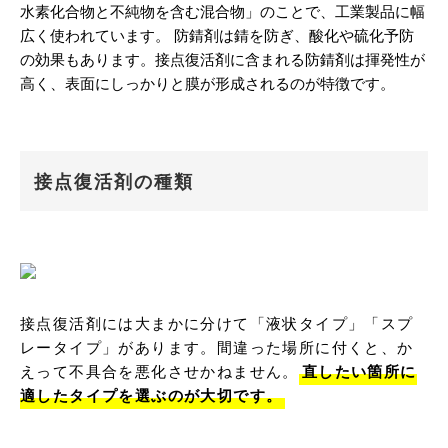
水素化合物と不純物を含む混合物」のことで、工業製品に幅
広く使われています。 防錆剤は錆を防ぎ、酸化や硫化予防
の効果もあります。接点復活剤に含まれる防錆剤は揮発性が
高く、表面にしっかりと膜が形成されるのが特徴です。
接点復活剤の種類
接点復活剤には大まかに分けて「液状タイプ」「スプ
レータイプ」があります。間違った場所に付くと、か
えって不具合を悪化させかねません。
直したい箇所に
適したタイプを選ぶのが大切です。