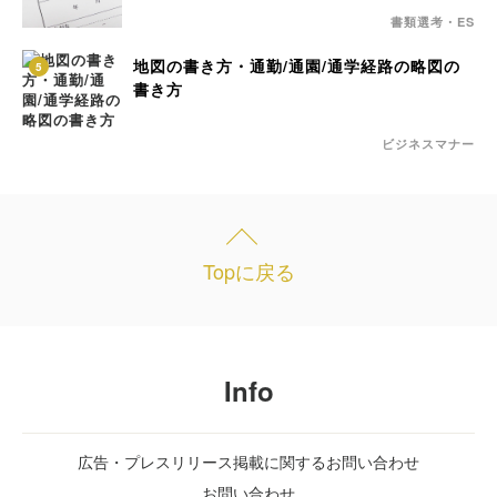
書類選考・ES
地図の書き方・通勤/通園/通学経路の略図の
5
書き方
ビジネスマナー
Topに戻る
Info
広告・プレスリリース掲載に関するお問い合わせ
お問い合わせ