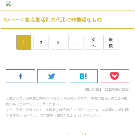
接点復活剤の代用に非推奨なもの
次のページ:
次
最
1
2
3
...
へ
後
初回公開日：2022年08月23日
記載されている内容は2022年08月23日時点のものです。 現在の情報と異なる可能
性がありますので、ご了承ください。
また、記事に記載されている情報は自己責任でご活用いただき、本記事の内容に関
する事項については、 専門家等に相談するようにしてください。