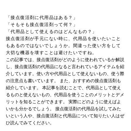
「接点復活剤に代用品はある？」

「そもそも接点復活剤って何？」

「代用品として使えるのはどんなもの？」

接点復活剤が手元にない時に、代用品を使いたいこと
もあるのではないでしょうか。間違った使い方をして
大切な機器を壊すことは避けたいですね。
この記事では、接点復活剤がどのように使われているか解説
し、接点復活剤の代用品になると言われているアイテムを紹
介しています。使い方や代用品として使えないもの、使う際
の注意点も書いています。 また、おすすめの接点復活剤も
紹介しています。 本記事を読むことで、代用品として使え
るものと使えないもの、代用品を使うことのメリットとデメ
リットを知ることができます。 実際にどのように使えばよ
いかも分かるでしょう。 接点復活剤の代用品を試してみた
いという人や、接点復活剤と代用品について知りたい人はぜ
ひ読んでみてください。