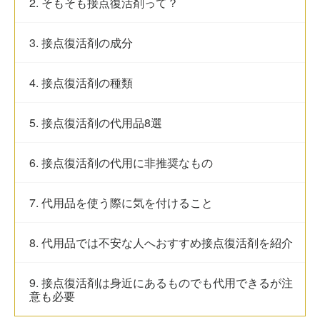
2. そもそも接点復活剤って？
3. 接点復活剤の成分
4. 接点復活剤の種類
5. 接点復活剤の代用品8選
6. 接点復活剤の代用に非推奨なもの
7. 代用品を使う際に気を付けること
8. 代用品では不安な人へおすすめ接点復活剤を紹介
9. 接点復活剤は身近にあるものでも代用できるが注
意も必要