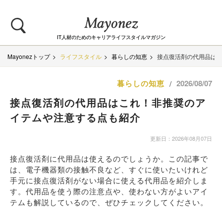
IT人材のためのキャリアライフスタイルマガジン
Mayonezトップ
ライフスタイル
暮らしの知恵
接点復活剤の代用品は
暮らしの知恵
2026/08/07
/
接点復活剤の代用品はこれ！非推奨のア
イテムや注意する点も紹介
更新日：2026年08月07日
接点復活剤に代用品は使えるのでしょうか。この記事で
は、電子機器類の接触不良など、すぐに使いたいけれど
手元に接点復活剤がない場合に使える代用品を紹介しま
す。代用品を使う際の注意点や、使わない方がよいアイ
テムも解説しているので、ぜひチェックしてください。