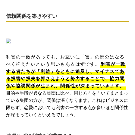
信頼関係を築きやすい
利害の一致があっても、お互いに「害」の部分はなる
べく抑えたいという思いもあるはずです。
利害が一致
する者たちが「利益」をともに追及し、マイナスであ
る損害や損失を押さえようと努力することで、協力関
係や協調関係が生まれ、関係性が深まっていきます。
目的や手段が異なる集団に比べ、同じ方向を向いてまとまっ
ている集団の方が、関係は深くなります。これはビジネスに
限らず、恋愛においても利害の一致する点が多いほど関係性
が深まっていくといえるでしょう。