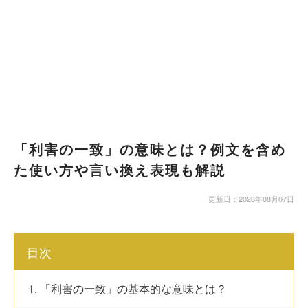
「利害の一致」の意味とは？例文を含め
た使い方や言い換え表現も解説
更新日：2026年08月07日
目次
1. 「利害の一致」の基本的な意味とは？