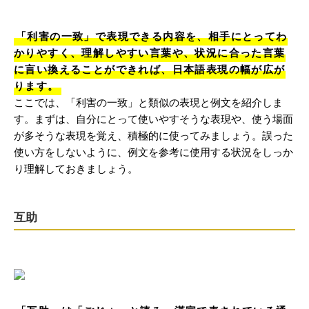
「利害の一致」で表現できる内容を、相手にとってわ
かりやすく、理解しやすい言葉や、状況に合った言葉
に言い換えることができれば、日本語表現の幅が広が
ります。
ここでは、「利害の一致」と類似の表現と例文を紹介しま
す。まずは、自分にとって使いやすそうな表現や、使う場面
が多そうな表現を覚え、積極的に使ってみましょう。誤った
使い方をしないように、例文を参考に使用する状況をしっか
り理解しておきましょう。
互助