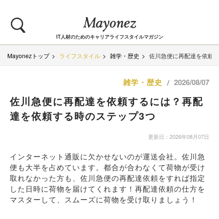
IT人材のためのキャリアライフスタイルマガジン
Mayonezトップ
ライフスタイル
雑学・歴史
佐川急便に再配達を依頼す
雑学・歴史
2026/08/07
/
佐川急便に再配達を依頼するには？再配
達を依頼する時のステップ3つ
更新日：2026年08月07日
インターネット通販に欠かせないのが運送会社。佐川急
便も大半を占めています。都合が合わなくて荷物が受け
取れなかった方も、佐川急便の再配達依頼をすれば指定
した日時に荷物を届けてくれます！再配達依頼の仕方を
マスターして、スムーズに荷物を受け取りましょう！