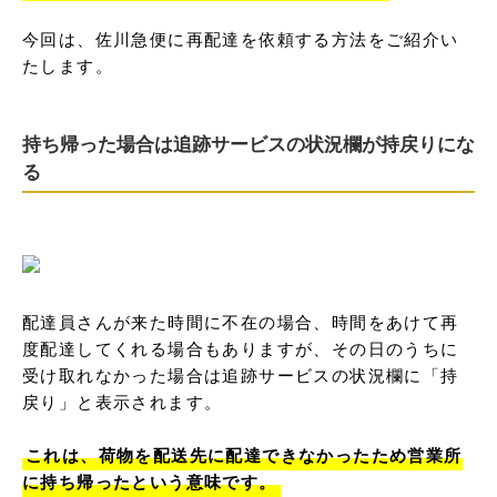
今回は、佐川急便に再配達を依頼する方法をご紹介い
たします。
持ち帰った場合は追跡サービスの状況欄が持戻りにな
る
配達員さんが来た時間に不在の場合、時間をあけて再
度配達してくれる場合もありますが、その日のうちに
受け取れなかった場合は追跡サービスの状況欄に「持
戻り」と表示されます。

これは、荷物を配送先に配達できなかったため営業所
に持ち帰ったという意味です。