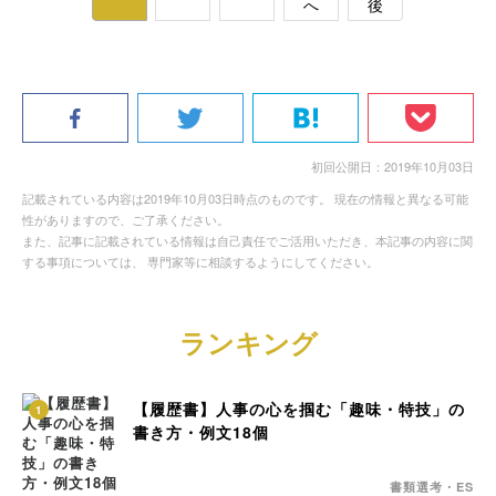
へ
後
初回公開日：2019年10月03日
記載されている内容は2019年10月03日時点のものです。 現在の情報と異なる可能
性がありますので、ご了承ください。
また、記事に記載されている情報は自己責任でご活用いただき、本記事の内容に関
する事項については、 専門家等に相談するようにしてください。
ランキング
【履歴書】人事の心を掴む「趣味・特技」の
1
書き方・例文18個
書類選考・ES