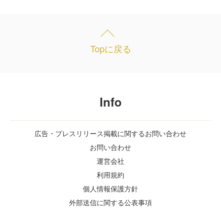
Topに戻る
Info
広告・プレスリリース掲載に関するお問い合わせ
お問い合わせ
運営会社
利用規約
個人情報保護方針
外部送信に関する公表事項