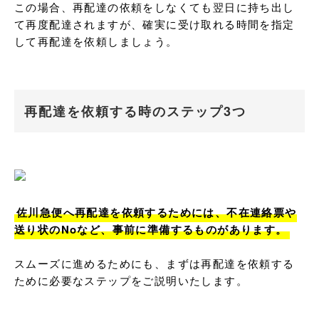
この場合、再配達の依頼をしなくても翌日に持ち出し
て再度配達されますが、確実に受け取れる時間を指定
して再配達を依頼しましょう。
再配達を依頼する時のステップ3つ
佐川急便へ再配達を依頼するためには、不在連絡票や
送り状のNoなど、事前に準備するものがあります。
スムーズに進めるためにも、まずは再配達を依頼する
ために必要なステップをご説明いたします。