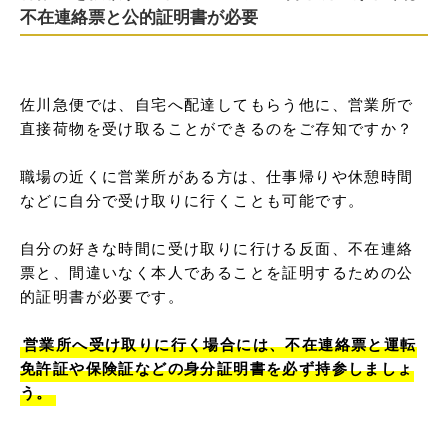
不在連絡票と公的証明書が必要
佐川急便では、自宅へ配達してもらう他に、営業所で
直接荷物を受け取ることができるのをご存知ですか？

職場の近くに営業所がある方は、仕事帰りや休憩時間
などに自分で受け取りに行くことも可能です。

自分の好きな時間に受け取りに行ける反面、不在連絡
票と、間違いなく本人であることを証明するための公
的証明書が必要です。

営業所へ受け取りに行く場合には、不在連絡票と運転
免許証や保険証などの身分証明書を必ず持参しましょ
う。