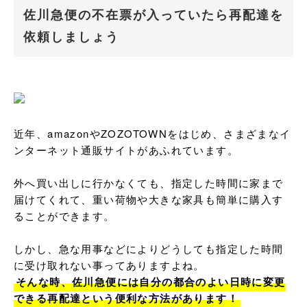
佐川急便の不在票が入っていたら再配達を
依頼しましょう
近年、amazonやZOZOTOWNをはじめ、さまざまなイ
ンターネット通販サイトがあふれています。

外へ買い出しに行かなくても、指定した時間に家まで
届けてくれて、重い荷物や大きな家具も簡単に購入す
ることができます。

しかし、急な用事などによりどうしても指定した時間
そんな時、佐川急便には自分の都合のよい日時に変更
できる再配達という便利な方法があります！