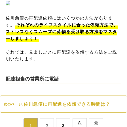
佐川急便の再配達依頼にはいくつかの方法がありま
す。
それぞれのライフスタイルに合った依頼方法で、
ストレスなくスムーズに荷物を受け取る方法をマスタ
ーしましょう！
それでは、見出しごとに再配達を依頼する方法をご説
明いたします。
配達担当の営業所に電話
佐川急便に再配達を依頼できる時間は？
次のページ:
次
最
1
2
3