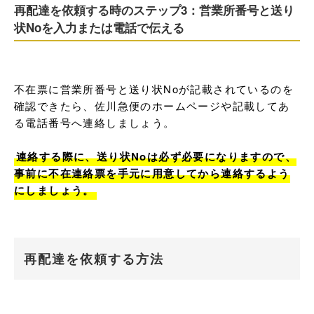
再配達を依頼する時のステップ3：営業所番号と送り
状Noを入力または電話で伝える
不在票に営業所番号と送り状Noが記載されているのを
確認できたら、佐川急便のホームページや記載してあ
る電話番号へ連絡しましょう。

連絡する際に、送り状Noは必ず必要になりますので、
事前に不在連絡票を手元に用意してから連絡するよう
にしましょう。
再配達を依頼する方法