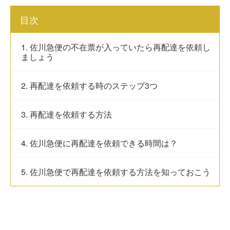
目次
1. 佐川急便の不在票が入っていたら再配達を依頼し
ましょう
2. 再配達を依頼する時のステップ3つ
3. 再配達を依頼する方法
4. 佐川急便に再配達を依頼できる時間は？
5. 佐川急便で再配達を依頼する方法を知っておこう