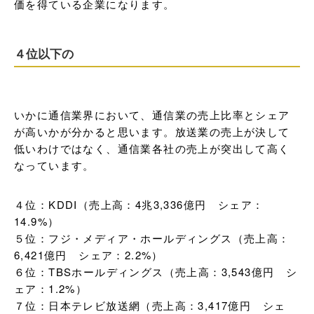
価を得ている企業になります。
４位以下の
いかに通信業界において、通信業の売上比率とシェア
が高いかが分かると思います。放送業の売上が決して
低いわけではなく、通信業各社の売上が突出して高く
なっています。
４位：KDDI（売上高：4兆3,336億円　シェア：
14.9%）

５位：フジ・メディア・ホールディングス（売上高：
6,421億円　シェア：2.2%）

６位：TBSホールディングス（売上高：3,543億円　シ
ェア：1.2%）

７位：日本テレビ放送網（売上高：3,417億円　シェ