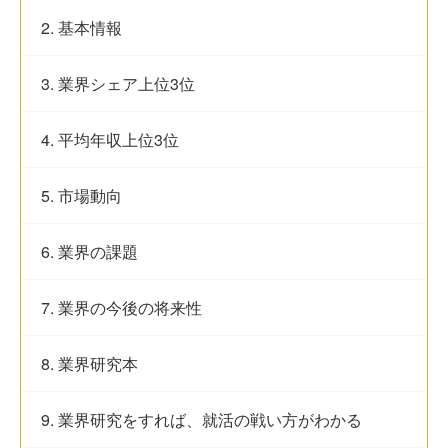
2. 基本情報
3. 業界シェア上位3位
4. 平均年収上位3位
5. 市場動向
6. 業界の課題
7. 業界の今後の将来性
8. 業界研究本
9. 業界研究をすれば、就活の戦い方がわかる