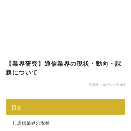
【業界研究】通信業界の現状・動向・課
題について
更新日：2025年03月05日
目次
1. 通信業界の現状