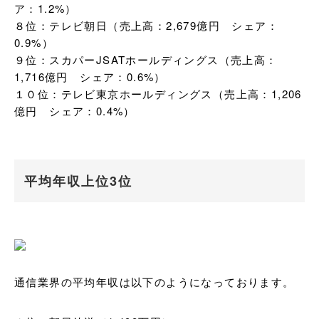
ア：1.2%）

８位：テレビ朝日（売上高：2,679億円　シェア：
0.9%）

９位：スカパーJSATホールディングス（売上高：
1,716億円　シェア：0.6%）

１０位：テレビ東京ホールディングス（売上高：1,206
億円　シェア：0.4%）
平均年収上位3位
通信業界の平均年収は以下のようになっております。