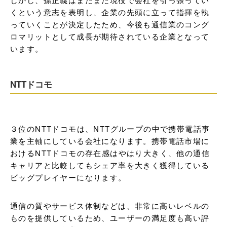
くという意志を表明し、企業の先頭に立って指揮を執
っていくことが決定したため、今後も通信業のコング
ロマリットとして成長が期待されている企業となって
います。
NTTドコモ
３位のNTTドコモは、NTTグループの中で携帯電話事
業を主軸にしている会社になります。携帯電話市場に
おけるNTTドコモの存在感はやはり大きく、他の通信
キャリアと比較してもシェア率を大きく獲得している
ビッグプレイヤーになります。
通信の質やサービス体制などは、非常に高いレベルの
ものを提供しているため、ユーザーの満足度も高い評