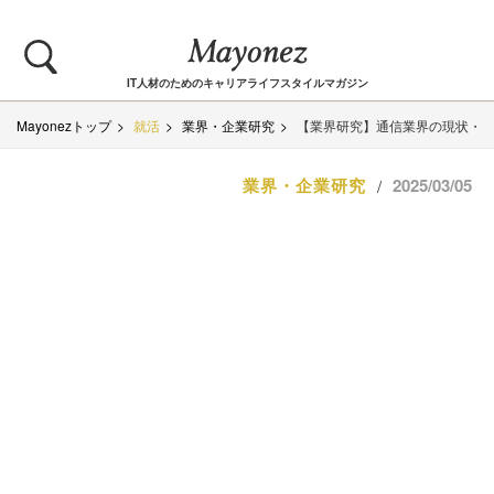
IT人材のためのキャリアライフスタイルマガジン
Mayonezトップ
就活
業界・企業研究
【業界研究】通信業界の現状・
業界・企業研究
2025/03/05
/