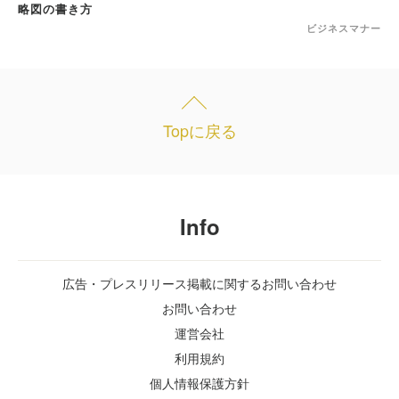
ビジネスマナー
Topに戻る
Info
広告・プレスリリース掲載に関するお問い合わせ
お問い合わせ
運営会社
利用規約
個人情報保護方針