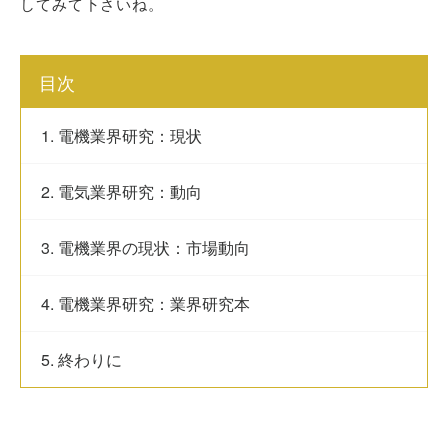
してみて下さいね。
目次
1. 電機業界研究：現状
2. 電気業界研究：動向
3. 電機業界の現状：市場動向
4. 電機業界研究：業界研究本
5. 終わりに