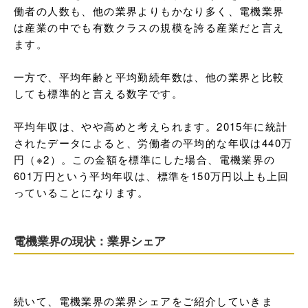
働者の人数も、他の業界よりもかなり多く、電機業界
は産業の中でも有数クラスの規模を誇る産業だと言え
ます。

一方で、平均年齢と平均勤続年数は、他の業界と比較
しても標準的と言える数字です。

平均年収は、やや高めと考えられます。2015年に統計
されたデータによると、労働者の平均的な年収は440万
円（※2）。この金額を標準にした場合、電機業界の
601万円という平均年収は、標準を150万円以上も上回
っていることになります。
電機業界の現状：業界シェア
続いて、電機業界の業界シェアをご紹介していきま