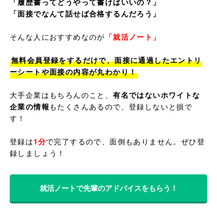
「履歴書ってどうやって書けばいいの？」

「面接でなんて話せば合格するんだろう」
そんな人におすすめなのが
「就活ノート」
無料会員登録をするだけで、面接に通過したエントリ
ーシートや面接の内容が丸わかり！
大手企業はもちろんのこと、
有名ではないホワイトな
企業の情報
もたくさんあるので、登録しないと損で
す！

登録は
1分
で完了するので、面倒もありません。ぜひ登
就活ノートで先輩のアドバイスをもらう！