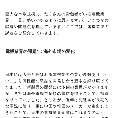
巨大な市場規模に、たくさんの労働者がいる電機業
界。一見、勢いがあるように思えますが、いくつかの
課題や問題点を抱えています。ここでは、電機業界の
課題をご紹介していきます。
電機業界の課題1：海外市場の変化
日本には大手と呼ばれる電機業界企業が多数あり、互
いにより高性能な製品を開発し合う競争を繰り広げて
きました。新製品の開発には多額の費用がかかります
が、各社は海外市場で多額の収益を得ることで、採算
を取っていました。ところが、近年は先進国が長期的
な不況に陥り、更に中国や韓国のメーカーが進出して
きたことで、日本の電機業界企業はこれまでのよう