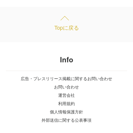
Topに戻る
Info
広告・プレスリリース掲載に関するお問い合わせ
お問い合わせ
運営会社
利用規約
個人情報保護方針
外部送信に関する公表事項