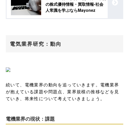
の株式優待情報・買取情報-社会
人常識を学ぶならMayonez
電気業界研究：動向
続いて、電機業界の動向を追っていきます。電機業界
が抱えている課題や問題点、業界規模の推移などを見
ていき、将来性について考えていきましょう。
電機業界の現状：課題