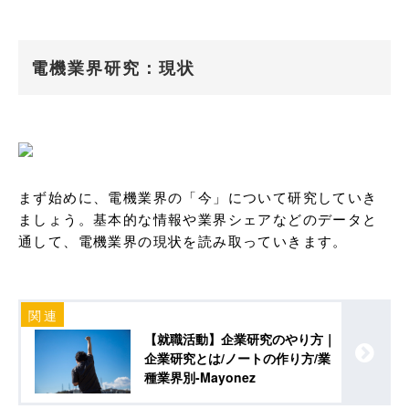
電機業界研究：現状
まず始めに、電機業界の「今」について研究していき
ましょう。基本的な情報や業界シェアなどのデータと
通して、電機業界の現状を読み取っていきます。
【就職活動】企業研究のやり方｜
企業研究とは/ノートの作り方/業
種業界別-Mayonez