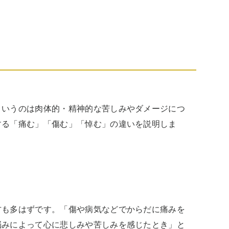
というのは肉体的・精神的な苦しみやダメージにつ
する「痛む」「傷む」「悼む」の違いを説明しま
方も多はずです。「傷や病気などでからだに痛みを
悩みによって心に悲しみや苦しみを感じたとき」と