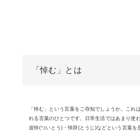
「悼む」とは
「悼む」という言葉をご存知でしょうか。これ
れる言葉のひとつです。日常生活ではあまり使
追悼(ついとう)・悼辞(とうじ)などという言葉