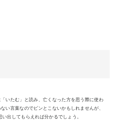
は「いたむ」と読み、亡くなった方を思う際に使わ
わない言葉なのでピンとこないかもしれませんが、
を思い出してもらえれば分かるでしょう。
