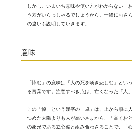
しかし、いまいち意味や使い方がわからない、
う方がいらっしゃるでしょうから、一緒におさ
の違いも説明していきます。
意味
「悼む」の意味は「人の死を嘆き悲しむ」とい
る言葉です。注意すべき点は、亡くなった「人」
この「悼」という漢字の「卓」は、上から順に
つめた太陽よりも人が高いさまから、「高くおど
の象形である立心偏と組み合わさることで、「