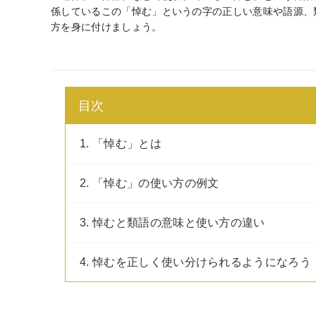
係しているこの「悼む」というの字の正しい意味や語源、
方を身に付けましょう。
目次
1. 「悼む」とは
2. 「悼む」の使い方の例文
3. 悼むと類語の意味と使い方の違い
4. 悼むを正しく使い分けられるようになろう