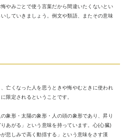
お悔やみごとで使う言葉だから間違いたくないとい
らいしていきましょう。例文や類語、またその意味
う、亡くなった人を思うときや悔やむときに使われ
に限定されるということです。

人の象形・太陽の象形・人の頭の象形であり、昇り
りあがる」という意味を持っています。心(心臓)
心が悲しみで高く動揺する」という意味をさす漢