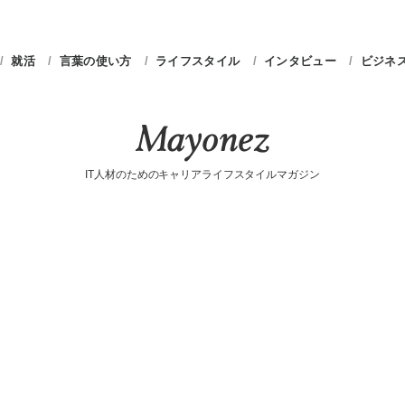
就活
言葉の使い方
ライフスタイル
インタビュー
ビジネ
IT人材のためのキャリアライフスタイルマガジン