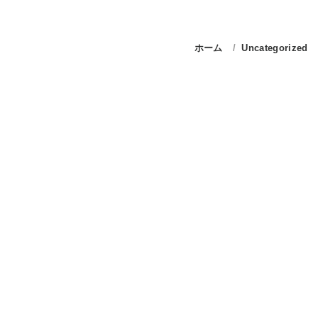
ホーム
Uncategorized