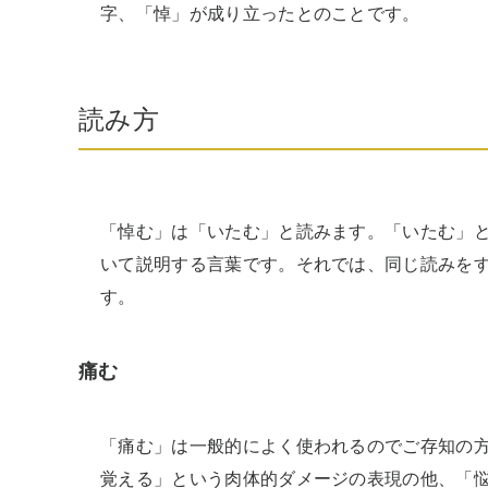
字、「悼」が成り立ったとのことです。
読み方
「悼む」は「いたむ」と読みます。「いたむ」
いて説明する言葉です。それでは、同じ読みを
す。
痛む
「痛む」は一般的によく使われるのでご存知の
覚える」という肉体的ダメージの表現の他、「