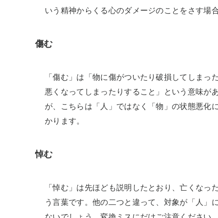
いう精神からくる心のダメージのことをさす場
傷む
「傷む」は「物に傷がついたり破損してしまっ
悪くなってしまったりすること」という意味が
が、こちらは「人」ではなく「物」の状態悪化
かります。
悼む
「悼む」は先ほども説明したとおり、亡くなっ
う言葉です。他の二つと違って、対象が「人」
ないでしょう。変換ミスにだけご注意ください