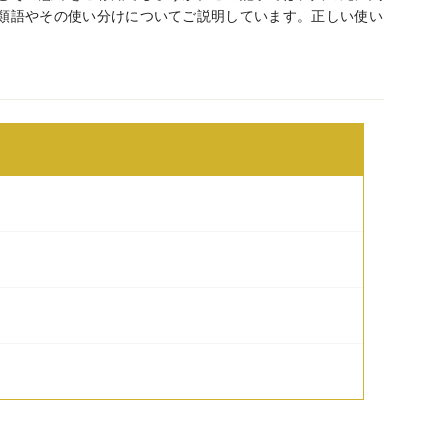
類語やその使い分けについてご説明しています。正しい使い