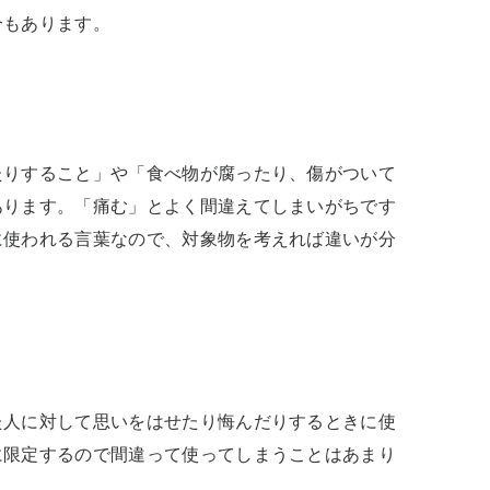
合もあります。
たりすること」や「食べ物が腐ったり、傷がついて
あります。「痛む」とよく間違えてしまいがちです
に使われる言葉なので、対象物を考えれば違いが分
た人に対して思いをはせたり悔んだりするときに使
に限定するので間違って使ってしまうことはあまり
。