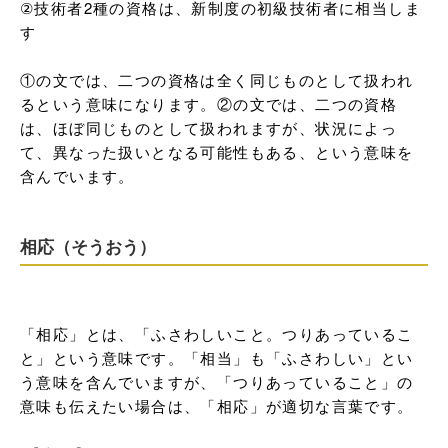
②技術者2種の資格は、新制度の初級技術者に相当しま
す

①の文では、二つの資格は全く同じものとして扱われ
るという意味になります。②の文では、二つの資格
は、ほぼ同じものとして扱われますが、状況によっ
て、異なった扱いとなる可能性もある、という意味を
含んでいます。
相応（そうおう）
「相応」とは、「ふさわしいこと。つりあっているこ
と」という意味です。「相当」も「ふさわしい」とい
う意味を含んでいますが、「つりあっていること」の
意味も伝えたい場合は、「相応」が適切な言葉です。
