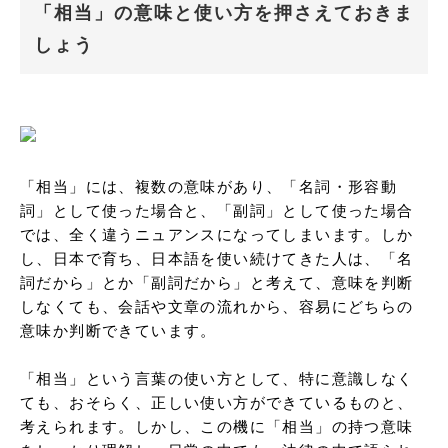
「相当」の意味と使い方を押さえておきま
しょう
「相当」には、複数の意味があり、「名詞・形容動
詞」として使った場合と、「副詞」として使った場合
では、全く違うニュアンスになってしまいます。しか
し、日本で育ち、日本語を使い続けてきた人は、「名
詞だから」とか「副詞だから」と考えて、意味を判断
しなくても、会話や文章の流れから、容易にどちらの
意味か判断できています。

「相当」という言葉の使い方として、特に意識しなく
ても、おそらく、正しい使い方ができているものと、
考えられます。しかし、この機に「相当」の持つ意味