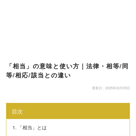
「相当」の意味と使い方｜法律・相等/同
等/相応/該当との違い
更新日：2025年03月05日
目次
1. 「相当」とは