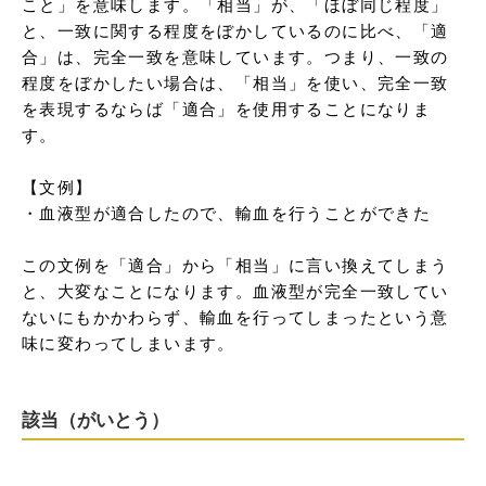
こと」を意味します。「相当」が、「ほぼ同じ程度」
と、一致に関する程度をぼかしているのに比べ、「適
合」は、完全一致を意味しています。つまり、一致の
程度をぼかしたい場合は、「相当」を使い、完全一致
を表現するならば「適合」を使用することになりま
す。

【文例】

・血液型が適合したので、輸血を行うことができた

この文例を「適合」から「相当」に言い換えてしまう
と、大変なことになります。血液型が完全一致してい
ないにもかかわらず、輸血を行ってしまったという意
味に変わってしまいます。
該当（がいとう）