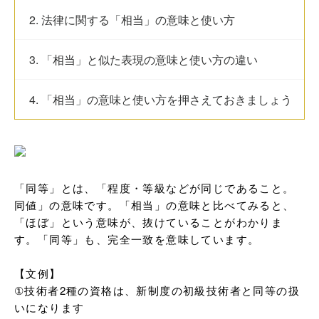
2. 法律に関する「相当」の意味と使い方
3. 「相当」と似た表現の意味と使い方の違い
4. 「相当」の意味と使い方を押さえておきましょう
「同等」とは、「程度・等級などが同じであること。
同値」の意味です。「相当」の意味と比べてみると、
「ほぼ」という意味が、抜けていることがわかりま
す。「同等」も、完全一致を意味しています。

【文例】

①技術者2種の資格は、新制度の初級技術者と同等の扱
いになります
