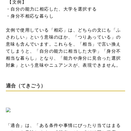
 【文例】

・自分の能力に相応した、大学を選択する

・身分不相応な暮らし

文例で使用している「相応」は、どちらの文にも「ふ
さわしい」という意味のほか、「つりあっている」の
意味も含んでいます。これらを、「相当」で言い換え
てしまうと、「自分の能力に相当した大学」「身分不
相当な暮らし」となり、「能力や身分に見合った選択
対象」という意味やニュアンスが、表現できません。
適合（てきごう）
「適合」は、「ある条件や事情にぴったり当てはまる