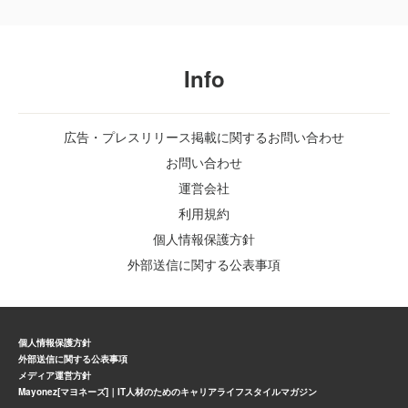
Info
広告・プレスリリース掲載に関するお問い合わせ
お問い合わせ
運営会社
利用規約
個人情報保護方針
外部送信に関する公表事項
個人情報保護方針
外部送信に関する公表事項
メディア運営方針
Mayonez[マヨネーズ]｜IT人材のためのキャリアライフスタイルマガジン