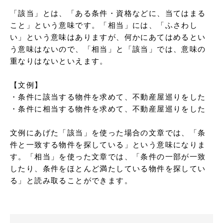
「該当」とは、「ある条件・資格などに、当てはまる
こと」という意味です。「相当」には、「ふさわし
い」という意味はありますが、何かにあてはめるとい
う意味はないので、「相当」と「該当」では、意味の
重なりはないといえます。

【文例】

・条件に該当する物件を求めて、不動産屋巡りをした

・条件に相当する物件を求めて、不動産屋巡りをした

文例にあげた「該当」を使った場合の文章では、「条
件と一致する物件を探している」という意味になりま
す。「相当」を使った文章では、「条件の一部が一致
したり、条件をほとんど満たしている物件を探してい
る」と読み取ることができます。