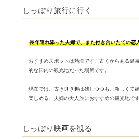
しっぽり旅行に行く
長年連れ添った夫婦で、また付き合いたての恋
おすすめスポットは熱海です。古くからある温
的な国内の観光地だった場所です。

現在では、古き良き趣は残しつつも、新しくて
楽しめる、夫婦の大人旅におすすめの観光地で
しっぽり映画を観る