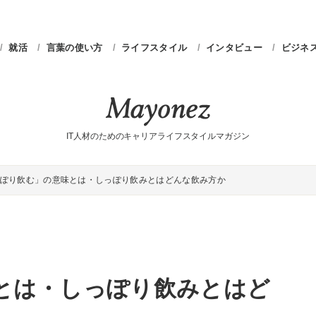
就活
言葉の使い方
ライフスタイル
インタビュー
ビジネ
IT人材のためのキャリアライフスタイルマガジン
ぽり飲む」の意味とは・しっぽり飲みとはどんな飲み方か
とは・しっぽり飲みとはど