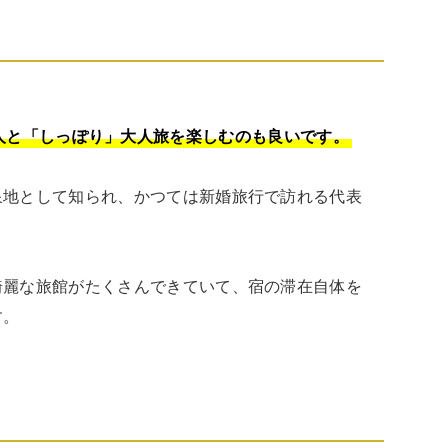
人と「しっぽり」大人旅を楽しむのも良いです。
泉地として知られ、かつては新婚旅行で訪れる代表
綺麗な旅館がたくさんできていて、宿の滞在自体を
す。