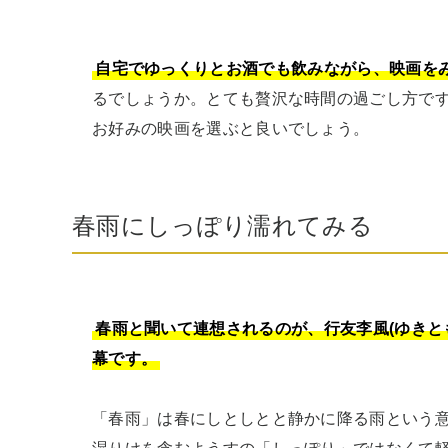
自宅でゆっくりとお酒でも飲みながら、映画を
るでしょうか。とても贅沢な時間の過ごし方で
お好みの映画を選ぶと良いでしょう。
春雨にしっぽり濡れてみる
春雨と聞いて連想されるのが、行友李風(ゆきとも
幕です。
「春雨」は春にしとしとと静かに降る雨という