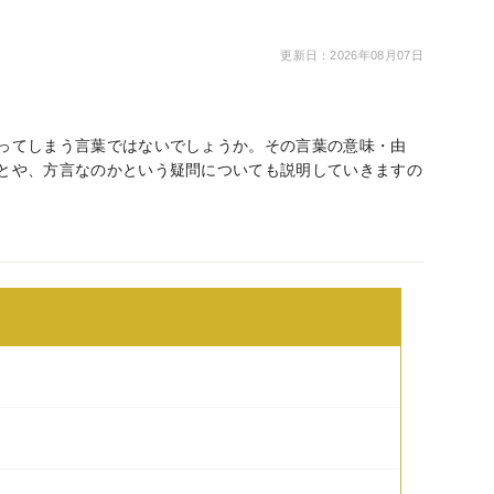
更新日：2026年08月07日
ってしまう言葉ではないでしょうか。その言葉の意味・由
とや、方言なのかという疑問についても説明していきますの