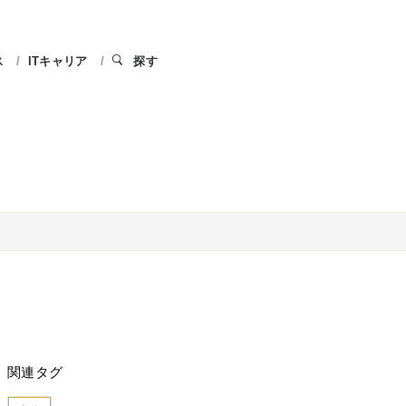
ス
ITキャリア
探す
関連タグ