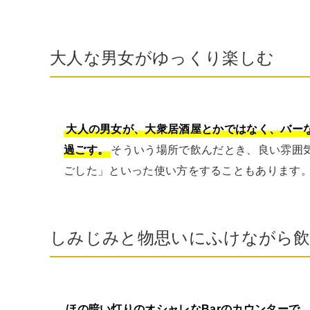
大人な男女がゆっくり楽しむ
大人の男女が、大衆居酒屋とかではなく、バー
過ごす。
そういう場所で飲んだとき、良い雰囲
ごした」といった使い方をすることもあります
しみじみと物思いにふけながら
ほの暗い灯りのオシャレなBarのカウンターで