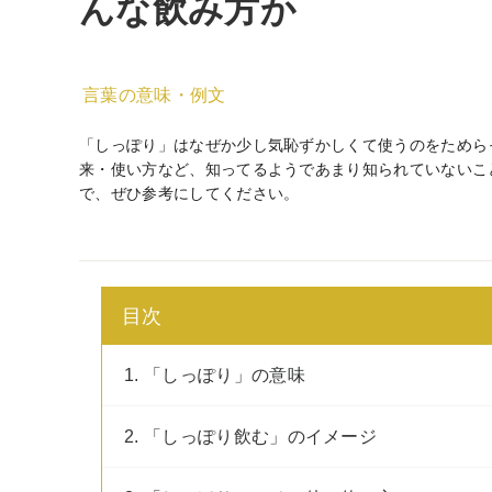
んな飲み方か
言葉の意味・例文
「しっぽり」はなぜか少し気恥ずかしくて使うのをためら
来・使い方など、知ってるようであまり知られていないこ
で、ぜひ参考にしてください。
目次
1. 「しっぽり」の意味
2. 「しっぽり飲む」のイメージ