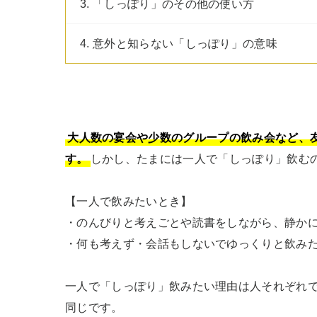
3. 「しっぽり」のその他の使い方
4. 意外と知らない「しっぽり」の意味
大人数の宴会や少数のグループの飲み会など、
す。
しかし、たまには一人で「しっぽり」飲むの
【一人で飲みたいとき】

・のんびりと考えごとや読書をしながら、静かに
・何も考えず・会話もしないでゆっくりと飲みた
一人で「しっぽり」飲みたい理由は人それぞれ
同じです。