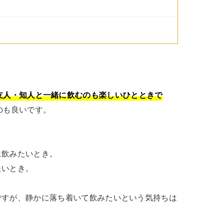
友人・知人と一緒に飲むのも楽しいひとときで
も良いです。

飲みたいとき。

いとき。

ですが、静かに落ち着いて飲みたいという気持ちは