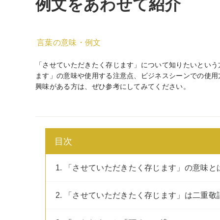
例文をあわせて紹介
言葉の意味・例文
「させていただきたく存じます」について知りたいという
ます」の意味や使用する注意点、ビジネスシーンでの使用
興味がある方は、ぜひ参考にしてみてください。
目次
1. 「させていただきたく存じます」の意味と
2. 「させていただきたく存じます」は二重敬