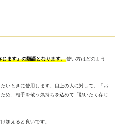
存じます」の類語となります。
使い方はどのよう
したいときに使用します。目上の人に対して、「お
うため、相手を敬う気持ちを込めて「願いたく存じ
け加えると良いです。
