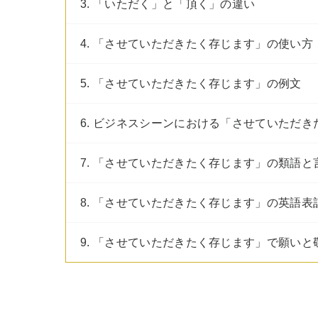
3. 「いただく」と「頂く」の違い
4. 「させていただきたく存じます」の使い方
5. 「させていただきたく存じます」の例文
6. ビジネスシーンにおける「させていただ
7. 「させていただきたく存じます」の類語と
8. 「させていただきたく存じます」の英語表
9. 「させていただきたく存じます」で願いと