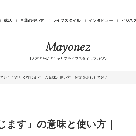
就活
言葉の使い方
ライフスタイル
インタビュー
ビジネ
IT人材のためのキャリアライフスタイルマガジン
ていただきたく存じます」の意味と使い方｜例文をあわせて紹介
じます」の意味と使い方｜