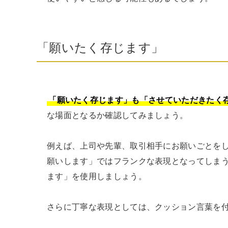
「願いたく存じます」
「願いたく存じます」も「させていただきたく
な場面となるか確認してみましょう。

例えば、上司や先輩、取引相手にお願いごとを
願いします」ではフランクな表現となってしま
ます」を使用しましょう。

さらに丁寧な表現としては、クッション言葉を付