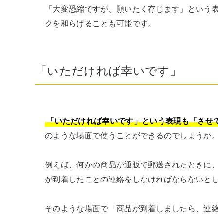
「大変恐縮ですが、願いたく存じます」という
クを和らげることも可能です。
「いただければ幸いです」
「いただければ幸いです」という表現も「させ
のような場面で使うことができるのでしょうか。
例えば、何かの商品が通販で郵送されたときに
が到着したことの連絡をしなければならないとし
そのような場面で「商品が到着しましたら、連