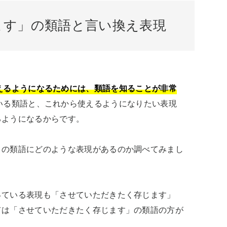
ます」の類語と言い換え表現
えるようになるためには、類語を知ることが非常
いる類語と、これから使えるようになりたい表現
ようになるからです。

」の類語にどのような表現があるのか調べてみまし
ている表現も「させていただきたく存じます」 
ては「させていただきたく存じます」の類語の方が