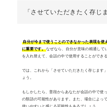
「させていただきたく存じ
自分が今まで使うことのできなかった表現を使
に重要です。
なぜなら、自分が意味の精通して
を入れ替えて、会話の中で使用することができる
では、これから「させていただきたく存じます
ょう。

もしかしたら、普段からあなたが会話の中で使っ
の類語の可能性があります。また、場合によっ
使いやすいと感じる可能性もあるでしょう。