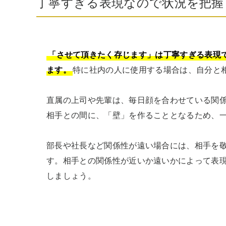
丁寧すぎる表現なので状況を把握
「させて頂きたく存じます」は丁寧すぎる表現
ます。
特に社内の人に使用する場合は、自分と相
直属の上司や先輩は、毎日顔を合わせている関
相手との間に、「壁」を作ることとなるため、一
部長や社長など関係性が遠い場合には、相手を
す。相手との関係性が近いか遠いかによって表
しましょう。