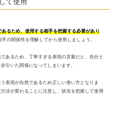
して使用
であるため、使用する相手を把握する必要があり
手の関係性を理解してから使用しましょう。

係であるため、丁寧すぎる表現の言葉だと、自分と
歩引いた関係になってしまいます。

敬う表現が自然であるため正しい使い方となりま
現方法が変わることに注意し、状況を把握して使用