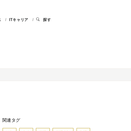
ス
ITキャリア
探す
関連タグ