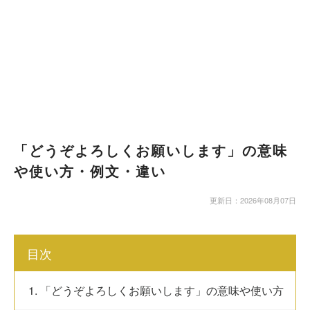
「どうぞよろしくお願いします」の意味
や使い方・例文・違い
更新日：2026年08月07日
目次
1. 「どうぞよろしくお願いします」の意味や使い方