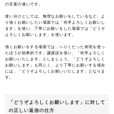
の言葉の違いです。

使い分けとしては、無理なお願いをしているなど、よ
り強くお願いしたい場面では「何卒よろしくお願いし
ます」を使い、丁寧にお願いをした場面では「どうぞ
よろしくお願いします」を使います。

強くお願いをする場面では、へりくだった表現を使っ
たほうが効果的です。謙譲語を使い、「何卒よろしく
お願いいたします」としましょう。「どうぞよろしく
お願いします」も同じく、より丁寧にお願いする場合
には、「どうぞよろしくお願いいたします」となりま
す。
「どうぞよろしくお願いします」に対して
の正しい返信の仕方