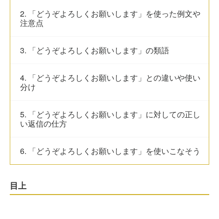
2. 「どうぞよろしくお願いします」を使った例文や
注意点
3. 「どうぞよろしくお願いします」の類語
4. 「どうぞよろしくお願いします」との違いや使い
分け
5. 「どうぞよろしくお願いします」に対しての正し
い返信の仕方
6. 「どうぞよろしくお願いします」を使いこなそう
目上