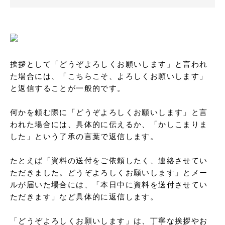
挨拶として「どうぞよろしくお願いします」と言われ
た場合には、「こちらこそ、よろしくお願いします」
と返信することが一般的です。

何かを頼む際に「どうぞよろしくお願いします」と言
われた場合には、具体的に伝えるか、「かしこまりま
した」という了承の言葉で返信します。

たとえば「資料の送付をご依頼したく、連絡させてい
ただきました。どうぞよろしくお願いします」とメー
ルが届いた場合には、「本日中に資料を送付させてい
ただきます」など具体的に返信します。

「どうぞよろしくお願いします」は、丁寧な挨拶やお