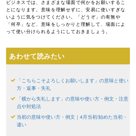
ビジネスでは、さまざまな場面で何かをお願いするこ
とになります。意味を理解せずに、安易に使いすぎな
いように気をつけてください。「どうぞ」の有無や
「何卒」など、意味をしっかりと理解して、場面によ
って使い分けられるようにしておきましょう。
あわせて読みたい
「こちらこそよろしくお願いします」の意味と使い
方・返事・失礼
「横から失礼します」の意味や使い方・例文・注意
点や対処法
当初の意味や使い方・例文｜4月当初/始めた当初・
違い