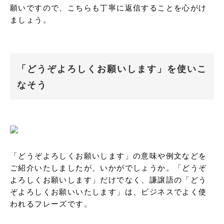
願いですので、こちらも丁寧に返信することを心がけ
ましょう。
「どうぞよろしくお願いします」を使いこ
なそう
「どうぞよろしくお願いします」の意味や例文などを
ご紹介いたしましたが、いかがでしょうか。「どうぞ
よろしくお願いします」だけでなく、謙譲語の「どう
ぞよろしくお願いいたします」は、ビジネスでよく使
われるフレーズです。
