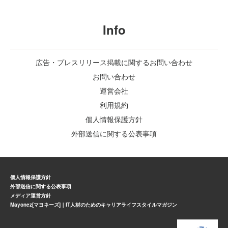
Info
広告・プレスリリース掲載に関するお問い合わせ
お問い合わせ
運営会社
利用規約
個人情報保護方針
外部送信に関する公表事項
個人情報保護方針
外部送信に関する公表事項
メディア運営方針
Mayonez[マヨネーズ]｜IT人材のためのキャリアライフスタイルマガジン