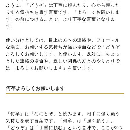
ように、「どうぞ」は丁重に頼んだり、心から願った
りする気持ちを表す言葉です。「よろしくお願いしま
す」の前につけることで、より丁寧な言葉となりま
す。

使い分けとしては、目上の方への連絡や、フォーマル
な場面、お願いする気持ちが強い場面などで「どうぞ
よろしくお願いします」と使います。反対に、ちょっ
とした連絡の場合や、親しい関係の方とのやりとりで
は「よろしくお願いします」を使います。
何卒よろしくお願いします
「何卒」は「なにとぞ」と読みます。相手に強く願う
気持ちを表す言葉です。「何卒」は「強く願う」、
「どうぞ」は「丁重に頼む」という意味で、ここが2つ