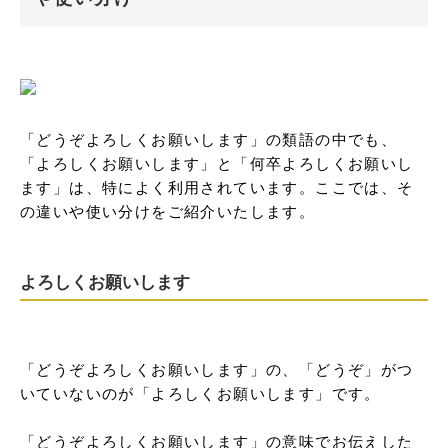
「どうぞよろしくお願いします」の類語の中でも、
「よろしくお願いします」と「何卒よろしくお願いし
ます」は、特によく利用されています。ここでは、そ
の違いや使い分けをご紹介いたします。
よろしくお願いします
「どうぞよろしくお願いします」の、「どうぞ」がつ
いていないのが「よろしくお願いします」です。

「どうぞよろしくお願いします」の意味でお伝えした