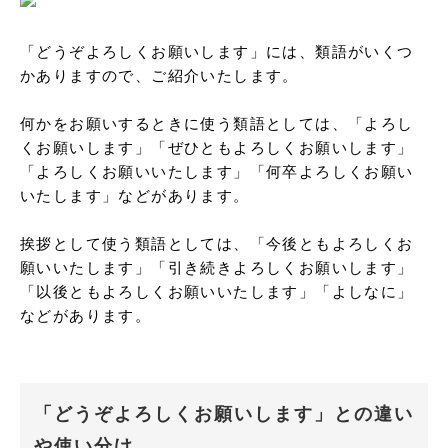
「どうぞよろしくお願いします」には、類語がいくつ
かありますので、ご紹介いたします。

何かをお願いするときに使う類語としては、「よろし
くお願いします」「ぜひともよろしくお願いします」
「よろしくお願いいたします」「何卒よろしくお願い
いたします」などがあります。

挨拶として使う類語としては、「今後ともよろしくお
願いいたします」「引き続きよろしくお願いします」
「以後ともよろしくお願いいたします」「よしなに」
などがあります。
「どうぞよろしくお願いします」との違い
や使い分け