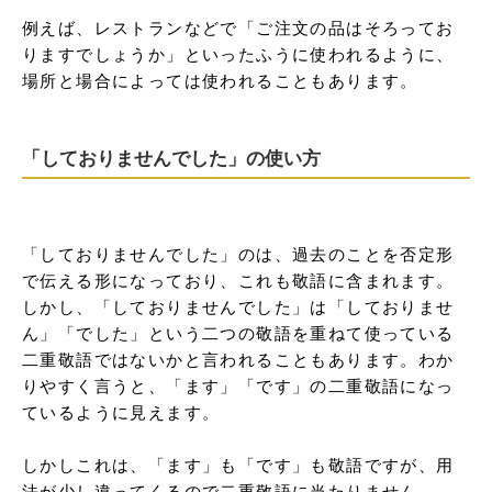
例えば、レストランなどで「ご注文の品はそろってお
りますでしょうか」といったふうに使われるように、
場所と場合によっては使われることもあります。
「しておりませんでした」の使い方
「しておりませんでした」のは、過去のことを否定形
で伝える形になっており、これも敬語に含まれます。
しかし、「しておりませんでした」は「しておりませ
ん」「でした」という二つの敬語を重ねて使っている
二重敬語ではないかと言われることもあります。わか
りやすく言うと、「ます」「です」の二重敬語になっ
ているように見えます。

しかしこれは、「ます」も「です」も敬語ですが、用
法が少し違ってくるので二重敬語に当たりません。