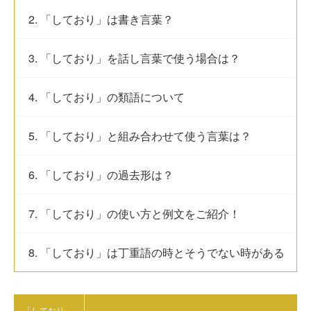
2. 「しており」は書き言葉？
3. 「しており」を話し言葉で使う場合は？
4. 「しており」の類語について
5. 「しており」と組み合わせて使う言葉は？
6. 「しており」の過去形は？
7. 「しており」の使い方と例文をご紹介！
8. 「しており」は丁重語の時とそうでない時がある
「しており」