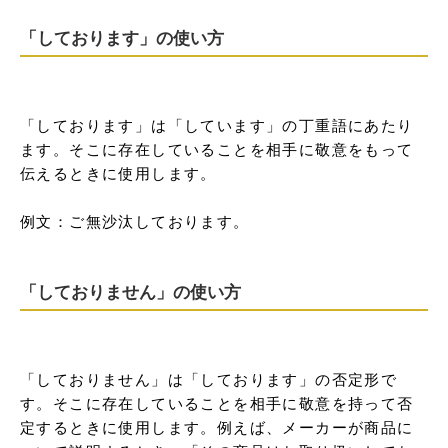
「しております」の使い方
「しております」は「しています」の丁重語にあたり
ます。そこに存在していることを相手に敬意をもって
伝えるときに使用します。

例文：ご無沙汰しております。
「しておりません」の使い方
「しておりません」は「しております」の否定形で
す。そこに存在していることを相手に敬意を持って否
定するときに使用します。例えば、メーカーが商品に