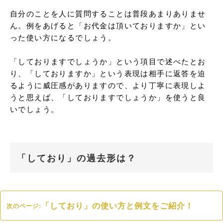
自分のことを人に質問することは普段あまりありませ
ん。例をあげると「お代金は頂いておりますか」とい
った使い方になるでしょう。

「しておりますでしょうか」という項目で述べたとお
り、「しておりますか」という表現は相手に返答を迫
るように威圧感がありますので、より丁寧に表現しよ
うと思えば、「しておりますでしょうか」を使うと良
いでしょう。
「しており」の過去形は？
「しており」の使い方と例文をご紹介！
次のページ: