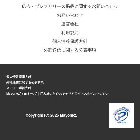
広告・プレスリリース掲載に関するお問い合わせ
お問い合わせ
運営会社
利用規約
個人情報保護方針
外部送信に関する公表事項
個人情報保護方針
外部送信に関する公表事項
メディア運営方針
Mayonez[マヨネーズ]｜IT人材のためのキャリアライフスタイルマガジン
Copyright (C) 2026 Mayonez.