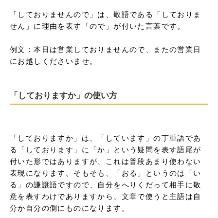
「しておりませんので」は、敬語である「しておりま
せん」に理由を表す「ので」が付いた言葉です。

例文：本日は営業しておりませんので、またの営業日
にお越しくださいませ。
「しておりますか」の使い方
「しておりますか」は、「しています」の丁重語であ
る「しております」に「か」という疑問を表す語尾が
付いた形ではありますが、これは普段あまり使わない
表現になります。そもそも、「おる」というのは「い
る」の謙譲語ですので、自分をへりくだって相手に敬
意を表すわけでありますから、文章で使うと主語は自
分か自分の側にものになります。
