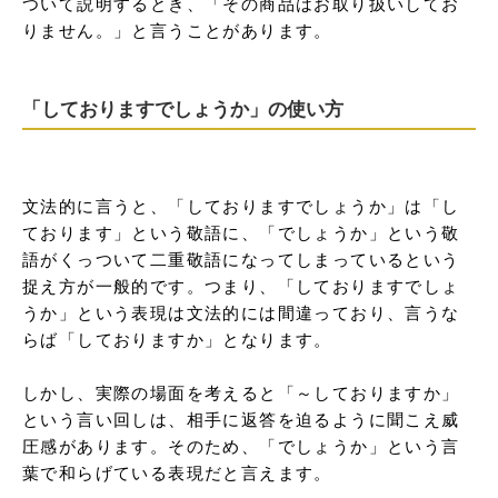
ついて説明するとき、「その商品はお取り扱いしてお
りません。」と言うことがあります。
「しておりますでしょうか」の使い方
文法的に言うと、「しておりますでしょうか」は「し
ております」という敬語に、「でしょうか」という敬
語がくっついて二重敬語になってしまっているという
捉え方が一般的です。つまり、「しておりますでしょ
うか」という表現は文法的には間違っており、言うな
らば「しておりますか」となります。

しかし、実際の場面を考えると「～しておりますか」
という言い回しは、相手に返答を迫るように聞こえ威
圧感があります。そのため、「でしょうか」という言
葉で和らげている表現だと言えます。
