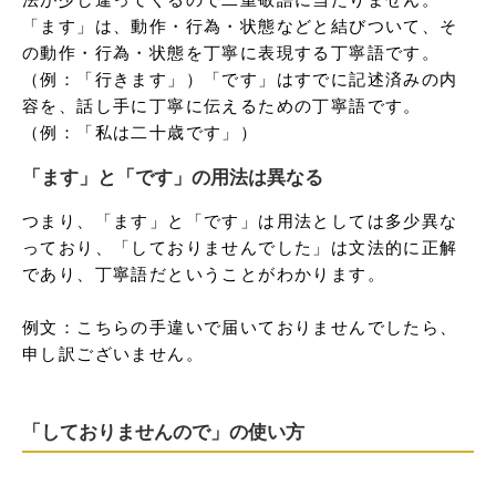
「ます」は、動作・行為・状態などと結びついて、そ
の動作・行為・状態を丁寧に表現する丁寧語です。
（例：「行きます」）「です」はすでに記述済みの内
容を、話し手に丁寧に伝えるための丁寧語です。
（例：「私は二十歳です」）
「ます」と「です」の用法は異なる
つまり、「ます」と「です」は用法としては多少異な
っており、「しておりませんでした」は文法的に正解
であり、丁寧語だということがわかります。

例文：こちらの手違いで届いておりませんでしたら、
申し訳ございません。
「しておりませんので」の使い方