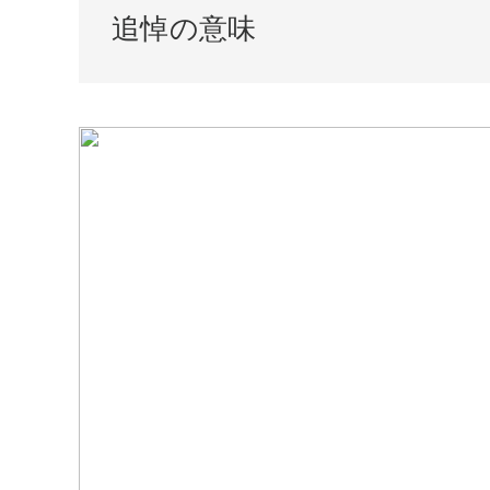
追悼の意味