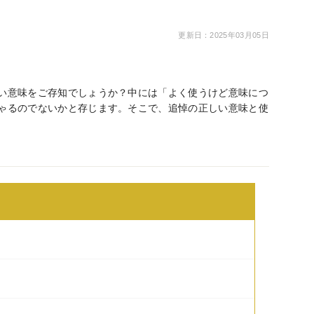
更新日：2025年03月05日
い意味をご存知でしょうか？中には「よく使うけど意味につ
ゃるのでないかと存じます。そこで、追悼の正しい意味と使