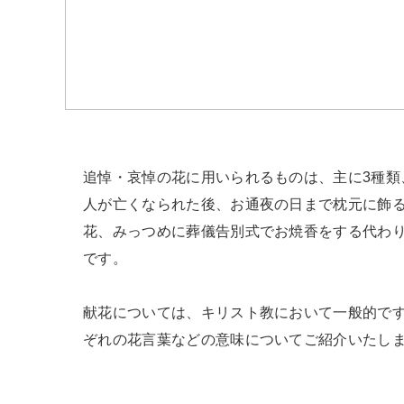
追悼・哀悼の花に用いられるものは、主に3種類
人が亡くなられた後、お通夜の日まで枕元に飾
花、みっつめに葬儀告別式でお焼香をする代わり
です。

献花については、キリスト教において一般的で
ぞれの花言葉などの意味についてご紹介いたし