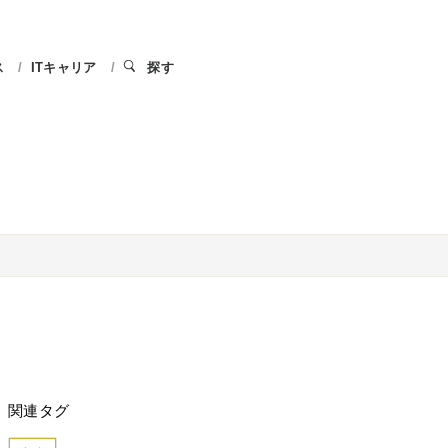
ス
ITキャリア
探す
関連タグ