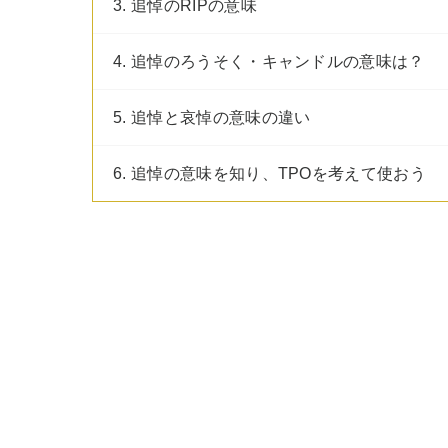
3. 追悼のRIPの意味
4. 追悼のろうそく・キャンドルの意味は？
5. 追悼と哀悼の意味の違い
6. 追悼の意味を知り、TPOを考えて使おう