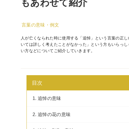
もあわせて紹介
言葉の意味・例文
人が亡くなられた時に使用する「追悼」という言葉の正し
いては詳しく考えたことがなかった」という方もいらっし
い方などについてご紹介していきます。
目次
1. 追悼の意味
2. 追悼の花の意味