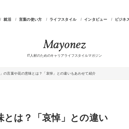
就活
言葉の使い方
ライフスタイル
インタビュー
ビジネ
IT人材のためのキャリアライフスタイルマガジン
」の言葉や花の意味とは？「哀悼」との違いもあわせて紹介
味とは？「哀悼」との違い