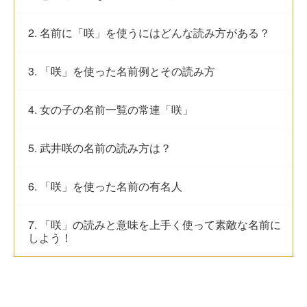
2. 名前に「咲」を使うにはどんな読み方がある？
3. 「咲」を使った名前例とその読み方
4. 女の子の名前一覧の常連「咲」
5. 武井咲の名前の読み方は？
6. 「咲」を使った名前の有名人
7. 「咲」の読みと意味を上手く使って素敵な名前に
しよう！