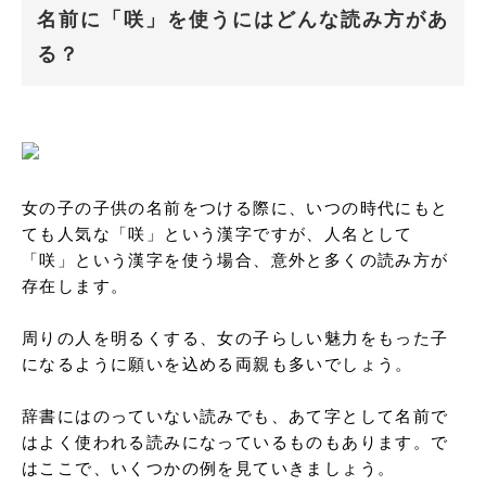
名前に「咲」を使うにはどんな読み方があ
る？
女の子の子供の名前をつける際に、いつの時代にもと
ても人気な「咲」という漢字ですが、人名として
「咲」という漢字を使う場合、意外と多くの読み方が
存在します。

周りの人を明るくする、女の子らしい魅力をもった子
になるように願いを込める両親も多いでしょう。

辞書にはのっていない読みでも、あて字として名前で
はよく使われる読みになっているものもあります。で
はここで、いくつかの例を見ていきましょう。