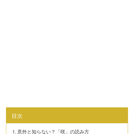
目次
1. 意外と知らない？「咲」の読み方