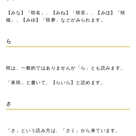
【みな】「咲名」、【みね】「咲音」、【みほ】「咲
穂」、【みゆ】「咲夢」などがみられます。
ら
咲は、一般的ではありませんが「ら」とも読みます。

「來咲」と書いて、【らいら】と読めます。
さ
「さ」という読み方は、「さく」から来ています。
