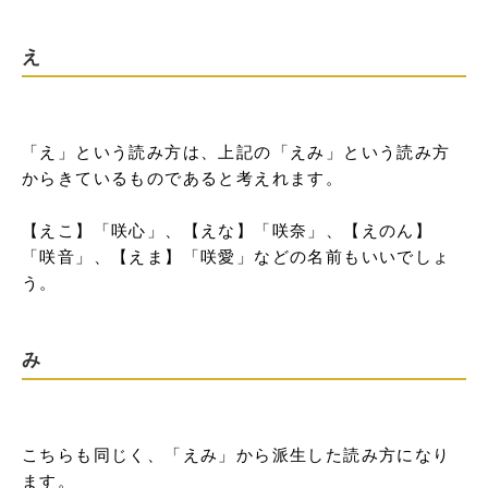
え
「え」という読み方は、上記の「えみ」という読み方
からきているものであると考えれます。

【えこ】「咲心」、【えな】「咲奈」、【えのん】
「咲音」、【えま】「咲愛」などの名前もいいでしょ
う。
み
こちらも同じく、「えみ」から派生した読み方になり
ます。
