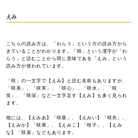
えみ
こちらの読み方は、「わらう」という方の読み方から
きていることがわかります。「咲」という漢字が「わ
らう」と読むことから同じ意味である「えみ」という
読み方が使われています。

「咲」の一文字で【えみ】と読む名前もありますが、
「咲美」、「咲実」、「咲心」、「咲水」、「咲
笑」、「咲深」など一文字足す【えみ】も多く見られ
ます。

他には、【えみあ】「咲亜」、【えみい】「咲衣」、
【えみか】「咲果」、【えみこ】「咲子」、【えみ
な】「咲菜」などもあります。