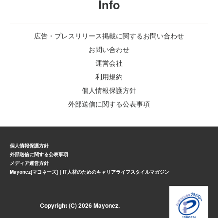
Info
広告・プレスリリース掲載に関するお問い合わせ
お問い合わせ
運営会社
利用規約
個人情報保護方針
外部送信に関する公表事項
個人情報保護方針
外部送信に関する公表事項
メディア運営方針
Mayonez[マヨネーズ]｜IT人材のためのキャリアライフスタイルマガジン
Copyright (C) 2026 Mayonez.