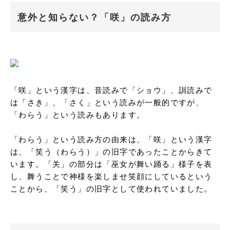
意外と知らない？「咲」の読み方
「咲」という漢字は、音読みで「ショウ」、訓読みで
は「さき」、「さく」という読みが一般的ですが、
「わらう」という読みもあります。

「わらう」という読み方の由来は、「咲」という漢字
は、「笑う（わらう）」の旧字であったことからきて
います。「关」の部分は「巫女が舞い踊る」様子を表
し、舞うことで神様を楽しませ笑顔にしているという
ことから、「笑う」の旧字として使われていました。