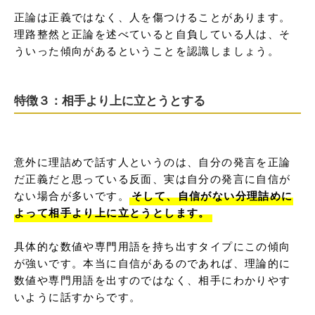
正論は正義ではなく、人を傷つけることがあります。
理路整然と正論を述べていると自負している人は、そ
ういった傾向があるということを認識しましょう。
特徴３：相手より上に立とうとする
意外に理詰めで話す人というのは、自分の発言を正論
だ正義だと思っている反面、実は自分の発言に自信が
ない場合が多いです。
そして、自信がない分理詰めに
よって相手より上に立とうとします。
具体的な数値や専門用語を持ち出すタイプにこの傾向
が強いです。本当に自信があるのであれば、理論的に
数値や専門用語を出すのではなく、相手にわかりやす
いように話すからです。
