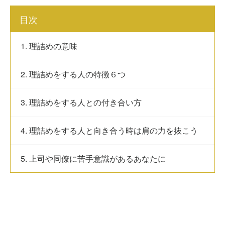
目次
1. 理詰めの意味
2. 理詰めをする人の特徴６つ
3. 理詰めをする人との付き合い方
4. 理詰めをする人と向き合う時は肩の力を抜こう
5. 上司や同僚に苦手意識があるあなたに