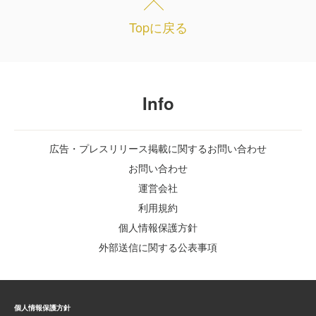
Topに戻る
Info
広告・プレスリリース掲載に関するお問い合わせ
お問い合わせ
運営会社
利用規約
個人情報保護方針
外部送信に関する公表事項
個人情報保護方針