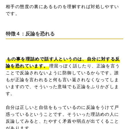
相手の態度の裏にあるものを理解すれば対処しやすい
です。
特徴４：反論を恐れる
もの事を理詰めで話す人というのは、自分に対する反
論を恐れています。
理屈っぽく話したり、正論を言う
ことで反論されないように防御しているからです。誰
もが正論を言われると何も言い返されなくなってしま
いますので、そういった意味でも正論をふりかざしま
す。

自分は正しいと自信をもっているのに反論をうけて戸
惑っているということです。そういった理詰めの人に
反論してみると、たやすく矛盾や弱点が出てくること
があります。