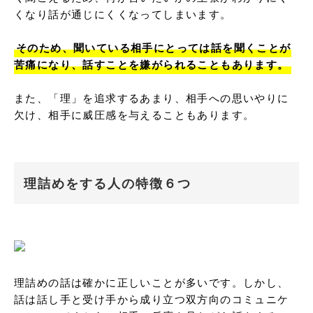
くなり話が通じにくくなってしまいます。

そのため、聞いている相手にとっては話を聞くことが
苦痛になり、話すことを嫌がられることもあります。
また、「理」を追求するあまり、相手への思いやりに
欠け、相手に威圧感を与えることもあります。
理詰めをする人の特徴６つ
理詰めの話は確かに正しいことが多いです。しかし、
話は話し手と受け手から成り立つ双方向のコミュニケ