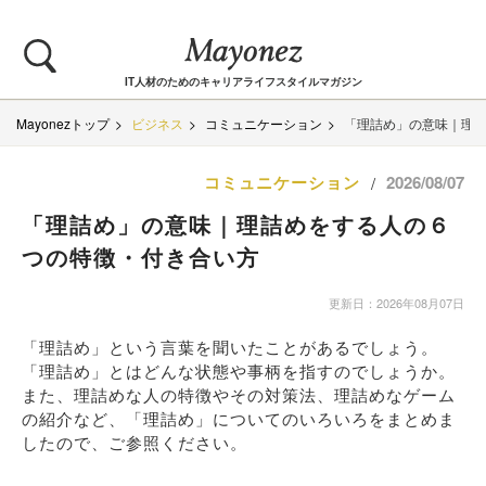
IT人材のためのキャリアライフスタイルマガジン
Mayonezトップ
ビジネス
コミュニケーション
「理詰め」の意味｜理
コミュニケーション
2026/08/07
/
「理詰め」の意味｜理詰めをする人の６
つの特徴・付き合い方
更新日：2026年08月07日
「理詰め」という言葉を聞いたことがあるでしょう。
「理詰め」とはどんな状態や事柄を指すのでしょうか。
また、理詰めな人の特徴やその対策法、理詰めなゲーム
の紹介など、「理詰め」についてのいろいろをまとめま
したので、ご参照ください。