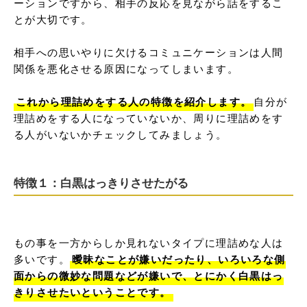
ーションですから、相手の反応を見ながら話をするこ
とが大切です。

相手への思いやりに欠けるコミュニケーションは人間
関係を悪化させる原因になってしまいます。

これから理詰めをする人の特徴を紹介します。
自分が
理詰めをする人になっていないか、周りに理詰めをす
る人がいないかチェックしてみましょう。
特徴１：白黒はっきりさせたがる
もの事を一方からしか見れないタイプに理詰めな人は
多いです。
曖昧なことが嫌いだったり、いろいろな側
面からの微妙な問題などが嫌いで、とにかく白黒はっ
きりさせたいということです。