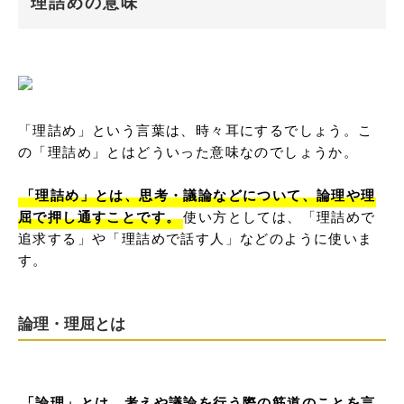
理詰めの意味
「理詰め」という言葉は、時々耳にするでしょう。こ
の「理詰め」とはどういった意味なのでしょうか。

「理詰め」とは、思考・議論などについて、論理や理
屈で押し通すことです。
使い方としては、「理詰めで
追求する」や「理詰めで話す人」などのように使いま
す。
論理・理屈とは
「論理」とは、考えや議論を行う際の筋道のことを言