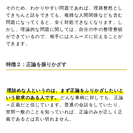
そのため、わかりやすい問題であれば、理路整然とし
てきちんと話をできても、複雑な人間関係なども含む
問題になってくると、全く対処できなくなります。し
かし、理論的な問題に関しては、自分の中の整理整頓
ができているので、相手にはスムーズに伝えることが
できます。
特徴２：正論を振りかざす
理詰めな人というのは、まず正論をふりかざしたいと
いう欲求のある人です。
どんな事柄に対しても、正論
＝正義だと信じています。普通の会話をしていたり、
世間一般のことを知っていれば、正論のみが正しく正
義であるとは言い切れません。
