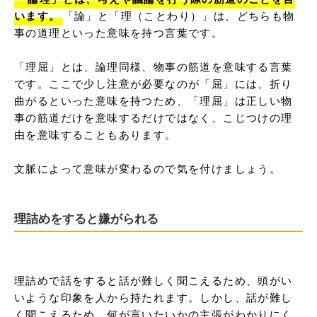
います。
「論」と「理（ことわり）」は、どちらも物
事の道理といった意味を持つ言葉です。

「理屈」とは、論理同様、物事の筋道を意味する言葉
です。ここで少し注意が必要なのが「屈」には、折り
曲がるといった意味を持つため、「理屈」は正しい物
事の筋道だけを意味するだけではなく、こじつけの理
由を意味することもあります。

文脈によって意味が変わるので気を付けましょう。
理詰めをすると嫌がられる
理詰めで話をすると話が難しく聞こえるため、頭がい
いような印象を人から持たれます。しかし、話が難し
く聞こえるため、何が言いたいかの主張がわかりにく