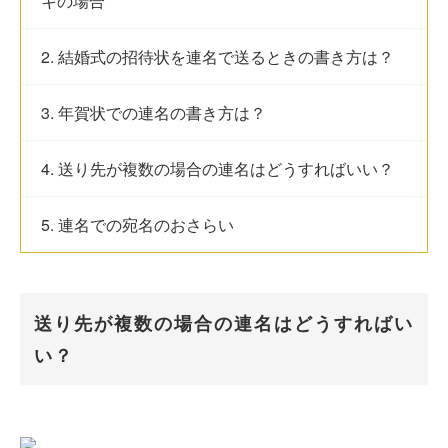
キの場合
2. 結婚式の招待状を連名で送るときの書き方は？
3. 年賀状での連名の書き方は？
4. 送り先が複数の場合の連名はどうすればいい？
5. 連名での宛名のおさらい
送り先が複数の場合の連名はどうすればい
い？