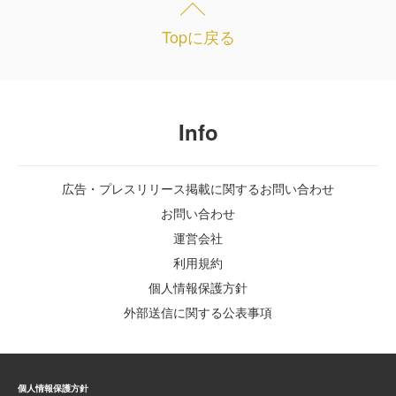
Topに戻る
Info
広告・プレスリリース掲載に関するお問い合わせ
お問い合わせ
運営会社
利用規約
個人情報保護方針
外部送信に関する公表事項
個人情報保護方針