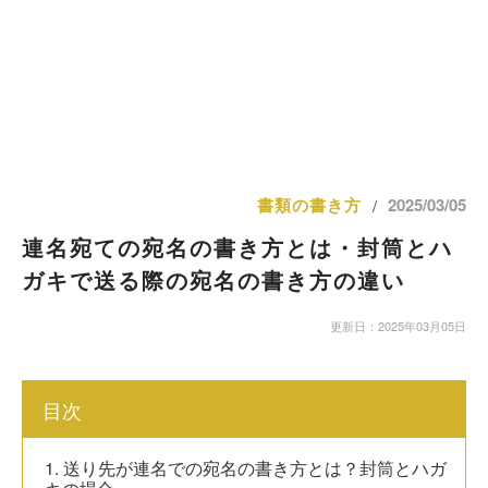
書類の書き方
2025/03/05
/
連名宛ての宛名の書き方とは・封筒とハ
ガキで送る際の宛名の書き方の違い
更新日：2025年03月05日
目次
1. 送り先が連名での宛名の書き方とは？封筒とハガ