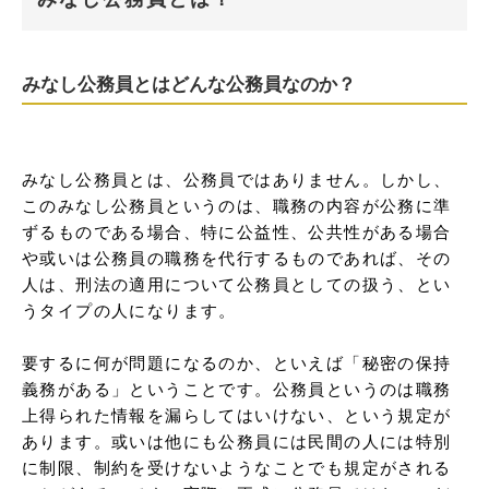
みなし公務員とはどんな公務員なのか？
みなし公務員とは、公務員ではありません。しかし、
このみなし公務員というのは、職務の内容が公務に準
ずるものである場合、特に公益性、公共性がある場合
や或いは公務員の職務を代行するものであれば、その
人は、刑法の適用について公務員としての扱う、とい
うタイプの人になります。

要するに何が問題になるのか、といえば「秘密の保持
義務がある」ということです。公務員というのは職務
上得られた情報を漏らしてはいけない、という規定が
あります。或いは他にも公務員には民間の人には特別
に制限、制約を受けないようなことでも規定がされる