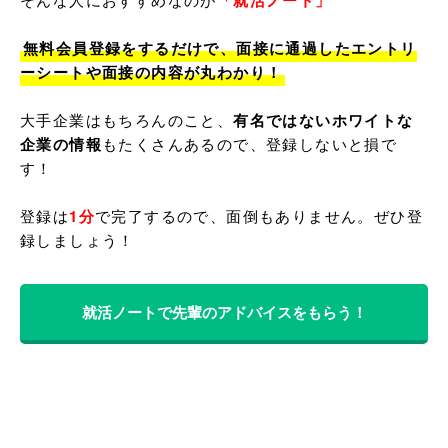
「就活ノート」
無料会員登録をするだけで、面接に通過したエントリ
ーシートや面接の内容が丸わかり！
大手企業はもちろんのこと、
有名ではないホワイトな
企業の情報
もたくさんあるので、登録しないと損で
す！

登録は
1分
で完了するので、面倒もありません。ぜひ登
就活ノートで先輩のアドバイスをもらう！