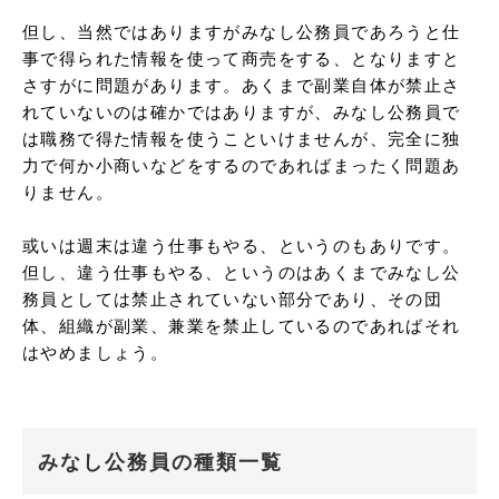
但し、当然ではありますがみなし公務員であろうと仕
事で得られた情報を使って商売をする、となりますと
さすがに問題があります。あくまで副業自体が禁止さ
れていないのは確かではありますが、みなし公務員で
は職務で得た情報を使うこといけませんが、完全に独
力で何か小商いなどをするのであればまったく問題あ
りません。

或いは週末は違う仕事もやる、というのもありです。
但し、違う仕事もやる、というのはあくまでみなし公
務員としては禁止されていない部分であり、その団
体、組織が副業、兼業を禁止しているのであればそれ
はやめましょう。
みなし公務員の種類一覧