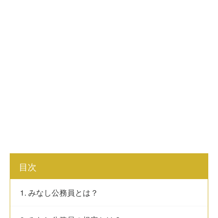
目次
1. みなし公務員とは？