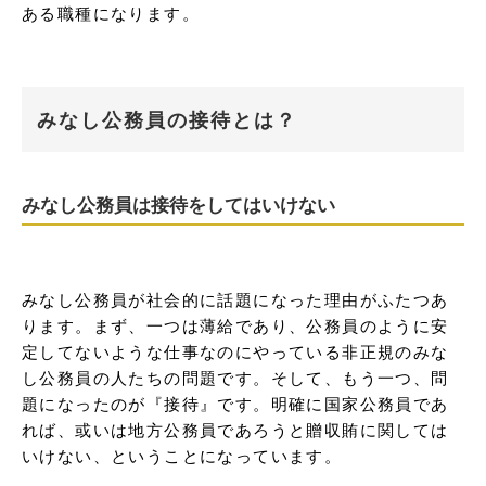
ある職種になります。
みなし公務員の接待とは？
みなし公務員は接待をしてはいけない
みなし公務員が社会的に話題になった理由がふたつあ
ります。まず、一つは薄給であり、公務員のように安
定してないような仕事なのにやっている非正規のみな
し公務員の人たちの問題です。そして、もう一つ、問
題になったのが『接待』です。明確に国家公務員であ
れば、或いは地方公務員であろうと贈収賄に関しては
いけない、ということになっています。
