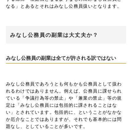
なる」とあるとそれはみなし公務員扱いとなります。
みなし公務員の副業は大丈夫か？
みなし公務員の副業は全てが許される訳ではない
みなし公務員であろうとも何もかも公務員として扱わ
れるわけではありません。例えば、公務員に課せられ
ている「争議行為等の禁止」や「兼業の禁止」等の規
定は「みなし公務員には包括的に課されることはな
い」とされています。包括的に、ということがなかな
か厄介なことではありますが、それでも基本的には問
題なし、としていることが多いです。
