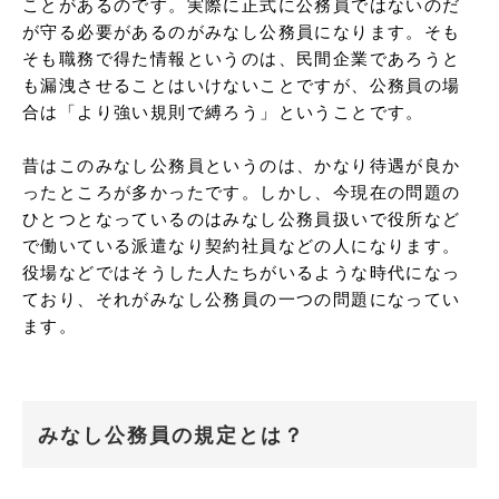
ことがあるのです。実際に正式に公務員ではないのだ
が守る必要があるのがみなし公務員になります。そも
そも職務で得た情報というのは、民間企業であろうと
も漏洩させることはいけないことですが、公務員の場
合は「より強い規則で縛ろう」ということです。

昔はこのみなし公務員というのは、かなり待遇が良か
ったところが多かったです。しかし、今現在の問題の
ひとつとなっているのはみなし公務員扱いで役所など
で働いている派遣なり契約社員などの人になります。
役場などではそうした人たちがいるような時代になっ
ており、それがみなし公務員の一つの問題になってい
ます。
みなし公務員の規定とは？