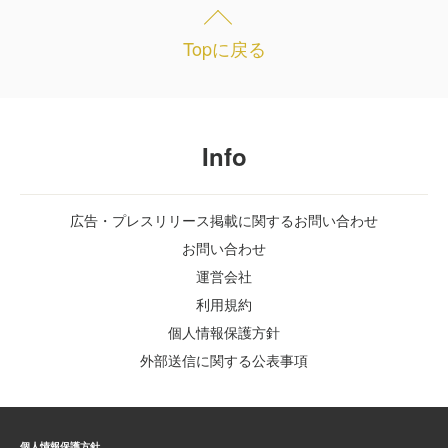
Topに戻る
Info
広告・プレスリリース掲載に関するお問い合わせ
お問い合わせ
運営会社
利用規約
個人情報保護方針
外部送信に関する公表事項
個人情報保護方針