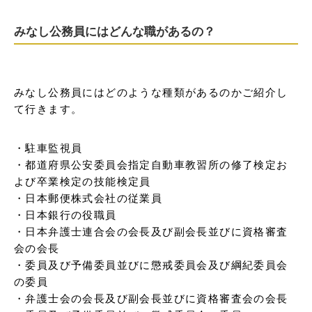
みなし公務員にはどんな職があるの？
みなし公務員にはどのような種類があるのかご紹介し
て行きます。
・駐車監視員

・都道府県公安委員会指定自動車教習所の修了検定お
よび卒業検定の技能検定員

・日本郵便株式会社の従業員

・日本銀行の役職員

・日本弁護士連合会の会長及び副会長並びに資格審査
会の会長

・委員及び予備委員並びに懲戒委員会及び綱紀委員会
の委員

・弁護士会の会長及び副会長並びに資格審査会の会長
