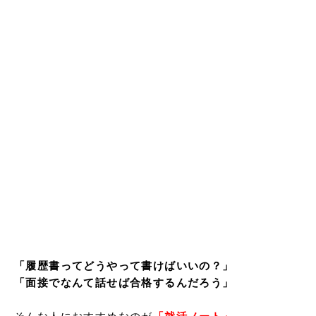
「履歴書ってどうやって書けばいいの？」

「面接でなんて話せば合格するんだろう」
そんな人におすすめなのが