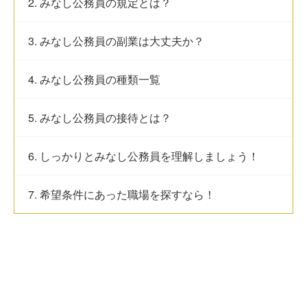
2. みなし公務員の規定とは？
3. みなし公務員の副業は大丈夫か？
4. みなし公務員の種類一覧
5. みなし公務員の接待とは？
6. しっかりとみなし公務員を理解しましょう！
7. 希望条件にあった職場を探すなら！