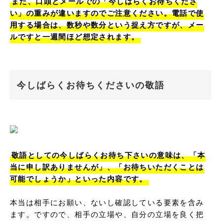
また、口頭とメールでの「今しばらくお待ちくださ
い」の重みが違いますのでご注意ください。電話で使
用する場合は、数秒や数分という捉え方ですが、メー
ルですと一週間ほど想定されます。
今しばらくお待ちくださいの敬語
敬語としての今しばらくお待ち下さいの意味は、「本
当に申し訳ありませんが」、「お待ちいただくことは
可能でしょうか」といった内容です。
本当は相手にお願い、ないし確認している要素を含み
ます。ですので、相手の立場や、自分の立場を良く把