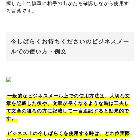
握した上で慎重に相手の出かたを確認しながら使用す
る言葉です。
今しばらくお待ちくださいのビジネスメー
ルでの使い方・例文
一般的なビジネスメール上での使用方法は、大切な文
章を記載した後や、文章が長くなるような時は工夫し
て文章の後ろの方に記載して一言追記すると効果的で
す。
ビジネス上の今しばらくを使用する時は、どれ位実際