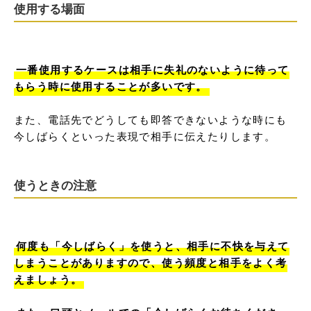
使用する場面
一番使用するケースは相手に失礼のないように待って
もらう時に使用することが多いです。
また、電話先でどうしても即答できないような時にも
今しばらくといった表現で相手に伝えたりします。
使うときの注意
何度も「今しばらく」を使うと、相手に不快を与えて
しまうことがありますので、使う頻度と相手をよく考
えましょう。