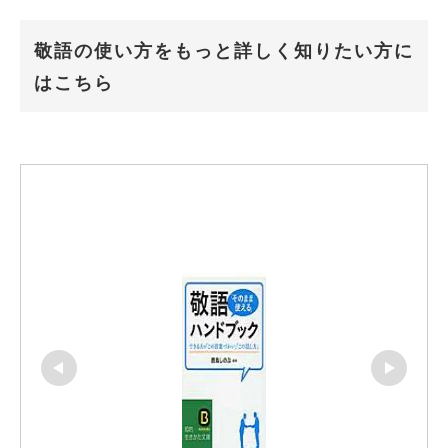
敬語の使い方をもっと詳しく知りたい方に
はこちら