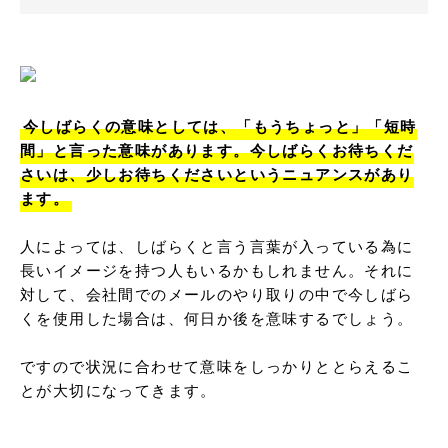
今しばらくの意味としては、「もうちょっと」「短時
間」と言った意味があります。今しばらくお待ちくだ
さいは、少しお待ちくださいというニュアンスがあり
ます。
人によっては、しばらくと言う言葉が入っている為に
長いイメージを持つ人もいるかもしれません。それに
対して、会社間でのメールのやり取りの中で今しばら
くを使用した場合は、何日か後を意味するでしょう。

ですので状況に合わせて意味をしっかりととらえるこ
とが大切になってきます。