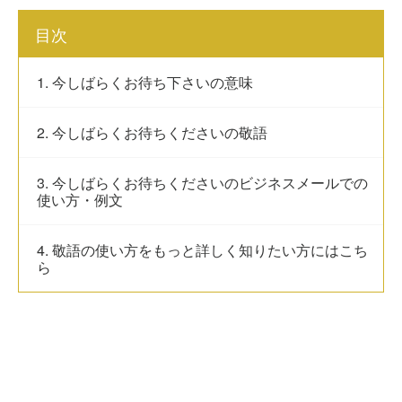
目次
1. 今しばらくお待ち下さいの意味
2. 今しばらくお待ちくださいの敬語
3. 今しばらくお待ちくださいのビジネスメールでの
使い方・例文
4. 敬語の使い方をもっと詳しく知りたい方にはこち
ら