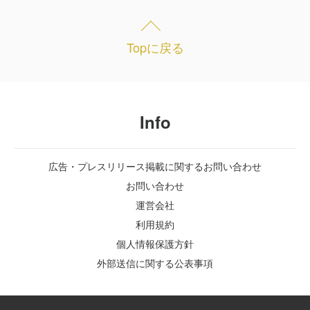
Topに戻る
Info
広告・プレスリリース掲載に関するお問い合わせ
お問い合わせ
運営会社
利用規約
個人情報保護方針
外部送信に関する公表事項