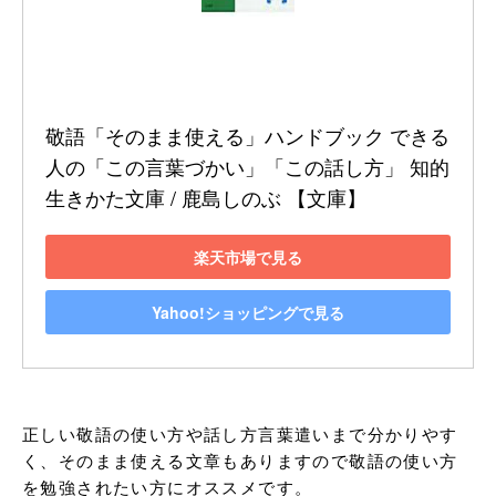
敬語「そのまま使える」ハンドブック できる
人の「この言葉づかい」「この話し方」 知的
生きかた文庫 / 鹿島しのぶ 【文庫】
楽天市場で見る
Yahoo!ショッピングで見る
正しい敬語の使い方や話し方言葉遣いまで分かりやす
く、そのまま使える文章もありますので敬語の使い方
を勉強されたい方にオススメです。