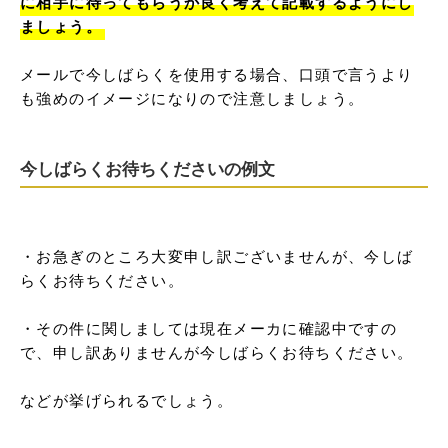
に相手に待ってもらうか良く考えて記載するようにし
ましょう。
メールで今しばらくを使用する場合、口頭で言うより
も強めのイメージになりので注意しましょう。
今しばらくお待ちくださいの例文
・お急ぎのところ大変申し訳ございませんが、今しば
らくお待ちください。

・その件に関しましては現在メーカに確認中ですの
で、申し訳ありませんが今しばらくお待ちください。

などが挙げられるでしょう。