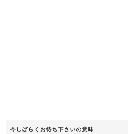
今しばらくお待ち下さいの意味