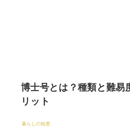
博士号とは？種類と難易
リット
暮らしの知恵