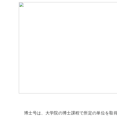
博士号は、大学院の博士課程で所定の単位を取