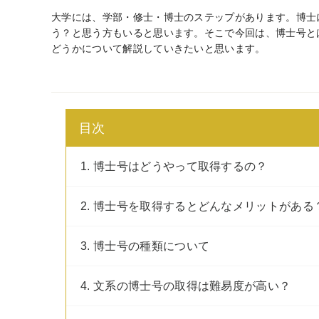
大学には、学部・修士・博士のステップがあります。博士
う？と思う方もいると思います。そこで今回は、博士号と
どうかについて解説していきたいと思います。
目次
1. 博士号はどうやって取得するの？
2. 博士号を取得するとどんなメリットがある
3. 博士号の種類について
4. 文系の博士号の取得は難易度が高い？