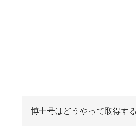
博士号はどうやって取得す