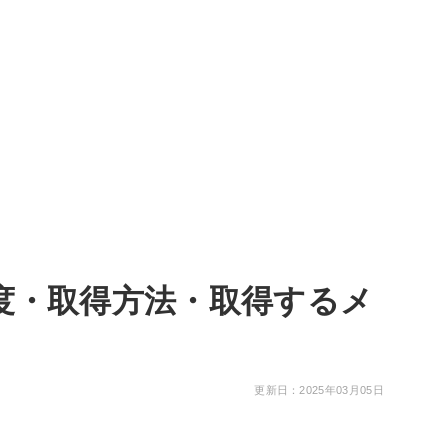
度・取得方法・取得するメ
更新日：2025年03月05日