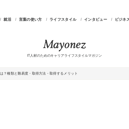
就活
言葉の使い方
ライフスタイル
インタビュー
ビジネ
IT人材のためのキャリアライフスタイルマガジン
は？種類と難易度・取得方法・取得するメリット