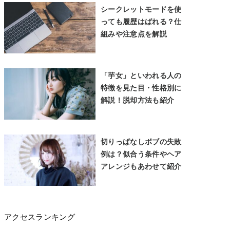
シークレットモードを使
っても履歴はばれる？仕
組みや注意点を解説
「芋女」といわれる人の
特徴を見た目・性格別に
解説！脱却方法も紹介
切りっぱなしボブの失敗
例は？似合う条件やヘア
アレンジもあわせて紹介
アクセスランキング