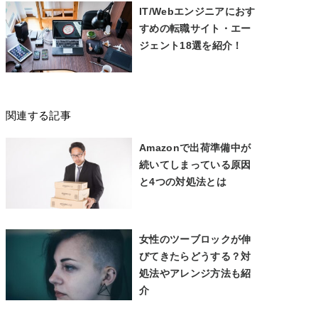
IT/Webエンジニアにおす
すめの転職サイト・エー
ジェント18選を紹介！
関連する記事
Amazonで出荷準備中が
続いてしまっている原因
と4つの対処法とは
女性のツーブロックが伸
びてきたらどうする？対
処法やアレンジ方法も紹
介