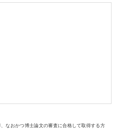
得、なおかつ博士論文の審査に合格して取得する方