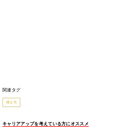
関連タグ
博士号
キャリアアップを考えている方にオススメ