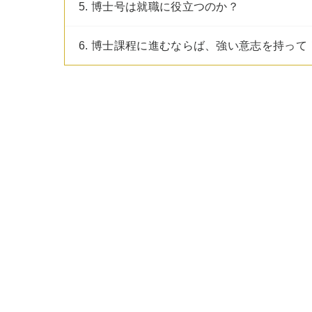
5. 博士号は就職に役立つのか？
6. 博士課程に進むならば、強い意志を持って