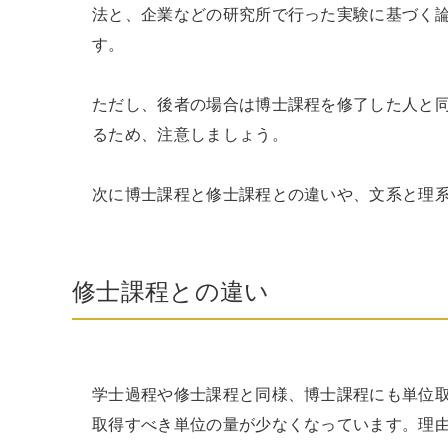
法と、企業などの研究所で行った実験に基づく
す。

ただし、後者の場合は博士課程を修了した人と
るため、注意しましょう。

次に博士課程と修士課程との違いや、文系と理
修士課程との違い
学士過程や修士課程と同様、博士課程にも単位
取得すべき単位の量が少なくなっています。理