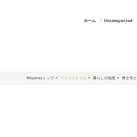
ホーム
Uncategorized
Mayonezトップ
ライフスタイル
暮らしの知恵
博士号と