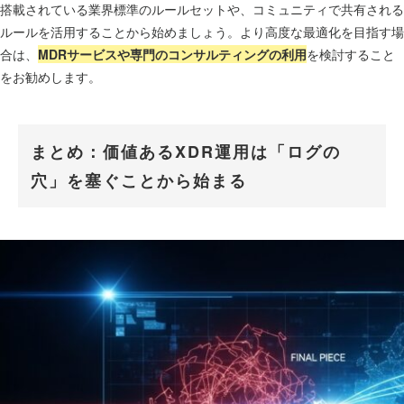
搭載されている業界標準のルールセットや、コミュニティで共有される
ルールを活用することから始めましょう。より高度な最適化を目指す場
合は、
MDRサービスや専門のコンサルティングの利用
を検討すること
をお勧めします。
まとめ：価値あるXDR運用は「ログの
穴」を塞ぐことから始まる