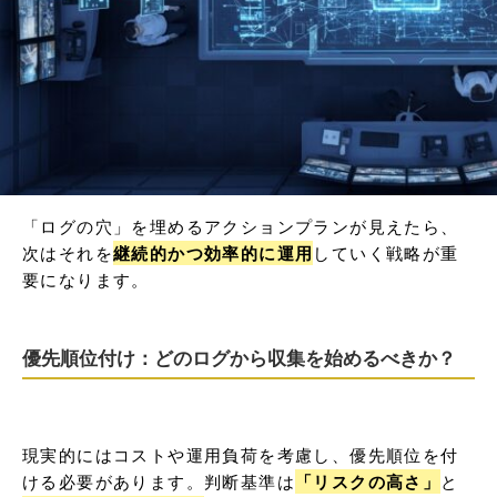
「ログの穴」を埋めるアクションプランが見えたら、
次はそれを
継続的かつ効率的に運用
していく戦略が重
要になります。
優先順位付け：どのログから収集を始めるべきか？
現実的にはコストや運用負荷を考慮し、優先順位を付
ける必要があります。判断基準は
「リスクの高さ」
と