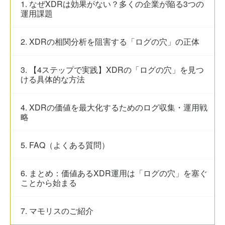
1. なぜXDRは効果がない？多くの企業が陥る3つの
運用課題
2. XDRの相関分析を阻害する「ログの穴」の正体
3. 【4ステップで実践】XDRの「ログの穴」を見つ
ける具体的な方法
4. XDRの価値を最大化するためのログ収集・運用戦
略
5. FAQ（よくある質問）
6. まとめ：価値あるXDR運用は「ログの穴」を塞ぐ
ことから始まる
7. マモリスのご紹介