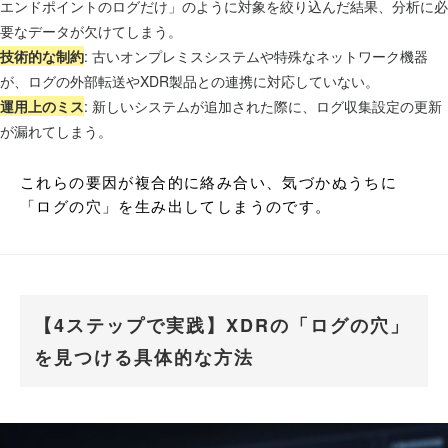
エンドポイントのログだけ」のように対象を絞り込んだ結果、分析に必
要なデータが欠けてしまう。
技術的な制約
: 古いオンプレミスシステムや特殊なネットワーク機器
が、ログの外部転送やXDR製品との連携に対応していない。
運用上のミス
: 新しいシステムが追加された際に、ログ収集設定の更新
が漏れてしまう。
これらの要因が複合的に絡み合い、気づかぬうちに
「ログの穴」を生み出してしまうのです。
【4ステップで実践】XDRの「ログの穴」
を見つける具体的な方法