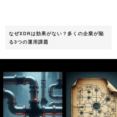
なぜXDRは効果がない？多くの企業が陥
る3つの運用課題