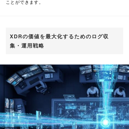
ことができます。
XDRの価値を最大化するためのログ収
集・運用戦略