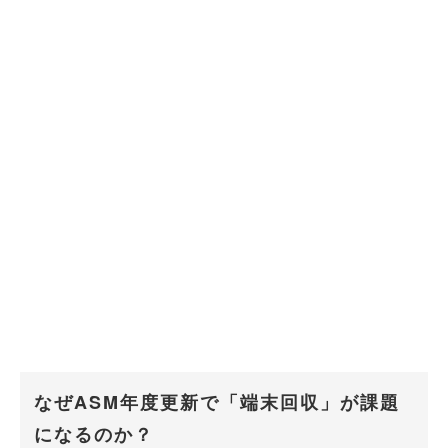
なぜASM年度更新で「端末回収」が課題
になるのか？