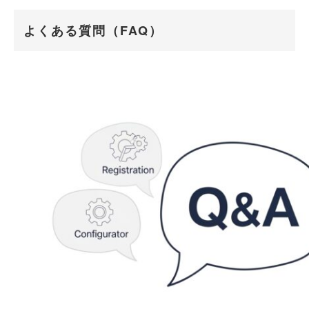
よくある質問（FAQ）