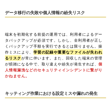
データ移行の失敗や個人情報の紛失リスク
端末を初期化する前提の運用では、利用者によるデー
タバックアップが必須です。しかし、全利用者が正し
くバックアップ手順を実行できるとは限りません。操
作ミスにより、
学習の記録や重要なファイルが失われ
るリスク
が常に伴います。また、回収した端末の管理
が煩雑になる中で、取り違えや紛失が発生すれば、
個
人情報漏洩などのセキュリティインシデントに繋がり
かねません。
キッティング作業における設定ミスや漏れの発生