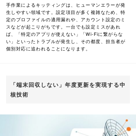
手作業によるキッティングは、ヒューマンエラーが発
生しやすい領域です。設定項目が多く複雑なため、特
定のプロファイルの適用漏れや、アカウント設定のミ
スなどが起こりがちです。一台でも設定ミスがあれ
ば、「特定のアプリが使えない」「Wi-Fiに繋がらな
い」といったトラブルが発生し、その都度、担当者が
個別対応に追われることになります。
「端末回収しない」年度更新を実現する中
核技術