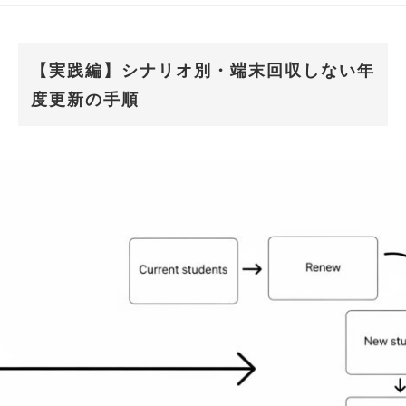
【実践編】シナリオ別・端末回収しない年
度更新の手順