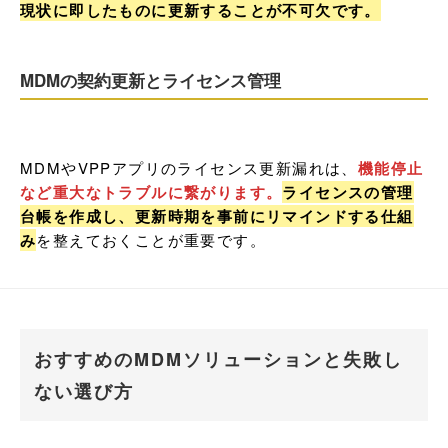
現状に即したものに更新することが不可欠です。
MDMの契約更新とライセンス管理
MDMやVPPアプリのライセンス更新漏れは、
機能停止
など重大なトラブルに繋がります。
ライセンスの管理
台帳を作成し、更新時期を事前にリマインドする仕組
み
を整えておくことが重要です。
おすすめのMDMソリューションと失敗し
ない選び方