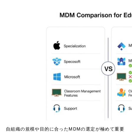
自組織の規模や目的に合ったMDMの選定が極めて重要