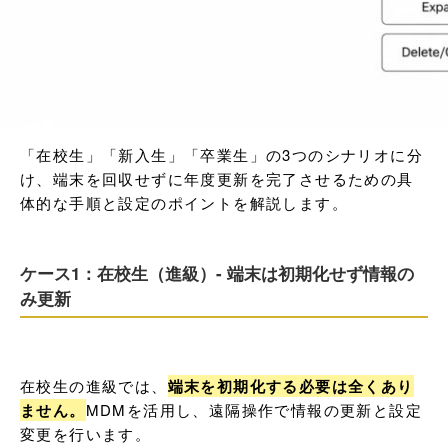
「在校生」「新入生」「卒業生」の3つのシナリオに分
け、端末を回収せずに年度更新を完了させるための具
体的な手順と設定のポイントを解説します。
ケース1：在校生（進級）- 端末は初期化せず情報の
み更新
在校生の進級では、
端末を初期化する必要は全くあり
ません。
MDMを活用し、遠隔操作で情報の更新と設定
変更を行います。