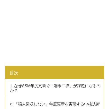
目次
1. なぜASM年度更新で「端末回収」が課題になるの
か？
2. 「端末回収しない」年度更新を実現する中核技術