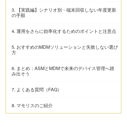
3. 【実践編】シナリオ別・端末回収しない年度更新
の手順
4. 運用をさらに効率化するためのポイントと注意点
5. おすすめのMDMソリューションと失敗しない選び
方
6. まとめ：ASMとMDMで未来のデバイス管理へ踏
み出そう
7. よくある質問（FAQ）
8. マモリスのご紹介