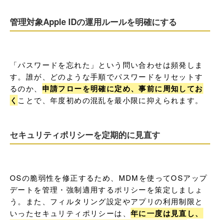
管理対象Apple IDの運用ルールを明確にする
「パスワードを忘れた」という問い合わせは頻発しま
す。誰が、どのような手順でパスワードをリセットす
るのか、
申請フローを明確に定め、事前に周知してお
く
ことで、年度初めの混乱を最小限に抑えられます。
セキュリティポリシーを定期的に見直す
OSの脆弱性を修正するため、MDMを使ってOSアップ
デートを管理・強制適用するポリシーを策定しましょ
う。また、フィルタリング設定やアプリの利用制限と
いったセキュリティポリシーは、
年に一度は見直し、