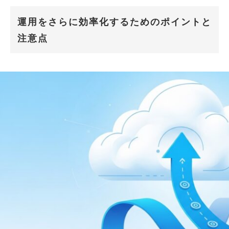
運用をさらに効率化するためのポイントと
注意点