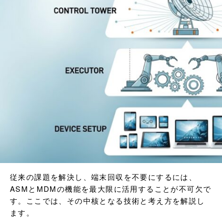
従来の課題を解決し、端末回収を不要にするには、
ASMとMDMの機能を最大限に活用することが不可欠で
す。ここでは、その中核となる技術と考え方を解説し
ます。