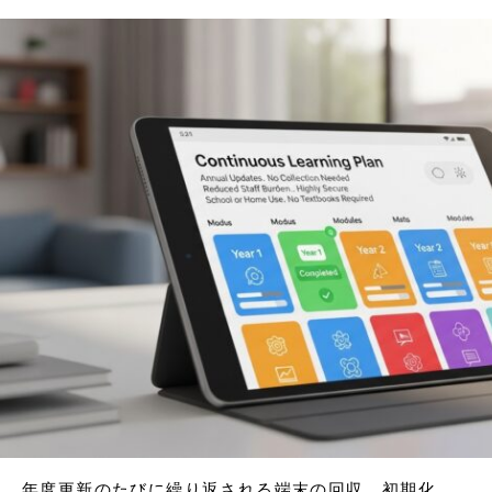
年度更新のたびに繰り返される端末の回収、初期化、