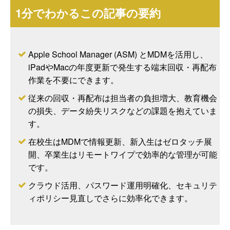
1分でわかるこの記事の要約
Apple School Manager (ASM) とMDMを活用し、
iPadやMacの年度更新で発生する端末回収・再配布
作業を不要にできます。
従来の回収・再配布は担当者の負担増大、教育機会
の損失、データ紛失リスクなどの課題を抱えていま
す。
在校生はMDMで情報更新、新入生はゼロタッチ展
開、卒業生はリモートワイプで効率的な管理が可能
です。
クラウド活用、パスワード運用明確化、セキュリテ
ィポリシー見直しでさらに効率化できます。