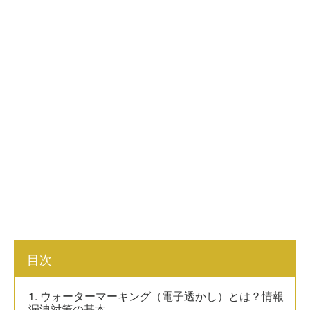
目次
1. ウォーターマーキング（電子透かし）とは？情報
漏洩対策の基本