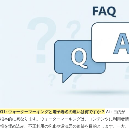
Q1: ウォーターマーキングと電子署名の違いは何ですか？
A1: 目的が
根本的に異なります。ウォーターマーキングは、コンテンツに利用者情
報を埋め込み、不正利用の抑止や漏洩元の追跡を目的とします。一方、