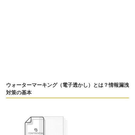
ウォーターマーキング（電子透かし）とは？情報漏洩
対策の基本