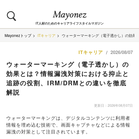
IT人材のためのキャリアライフスタイルマガジン
Mayonezトップ
ITキャリア
ウォーターマーキング（電子透かし）の効果と
ITキャリア
2026/08/07
/
ウォーターマーキング（電子透かし）の
効果とは？情報漏洩対策における抑止と
追跡の役割、IRM/DRMとの違いを徹底
解説
更新日：2026年08月07日
ウォーターマーキングは、デジタルコンテンツに利用者
情報を埋め込む技術で、画面キャプチャなどによる情報
漏洩の対策として注目されています。