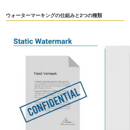
ウォーターマーキングの仕組みと2つの種類