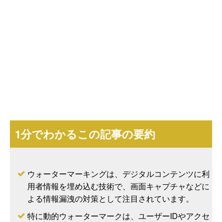
1分でわかるこの記事の要約
ウォーターマーキングは、デジタルコンテンツに利
用者情報を埋め込む技術で、画面キャプチャなどに
よる情報漏洩の対策として注目されています。
特に動的ウォーターマークは、ユーザーIDやアクセ