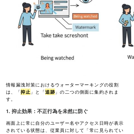
情報漏洩対策におけるウォーターマーキングの役割
は、「
抑止
」と「
追跡
」の二つの側面に集約されま
す。
1. 抑止効果：不正行為を未然に防ぐ
画面上に常に自分のユーザー名やアクセス日時が表示
されている状態は、従業員に対して「常に見られてい