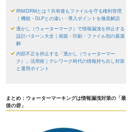
IRM/DRMとは？共有後もファイルを守る権利管理
｜機能・DLPとの違い・導入ポイントを徹底解説
透かし（ウォーターマーク）で情報漏洩を抑止する
設計パターン大全｜画面・印刷・ファイル別の最適
解
内部不正を抑止する「透かし（ウォーターマー
ク）」活用術｜テレワーク時代の情報持ち出し対策
と運用ポイント
まとめ：ウォーターマーキングは情報漏洩対策の「最
後の砦」