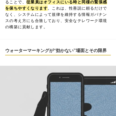
ることで、
従業員はオフィスにいる時と同様の緊張感
を保ちやすくなります
。これは、性善説に頼るだけで
なく、システムによって規律を維持する情報ガバナン
スの考え方にも合致しており、安全なテレワーク環境
の構築に貢献します。
ウォーターマーキングが“効かない”場面とその限界