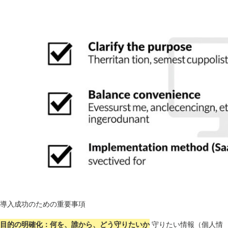
導入成功のための重要事項
目的の明確化：何を、誰から、どう守りたいか
守りたい情報（個人情