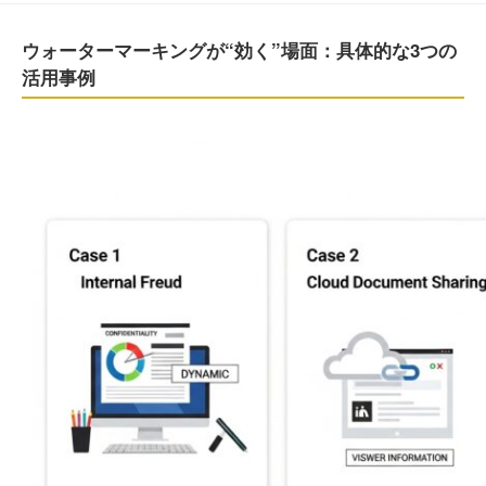
ウォーターマーキングが“効く”場面：具体的な3つの
活用事例