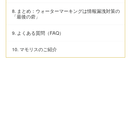
8. まとめ：ウォーターマーキングは情報漏洩対策の
「最後の砦」
9. よくある質問（FAQ）
10. マモリスのご紹介