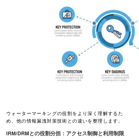
ウォーターマーキングの役割をより深く理解するた
め、他の情報漏洩対策技術との違いを整理します。
IRM/DRMとの役割分担：アクセス制御と利用制限