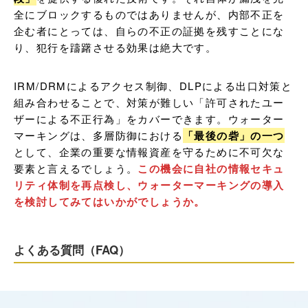
全にブロックするものではありませんが、内部不正を
企む者にとっては、自らの不正の証拠を残すことにな
り、犯行を躊躇させる効果は絶大です。
IRM/DRMによるアクセス制御、DLPによる出口対策と
組み合わせることで、対策が難しい「許可されたユー
ザーによる不正行為」をカバーできます。ウォーター
マーキングは、多層防御における
「最後の砦」の一つ
として、企業の重要な情報資産を守るために不可欠な
要素と言えるでしょう。
この機会に自社の情報セキュ
リティ体制を再点検し、ウォーターマーキングの導入
を検討してみてはいかがでしょうか。
よくある質問（FAQ）