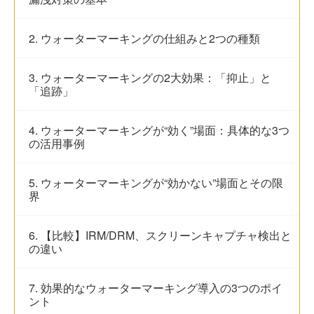
2. ウォーターマーキングの仕組みと2つの種類
3. ウォーターマーキングの2大効果：「抑止」と
「追跡」
4. ウォーターマーキングが“効く”場面：具体的な3つ
の活用事例
5. ウォーターマーキングが“効かない”場面とその限
界
6. 【比較】IRM/DRM、スクリーンキャプチャ検出と
の違い
7. 効果的なウォーターマーキング導入の3つのポイ
ント