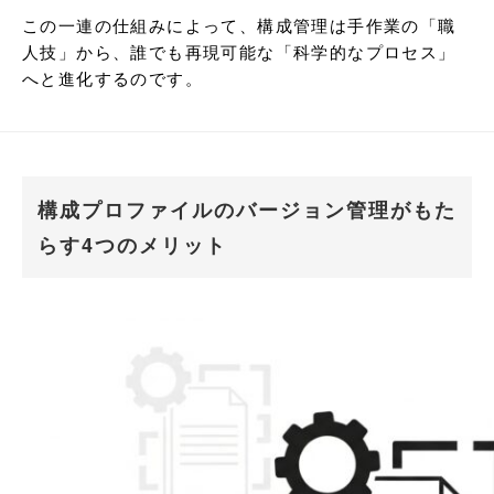
この一連の仕組みによって、構成管理は手作業の「職
人技」から、誰でも再現可能な「科学的なプロセス」
へと進化するのです。
構成プロファイルのバージョン管理がもた
らす4つのメリット