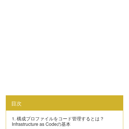
目次
1. 構成プロファイルをコード管理するとは？
Infrastructure as Codeの基本