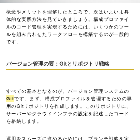
概念やメリットを理解したところで、次はいよいよ具
体的な実践方法を見ていきましょう。構成プロファイ
ルのコード管理を実現するためには、いくつかのツー
ルを組み合わせたワークフローを構築するのが一般的
です。
バージョン管理の要：Gitとリポジトリ戦略
すべての基本となるのが、バージョン管理システムの
Git
です。まず、構成プロファイルを管理するための専
用のGitリポジトリを作成します。このリポジトリに、
サーバーやクラウドインフラの設定を記述したコード
を格納します。
運用をスムーズに進めるためには、ブランチ戦略を定