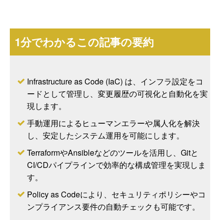
1分でわかるこの記事の要約
Infrastructure as Code (IaC) は、インフラ設定をコ
ードとして管理し、変更履歴の可視化と自動化を実
現します。
手動運用によるヒューマンエラーや属人化を解決
し、安定したシステム運用を可能にします。
TerraformやAnsibleなどのツールを活用し、Gitと
CI/CDパイプラインで効率的な構成管理を実現しま
す。
Policy as Codeにより、セキュリティポリシーやコ
ンプライアンス要件の自動チェックも可能です。