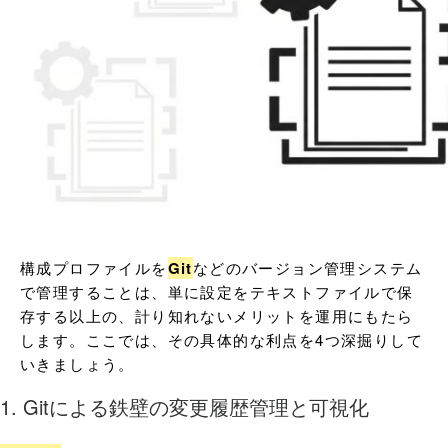
構成プロファイルを
Git
などのバージョン管理システム
で管理することは、単に設定をテキストファイルで保
存する以上の、計り知れないメリットを運用にもたら
します。ここでは、その具体的な利点を4つ深掘りして
いきましょう。
1. Gitによる鉄壁の変更履歴管理と可視化