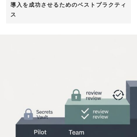
導入を成功させるためのベストプラクティ
ス