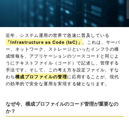
近年、システム運用の世界で急速に普及している
「Infrastructure as Code (IaC)」
。これは、サーバ
ー、ネットワーク、ストレージといったインフラの構
成情報を、アプリケーションのソースコードと同じよ
うにテキストファイル（コード）で記述し、管理する
手法です。そして、この考え方を設定ファイル、すな
わち
構成プロファイルの管理
に応用することが、現代
の効率的で安全な運用を実現する鍵となります。
なぜ今、構成プロファイルのコード管理が重要なの
か？