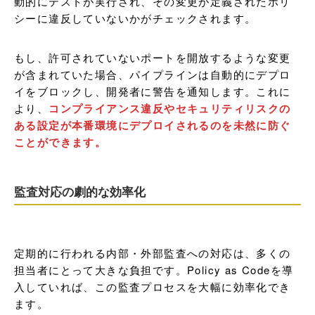
動的にテストが実行され、その変更が定義されたポリ
シーに違反していないかがチェックされます。
もし、許可されていないポートを開放するような変更
が含まれていた場合、パイプラインは自動的にデプロ
イをブロックし、開発者に警告を通知します。これに
より、
コンプライアンス違反やセキュリティリスクの
ある設定が本番環境にデプロイされるのを未然に防ぐ
ことができます。
監査対応の劇的な効率化
定期的に行われる内部・外部監査への対応は、多くの
担当者にとって大きな負担です。Policy as Codeを導
入していれば、この監査プロセスを大幅に効率化でき
ます。