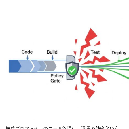
構成プロファイルのコード管理は、運用の効率化や安