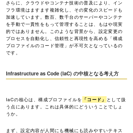
さらに、クラウドやコンテナ技術の普及により、イン
フラ環境はますます複雑化し、その変化のスピードも
加速しています。数百、数千台のサーバーやコンテナ
を手動で一貫性をもって管理することは、もはや現実
的ではありません。このような背景から、設定変更の
プロセスを自動化し、信頼性と再現性を高める「構成
プロファイルのコード管理」が不可欠となっているの
です。
Infrastructure as Code (IaC) の中核となる考え方
IaCの核心は、構成プロファイルを
「コード」
として扱
う点にあります。これは具体的にどういうことでしょ
うか。
まず、設定内容が人間にも機械にも読みやすいテキス