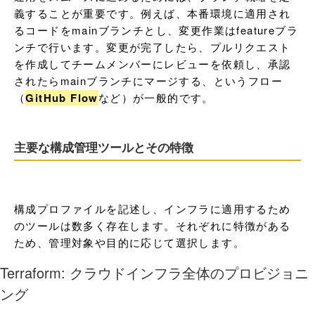
義することが重要です。例えば、本番環境に適用され
るコードをmainブランチとし、変更作業はfeatureブラ
ンチで行います。変更が完了したら、プルリクエスト
を作成してチームメンバーにレビューを依頼し、承認
されたらmainブランチにマージする、というフロー
（
GitHub Flow
など）が一般的です。
主要な構成管理ツールとその特徴
構成プロファイルを記述し、インフラに適用するため
のツールは数多く存在します。それぞれに特徴がある
ため、管理対象や目的に応じて選択します。
Terraform: クラウドインフラ全体のプロビジョニ
ング