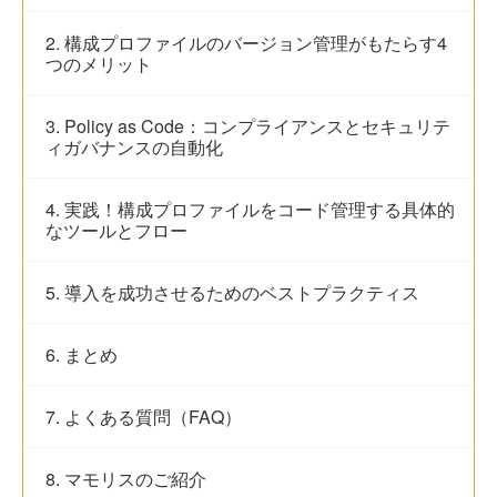
2. 構成プロファイルのバージョン管理がもたらす4
つのメリット
3. Policy as Code：コンプライアンスとセキュリテ
ィガバナンスの自動化
4. 実践！構成プロファイルをコード管理する具体的
なツールとフロー
5. 導入を成功させるためのベストプラクティス
6. まとめ
7. よくある質問（FAQ）
8. マモリスのご紹介