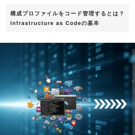
構成プロファイルをコード管理するとは？
Infrastructure as Codeの基本