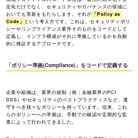
定化だけでなく、セキュリティやガバナンスの領域に
おいても革新をもたらします。それが
「Policy as 
Code」
という考え方です。これは、セキュリティポリ
シーやコンプライアンス要件そのものをコードとして
定義し、インフラ構成がそれに準拠しているかを自動
的に検証するアプローチです。
「ポリシー準拠(Compliance)」をコードで定義する
企業や組織は、業界の規制（例：金融業界のPCI 
DSS）やセキュリティのベストプラクティスなど、遵
守すべき様々なポリシーを持っています。従来、これ
らのポリシーへの準拠は、手動での確認や定期的な監
査によって行われてきました。