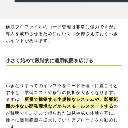
構成プロファイルのコード管理は非常に強力ですが、
導入を成功させるためにはいくつか押さえておくべき
ポイントがあります。
小さく始めて段階的に適用範囲を広げる
いきなりすべてのインフラをコード管理下に置こうと
すると、学習コストや移行の負担が大きくなります。
まずは、
新規で構築する小規模なシステムや、影響範
囲の少ない開発環境などからスモールスタートする
の
が賢明です。そこで得られた知見や成功体験を基に、
徐々に適用範囲を拡大していくアプローチをお勧めし
ます。