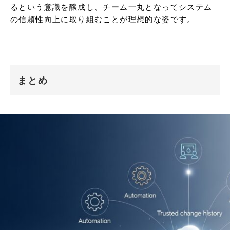
るという意識を醸成し、チーム一丸となってシステム
の信頼性向上に取り組むことが理想的な姿です。
まとめ