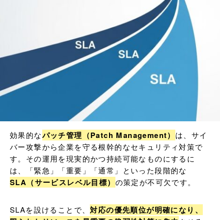
効果的な
パッチ管理（Patch Management）
は、サイ
バー攻撃から企業を守る根幹的なセキュリティ対策で
す。その運用を現実的かつ持続可能なものにするに
は、「緊急」「重要」「通常」といった段階的な
SLA（サービスレベル目標）
の策定が不可欠です。
SLAを設けることで、
対応の優先順位が明確になり、