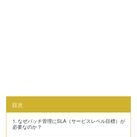
目次
1. なぜパッチ管理にSLA（サービスレベル目標）が
必要なのか？