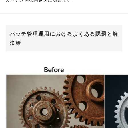
パッチ管理運用におけるよくある課題と解
決策