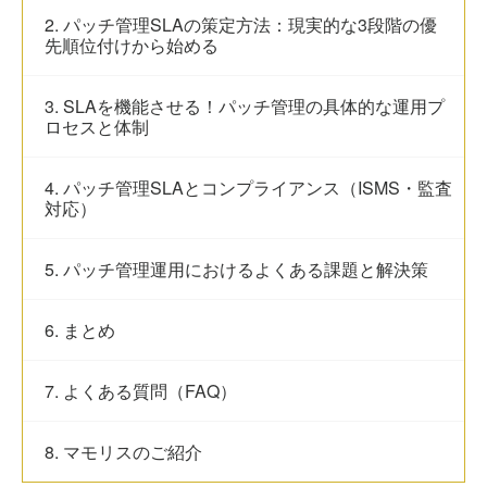
2. パッチ管理SLAの策定方法：現実的な3段階の優
先順位付けから始める
3. SLAを機能させる！パッチ管理の具体的な運用プ
ロセスと体制
4. パッチ管理SLAとコンプライアンス（ISMS・監査
対応）
5. パッチ管理運用におけるよくある課題と解決策
6. まとめ
7. よくある質問（FAQ）
8. マモリスのご紹介