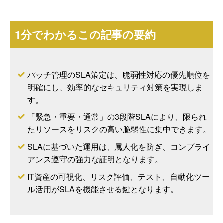
1分でわかるこの記事の要約
パッチ管理のSLA策定は、脆弱性対応の優先順位を
明確にし、効率的なセキュリティ対策を実現しま
す。
「緊急・重要・通常」の3段階SLAにより、限られ
たリソースをリスクの高い脆弱性に集中できます。
SLAに基づいた運用は、属人化を防ぎ、コンプライ
アンス遵守の強力な証明となります。
IT資産の可視化、リスク評価、テスト、自動化ツー
ル活用がSLAを機能させる鍵となります。