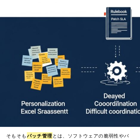
そもそも
パッチ管理
とは、ソフトウェアの脆弱性やバ