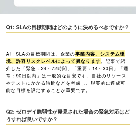
Q1: SLAの目標期間はどのように決めるべきですか？
A1: SLAの目標期間は、企業の
事業内容、システム環
境、許容リスクレベルによって異なります
。記事で紹
介した「緊急：24～72時間」「重要：14～30日」「通
常：90日以内」は一般的な目安です。自社のリソース
やテストにかかる時間などを考慮し、現実的に達成可
能な目標を設定することが重要です。
Q2: ゼロデイ脆弱性が発見された場合の緊急対応はど
うすれば良いですか？