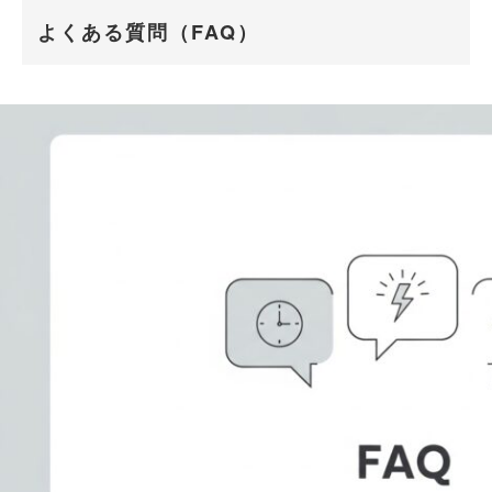
よくある質問（FAQ）