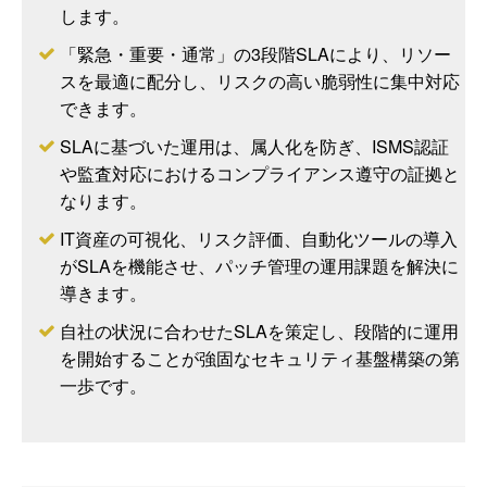
します。
「緊急・重要・通常」の3段階SLAにより、リソー
スを最適に配分し、リスクの高い脆弱性に集中対応
できます。
SLAに基づいた運用は、属人化を防ぎ、ISMS認証
や監査対応におけるコンプライアンス遵守の証拠と
なります。
IT資産の可視化、リスク評価、自動化ツールの導入
がSLAを機能させ、パッチ管理の運用課題を解決に
導きます。
自社の状況に合わせたSLAを策定し、段階的に運用
を開始することが強固なセキュリティ基盤構築の第
一歩です。