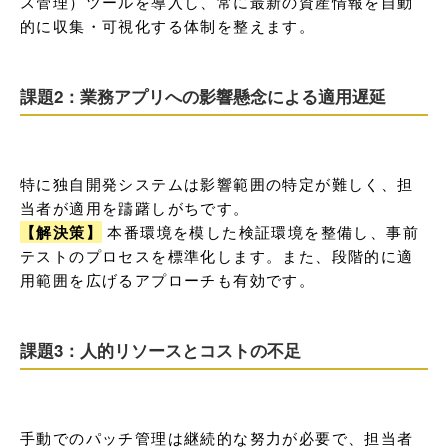
ス管理）ツールを導入し、常に最新の資産情報を自動
的に収集・可視化する体制を整えます。
課題2：業務アプリへの影響懸念による適用遅延
特に独自開発システムは影響範囲の特定が難しく、担
【解決策】
 本番環境を模した検証環境を整備し、事前
テストのプロセスを標準化します。また、段階的に適
用範囲を広げるアプローチも有効です。
課題3：人的リソースとコストの不足
手動でのパッチ管理は継続的な努力が必要で、担当者