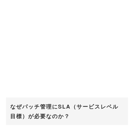
なぜパッチ管理にSLA（サービスレベル
目標）が必要なのか？