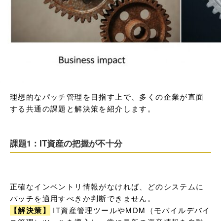
理想的なパッチ管理を目指す上で、多くの企業が直面
する共通の課題と解決策を紹介します。
課題1：IT資産の把握が不十分
正確なインベントリ情報がなければ、どのシステムに
【解決策】
 IT資産管理ツールやMDM（モバイルデバイ