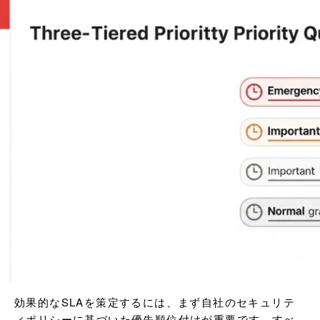
効果的なSLAを策定するには、まず自社のセキュリテ
ィポリシーに基づいた優先順位付けが重要です。すべ