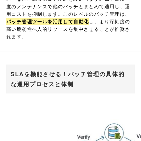
度のメンテナンスで他のパッチとまとめて適用し、運
用コストを抑制します。このレベルのパッチ管理は、
パッチ管理ツールを活用して自動化
し、より深刻度の
高い脆弱性へ人的リソースを集中させることが推奨さ
れます。
SLAを機能させる！パッチ管理の具体的
な運用プロセスと体制