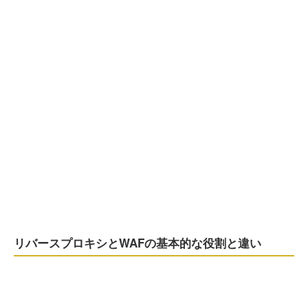
リバースプロキシとWAFの基本的な役割と違い