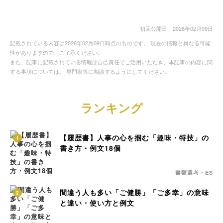
初回公開日：2026年02月09日
記載されている内容は2026年02月09日時点のものです。 現在の情報と異なる可能
性がありますので、ご了承ください。
また、記事に記載されている情報は自己責任でご活用いただき、本記事の内容に関
する事項については、 専門家等に相談するようにしてください。
ランキング
【履歴書】人事の心を掴む「趣味・特技」の
1
書き方・例文18個
書類選考・ES
間違う人も多い「ご健勝」「ご多幸」の意味
2
と違い・使い方と例文