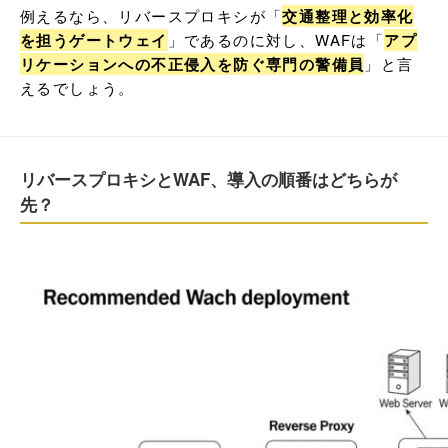
例えるなら、リバースプロキシが「
交通整理と効率化
を担うゲートウェイ
」であるのに対し、WAFは「
アプ
リケーションへの不正侵入を防ぐ専門の警備員
」と言
えるでしょう。
リバースプロキシとWAF、導入の順番はどちらが
先？