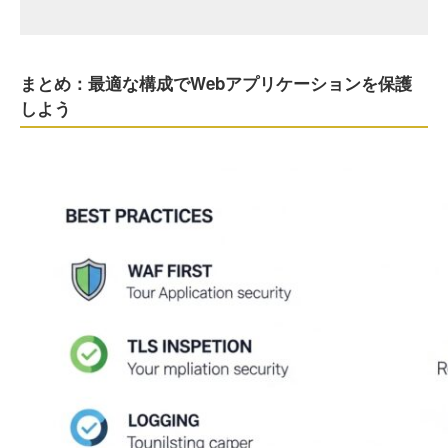
まとめ：最適な構成でWebアプリケーションを保護
しよう