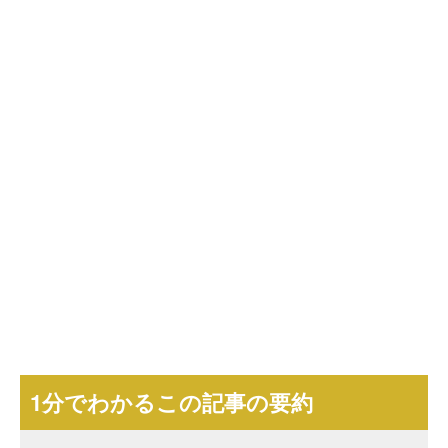
1分でわかるこの記事の要約