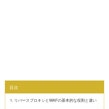
目次
1. リバースプロキシとWAFの基本的な役割と違い