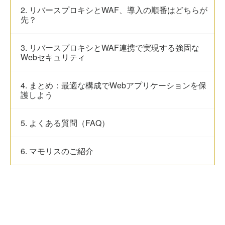
2. リバースプロキシとWAF、導入の順番はどちらが
先？
3. リバースプロキシとWAF連携で実現する強固な
Webセキュリティ
4. まとめ：最適な構成でWebアプリケーションを保
護しよう
5. よくある質問（FAQ）
6. マモリスのご紹介