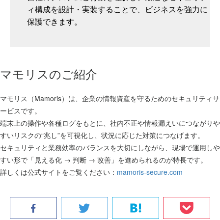
ィ構成を設計・実装することで、ビジネスを強力に
保護できます。
マモリスのご紹介
マモリス（Mamoris）は、企業の情報資産を守るためのセキュリティサ
ービスです。
端末上の操作や各種ログをもとに、社内不正や情報漏えいにつながりや
すいリスクの“兆し”を可視化し、状況に応じた対策につなげます。
セキュリティと業務効率のバランスを大切にしながら、現場で運用しや
すい形で「見える化 → 判断 → 改善」を進められるのが特長です。
詳しくは公式サイトをご覧ください：
mamoris-secure.com