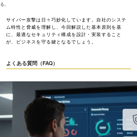
る。
サイバー攻撃は日々巧妙化しています。自社のシステ
ム特性と脅威を理解し、今回解説した基本原則を基
に、最適なセキュリティ構成を設計・実装すること
が、ビジネスを守る鍵となるでしょう。
よくある質問（FAQ）