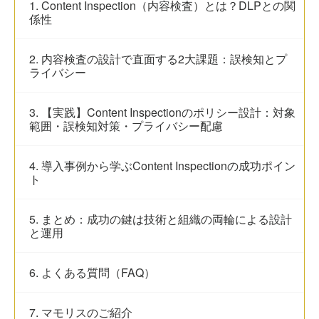
1. Content Inspection（内容検査）とは？DLPとの関
係性
2. 内容検査の設計で直面する2大課題：誤検知とプ
ライバシー
3. 【実践】Content Inspectionのポリシー設計：対象
範囲・誤検知対策・プライバシー配慮
4. 導入事例から学ぶContent Inspectionの成功ポイン
ト
5. まとめ：成功の鍵は技術と組織の両輪による設計
と運用
6. よくある質問（FAQ）
7. マモリスのご紹介