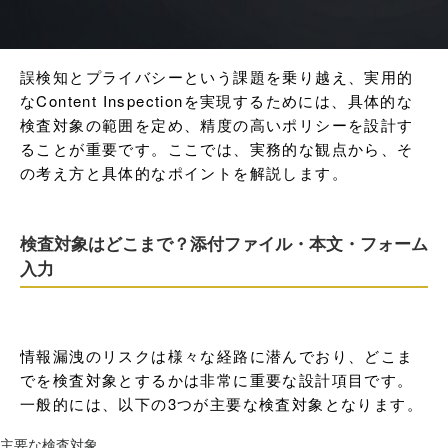
誤検知とプライバシーという課題を乗り越え、実用的
なContent Inspectionを実現するためには、具体的な
検査対象の範囲を定め、精度の高いポリシーを設計す
ることが重要です。ここでは、実務的な観点から、そ
の考え方と具体的なポイントを解説します。
検査対象はどこまで？添付ファイル・本文・フォーム
入力
情報漏洩のリスクは様々な経路に潜んでおり、どこま
でを検査対象とするかは非常に重要な設計項目です。
一般的には、以下の3つが主要な検査対象となります。
主要な検査対象