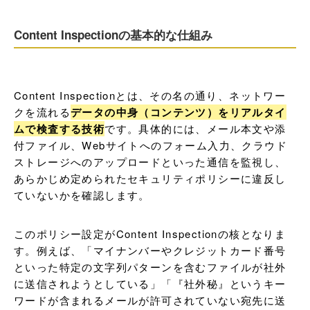
Content Inspectionの基本的な仕組み
Content Inspectionとは、その名の通り、ネットワー
クを流れる
データの中身（コンテンツ）をリアルタイ
ムで検査する技術
です。具体的には、メール本文や添
付ファイル、Webサイトへのフォーム入力、クラウド
ストレージへのアップロードといった通信を監視し、
あらかじめ定められたセキュリティポリシーに違反し
ていないかを確認します。
このポリシー設定がContent Inspectionの核となりま
す。例えば、「マイナンバーやクレジットカード番号
といった特定の文字列パターンを含むファイルが社外
に送信されようとしている」「『社外秘』というキー
ワードが含まれるメールが許可されていない宛先に送