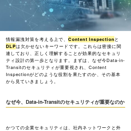
情報漏洩対策を考える上で、
Content Inspection
と
DLP
は欠かせないキーワードです。これらは密接に関
連しており、正しく理解することが効果的なセキュリ
ティ設計の第一歩となります。まずは、なぜ今Data-in-
Transitのセキュリティが重要視され、Content 
Inspectionがどのような役割を果たすのか、その基本
から見ていきましょう。
なぜ今、Data-in-Transitのセキュリティが重要なのか
かつての企業セキュリティは、社内ネットワークと外