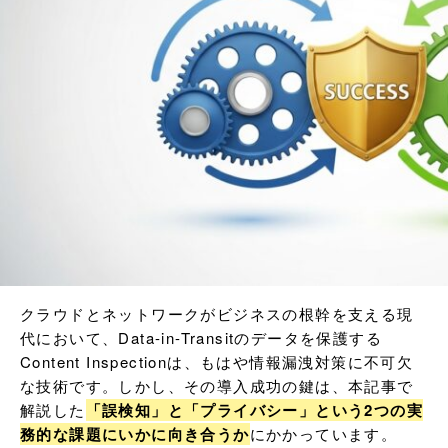
クラウドとネットワークがビジネスの根幹を支える現
代において、Data-in-Transitのデータを保護する
Content Inspectionは、もはや情報漏洩対策に不可欠
な技術です。しかし、その導入成功の鍵は、本記事で
解説した
「誤検知」と「プライバシー」という2つの実
務的な課題にいかに向き合うか
にかかっています。