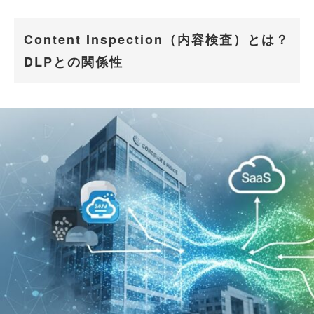
Content Inspection（内容検査）とは？
DLPとの関係性