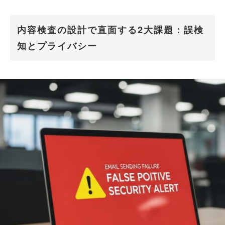
内容検査の設計で直面する2大課題：誤検
知とプライバシー