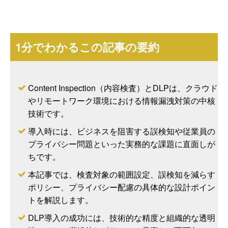
1分でわかるこの記事の要約
Content Inspection（内容検査）とDLPは、クラウド
やリモートワーク環境における情報漏洩対策の中核
技術です。
導入時には、ビジネスを阻害する誤検知や従業員の
プライバシー問題といった実務的な課題に直面しが
ちです。
本記事では、検査対象の範囲設定、誤検知を減らす
ポリシー、プライバシー配慮の具体的な設計ポイン
トを解説します。
DLP導入の成功には、技術的な精度と組織的な透明