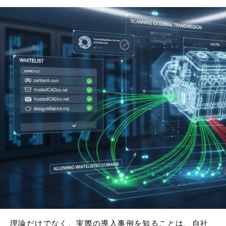
理論だけでなく、実際の導入事例を知ることは、自社