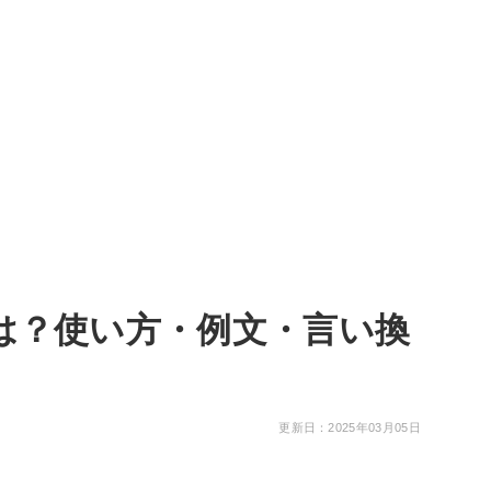
は？使い方・例文・言い換
更新日：2025年03月05日