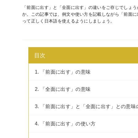
「前面に出す」と「全面に出す」の違いをご存じでしょう
か。この記事では、例文や使い方を記載しながら「前面に
って正しく日本語を使えるようにしましょう。
目次
1. 「前面に出す」の意味
2. 「全面に出す」の意味
3. 「前面に出す」と「全面に出す」との意味
4. 「前面に出す」の使い方