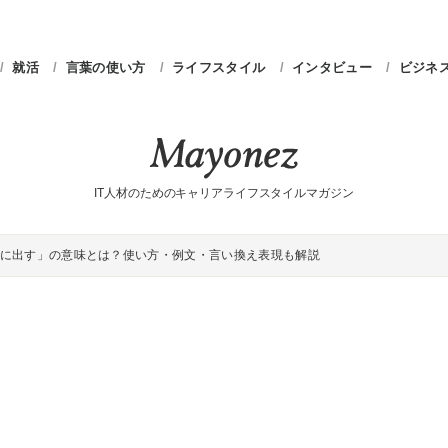
就活
言葉の使い方
ライフスタイル
インタビュー
ビジネ
IT人材のためのキャリアライフスタイルマガジン
に出す」の意味とは？使い方・例文・言い換え表現も解説