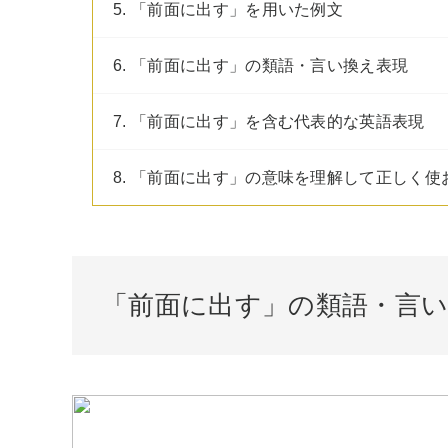
5. 「前面に出す」を用いた例文
6. 「前面に出す」の類語・言い換え表現
7. 「前面に出す」を含む代表的な英語表現
8. 「前面に出す」の意味を理解して正しく使
「前面に出す」の類語・言い