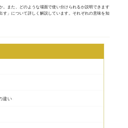
か。また、どのような場面で使い分けられるか説明できます
出す」について詳しく解説しています。それぞれの意味を知
の違い