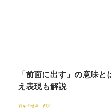
「前面に出す」の意味と
え表現も解説
言葉の意味・例文