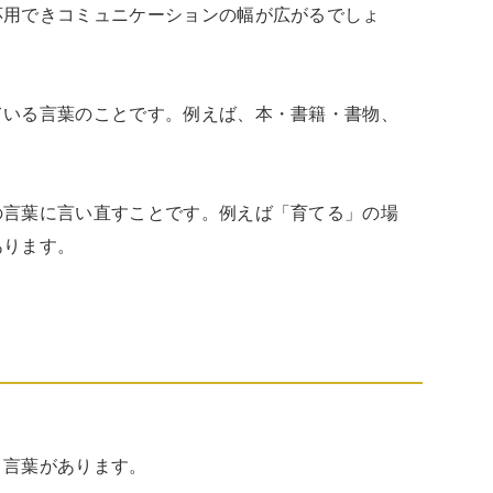
応用できコミュニケーションの幅が広がるでしょ
ている言葉のことです。例えば、本・書籍・書物、
の言葉に言い直すことです。例えば「育てる」の場
あります。
言葉があります。
