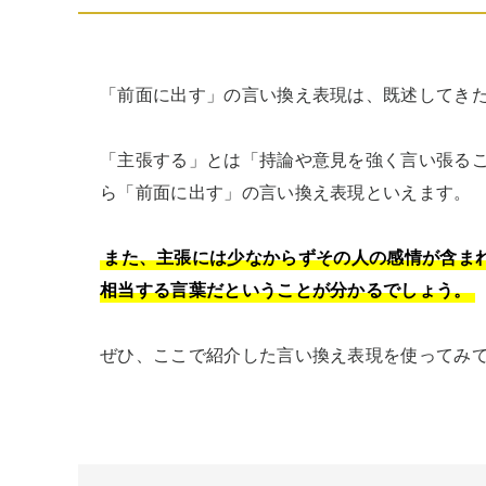
「前面に出す」の言い換え表現は、既述してきた
「主張する」とは「持論や意見を強く言い張る
ら「前面に出す」の言い換え表現といえます。

また、主張には少なからずその人の感情が含ま
相当する言葉だということが分かるでしょう。
ぜひ、ここで紹介した言い換え表現を使ってみ