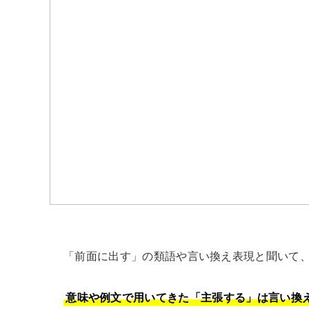
「前面に出す」の類語や言い換え表現と聞いて、
意味や例文で用いてきた「主張する」は言い換え