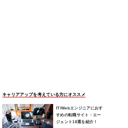
キャリアアップを考えている方にオススメ
IT/Webエンジニアにおす
すめの転職サイト・エー
ジェント18選を紹介！