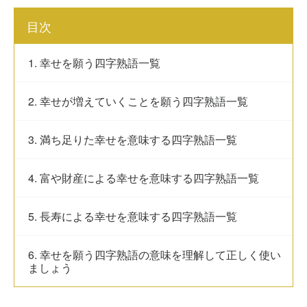
目次
1. 幸せを願う四字熟語一覧
2. 幸せが増えていくことを願う四字熟語一覧
3. 満ち足りた幸せを意味する四字熟語一覧
4. 富や財産による幸せを意味する四字熟語一覧
5. 長寿による幸せを意味する四字熟語一覧
6. 幸せを願う四字熟語の意味を理解して正しく使い
ましょう