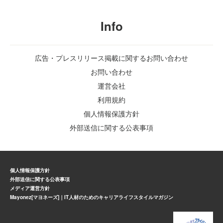
Info
広告・プレスリリース掲載に関するお問い合わせ
お問い合わせ
運営会社
利用規約
個人情報保護方針
外部送信に関する公表事項
個人情報保護方針
外部送信に関する公表事項
メディア運営方針
Mayonez[マヨネーズ]｜IT人材のためのキャリアライフスタイルマガジン