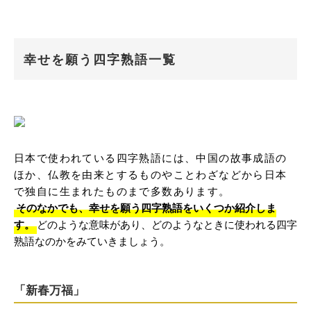
幸せを願う四字熟語一覧
日本で使われている四字熟語には、中国の故事成語の
ほか、仏教を由来とするものやことわざなどから日本
で独自に生まれたものまで多数あります。
そのなかでも、幸せを願う四字熟語をいくつか紹介しま
す。
どのような意味があり、どのようなときに使われる四字
熟語なのかをみていきましょう。
「新春万福」