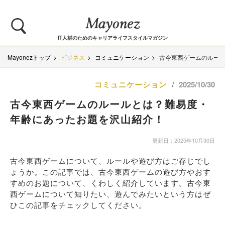
IT人材のためのキャリアライフスタイルマガジン
Mayonezトップ
ビジネス
コミュニケーション
古今東西ゲームのルー
コミュニケーション
2025/10/30
/
古今東西ゲームのルールとは？難易度・
年齢にあったお題を沢山紹介！
更新日：2025年10月30日
古今東西ゲームについて、ルールや遊び方はご存じでし
ょうか。この記事では、古今東西ゲームの遊び方やおす
すめのお題について、くわしく紹介しています。古今東
西ゲームについて知りたい、遊んでみたいという方はぜ
ひこの記事をチェックしてください。