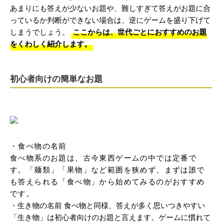
あまりにも答えが少ないお題や、難しすぎて答えがお題に合
っているか判断ができない場合は、逆にゲームを盛り下げて
しまうでしょう。
ここからは、世代ごとにおすすめのお題
をくわしく紹介します。
初心者向けの簡単なお題
・食べ物の名前

食べ物系のお題は、古今東西ゲームの中では定番で
す。「麺類」「果物」など範囲を狭めず、まずは誰で
も答えられる「食べ物」から始めてみるのがおすすめ
です。
・生き物の名前 食べ物と同様、答えが多く思いつきやすい
「生き物」は初心者向けのお題と言えます。ゲームに慣れて