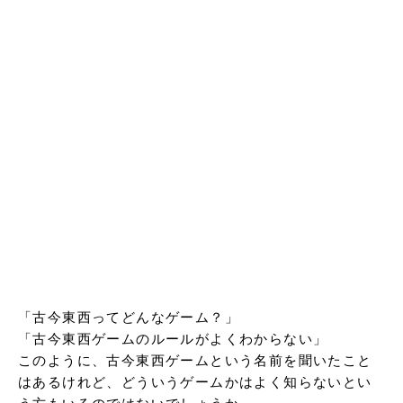
「古今東西ってどんなゲーム？」

「古今東西ゲームのルールがよくわからない」

このように、古今東西ゲームという名前を聞いたこと
はあるけれど、どういうゲームかはよく知らないとい
う方もいるのではないでしょうか。