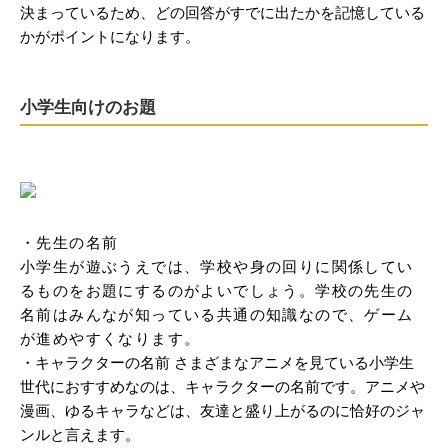
決まっているため、どの回答がすでに出たかを記憶している
かがポイントになります。
小学生向けのお題
・先生の名前

小学生が遊ぶうえでは、学校や身の回りに関係してい
るものをお題にするのがよいでしょう。学校の先生の
名前はみんなが知っている共通の知識なので、ゲーム
が進めやすくなります。
・キャラクターの名前 さまざまなアニメを見ている小学生
世代におすすめなのは、キャラクターの名前です。アニメや
漫画、ゆるキャラなどは、友達と盛り上がるのに恰好のジャ
ンルと言えます。