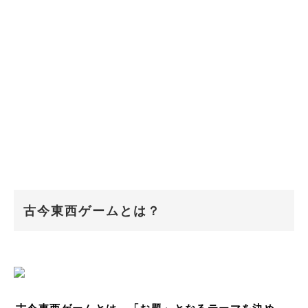
古今東西ゲームとは？