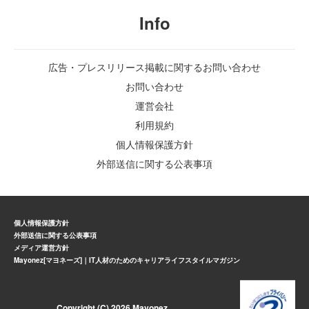
Info
広告・プレスリリース掲載に関するお問い合わせ
お問い合わせ
運営会社
利用規約
個人情報保護方針
外部送信に関する公表事項
個人情報保護方針
外部送信に関する公表事項
メディア運営方針
Mayonez[マヨネーズ]｜IT人材のためのキャリアライフスタイルマガジン
Copyright (C) 2026 Mayonez.