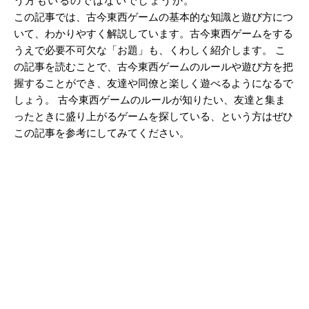
この記事では、古今東西ゲームの基本的な知識と遊び方につ
いて、わかりやすく解説しています。古今東西ゲームをする
うえで必要不可欠な「お題」も、くわしく紹介します。 こ
の記事を読むことで、古今東西ゲームのルールや遊び方を把
握することができ、友達や同僚と楽しく遊べるようになるで
しょう。 古今東西ゲームのルールが知りたい、友達と集ま
ったときに盛り上がるゲームを探している、という方はぜひ
この記事を参考にしてみてください。