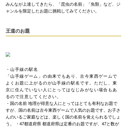
みんなが上達してきたら、「昆虫の名前」「魚類」など、ジ
ャンルを限定したお題に挑戦してみてください。
王道のお題
・山手線の駅名

「山手線ゲーム」の由来でもあり、古今東西ゲームで
よくお題に上がるのが山手線の駅名です。ただし、東
京に住んでいない人にとってはなじみがない場合もあ
るので注意してください。
・国の名前 地理が得意な人にとってはとても有利なお題で
すが、国の名前は古今東西ゲームで人気のお題です。お子さ
んのいるご家庭などは、楽しく国の名前を覚えられるでしょ
う。 ・47都道府県 都道府県は定番のお題ですが、47と数が