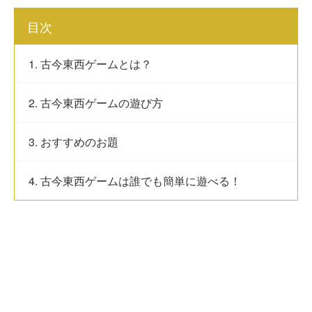
目次
1. 古今東西ゲームとは？
2. 古今東西ゲームの遊び方
3. おすすめのお題
4. 古今東西ゲームは誰でも簡単に遊べる！