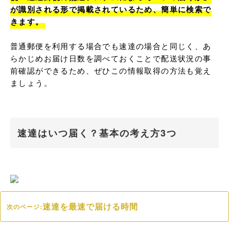
が識別される形で掲載されているため、簡単に検索で
きます。
普通郵便を利用する場合でも速達の場合と同じく、あ
らかじめお届け日数を調べておくことで配送状況の事
前確認ができるため、ぜひこの情報取得の方法も覚え
ましょう。
速達はいつ届く？基本の考え方3つ
速達を最速で届ける時間
次のページ: