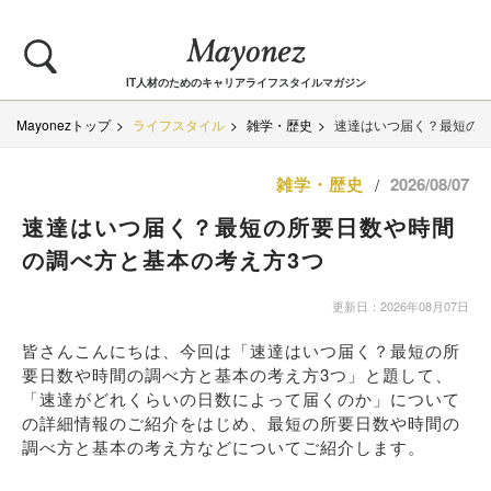
IT人材のためのキャリアライフスタイルマガジン
Mayonezトップ
ライフスタイル
雑学・歴史
速達はいつ届く？最短の所
雑学・歴史
2026/08/07
/
速達はいつ届く？最短の所要日数や時間
の調べ方と基本の考え方3つ
更新日：2026年08月07日
皆さんこんにちは、今回は「速達はいつ届く？最短の所
要日数や時間の調べ方と基本の考え方3つ」と題して、
「速達がどれくらいの日数によって届くのか」について
の詳細情報のご紹介をはじめ、最短の所要日数や時間の
調べ方と基本の考え方などについてご紹介します。