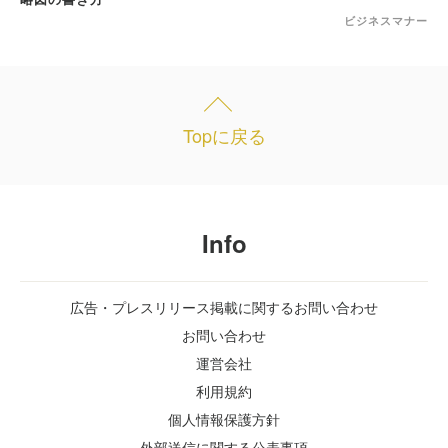
ビジネスマナー
Topに戻る
Info
広告・プレスリリース掲載に関するお問い合わせ
お問い合わせ
運営会社
利用規約
個人情報保護方針
外部送信に関する公表事項