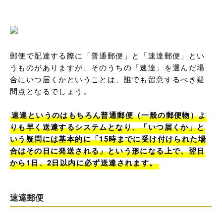
郵便で配達する際に「普通郵便」と「速達郵便」とい
うものがありますが、そのうちの「速達」を選んだ場
合にいつ届くかということは、誰でも留意するべき疑
問点となるでしょう。

速達というのはもちろん普通郵便（一般の郵便物）よ
りも早く送達するシステムとなり、「いつ届くか」と
いう疑問には基本的に「15時までに受け付けられた場
合はその日に発送される」という形になる上で、翌日
から1日、2日以内に必ず送達されます。
速達郵便