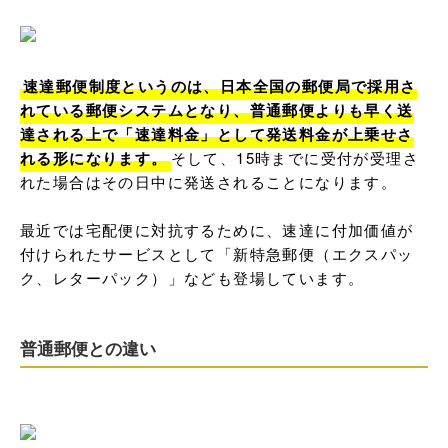
速達郵便制度というのは、日本全国の郵便局で採用さ
れている郵便システムとなり、普通郵便よりも早く送
達される上で「速達料金」として発送料金が上乗せさ
れる形になります。
そして、15時までに受付が受理さ
れた場合はその日中に発送されることになります。

最近では宅配便に対抗するために、速達に付加価値が
付けられたサービスとして「新特急郵便（エクスパッ
ク、レターパック）」なども登場しています。
普通郵便との違い