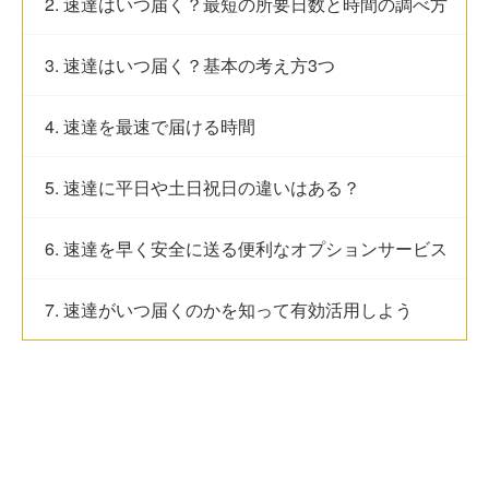
2. 速達はいつ届く？最短の所要日数と時間の調べ方
3. 速達はいつ届く？基本の考え方3つ
4. 速達を最速で届ける時間
5. 速達に平日や土日祝日の違いはある？
6. 速達を早く安全に送る便利なオプションサービス
7. 速達がいつ届くのかを知って有効活用しよう