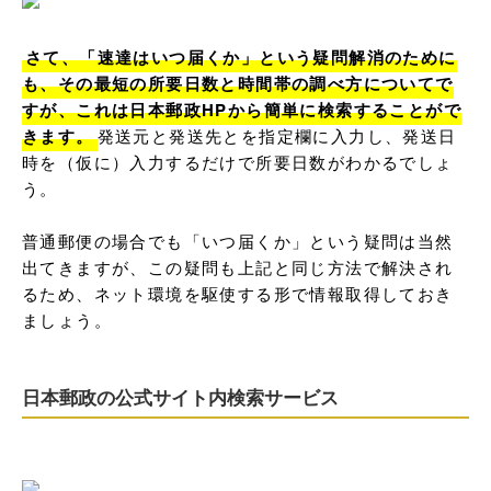
さて、「速達はいつ届くか」という疑問解消のために
も、その最短の所要日数と時間帯の調べ方についてで
すが、これは日本郵政HPから簡単に検索することがで
きます。
発送元と発送先とを指定欄に入力し、発送日
時を（仮に）入力するだけで所要日数がわかるでしょ
う。

普通郵便の場合でも「いつ届くか」という疑問は当然
出てきますが、この疑問も上記と同じ方法で解決され
るため、ネット環境を駆使する形で情報取得しておき
ましょう。
日本郵政の公式サイト内検索サービス