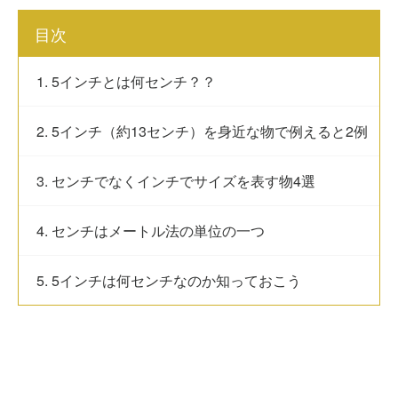
目次
1. 5インチとは何センチ？？
2. 5インチ（約13センチ）を身近な物で例えると2例
3. センチでなくインチでサイズを表す物4選
4. センチはメートル法の単位の一つ
5. 5インチは何センチなのか知っておこう