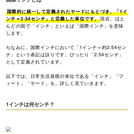
国際的に統一して定義されたヤードにもとづき、「1イ
ンチ＝2.54センチ」と定義した単位です。
現在、ほと
んどの国で「インチ」といえば「国際インチ」を意味
します。

ちなみに、国際インチにおいて「1インチ＝約2.54セン
チ」という表記は誤りです。ぴったり「2.54センチ」
として定義されています。

以下では、日常生活規模の単位である「インチ」「フ
ィート」「ヤード」を、詳しく見ていきます。
1インチは何センチ？