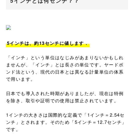
5インチとは何センチ？？
5インチは、約13センチに値します．
「インチ」という単位はなじみがあまりないかもしれ
ませんが、「インチ」とは長さの単位です。ヤードポ
ンド法という、現代の日本とは異なる計量単位の体系
で用います。

日本でも導入された時期がありましたが、現在は特例
を除き、取引や証明での使用は禁止されています。

1インチの大きさは国際的な定義で「1インチ＝2.54セ
ンチ」とされます。そのため「5インチ＝12.7センチ」
です。