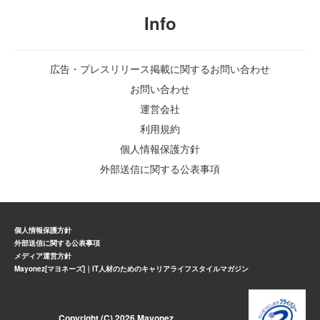
Info
広告・プレスリリース掲載に関するお問い合わせ
お問い合わせ
運営会社
利用規約
個人情報保護方針
外部送信に関する公表事項
個人情報保護方針
外部送信に関する公表事項
メディア運営方針
Mayonez[マヨネーズ]｜IT人材のためのキャリアライフスタイルマガジン
Copyright (C) 2026 Mayonez.