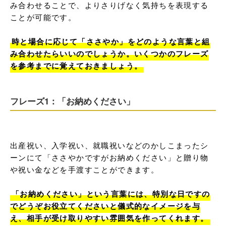
み合わせることで、よりさりげなく気持ちを表現する
ことが可能です。

時と場合に応じて「ささやか」をどのような言葉と組
み合わせたらいいのでしょうか。いくつかのフレーズ
を参考までに覚えておきましょう。
フレーズ1：「お納めください」
出産祝い、入学祝い、就職祝いなどのかしこまったシ
ーンにて「ささやかですがお納めください」と贈り物
や祝い金などを手渡すことができます。

「お納めください」という言葉には、特別な日ですの
でどうぞお役立てくださいと儀式的なイメージを与
え、相手が受け取りやすい雰囲気を作ってくれます。