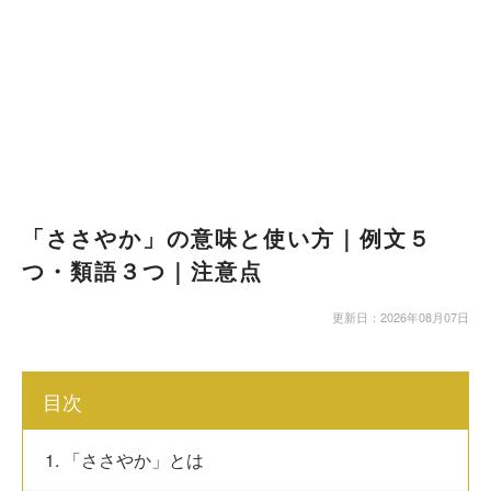
「ささやか」の意味と使い方｜例文５
つ・類語３つ｜注意点
更新日：2026年08月07日
目次
1. 「ささやか」とは