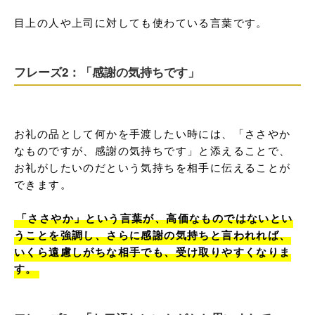
目上の人や上司に対しても使わている言葉です。
フレーズ2：「感謝の気持ちです」
お礼の品として何かを手渡したい時には、「ささやか
なものですが、感謝の気持ちです」と添えることで、
お礼がしたいのだという気持ちを相手に伝えることが
できます。

「ささやか」という言葉が、高価なものではないとい
うことを強調し、さらに感謝の気持ちと言われれば、
いくら遠慮しがちな相手でも、受け取りやすくなりま
す。