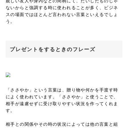
親しい友人や身内などの間柄にて、たいしたものじゃ
ないからと強調する時に使われることが多く、ビジネ
スの場面ではほとんど言われない言葉といえるでしょ
う。
プレゼントをするときのフレーズ
「ささやか」という言葉は、贈り物や何かを手渡す時
によく使われています。「ささやか」と使うことで、
相手が遠慮せずに受け取りやすい状況を作ってくれま
す。

相手との関係やその時の状況によっては他の言葉と組