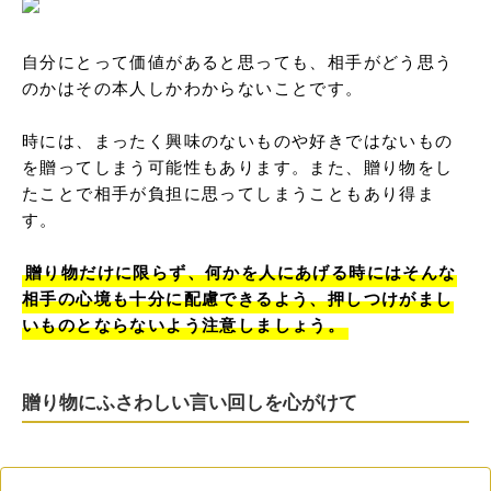
自分にとって価値があると思っても、相手がどう思う
のかはその本人しかわからないことです。

時には、まったく興味のないものや好きではないもの
を贈ってしまう可能性もあります。また、贈り物をし
たことで相手が負担に思ってしまうこともあり得ま
す。

贈り物だけに限らず、何かを人にあげる時にはそんな
相手の心境も十分に配慮できるよう、押しつけがまし
いものとならないよう注意しましょう。
贈り物にふさわしい言い回しを心がけて