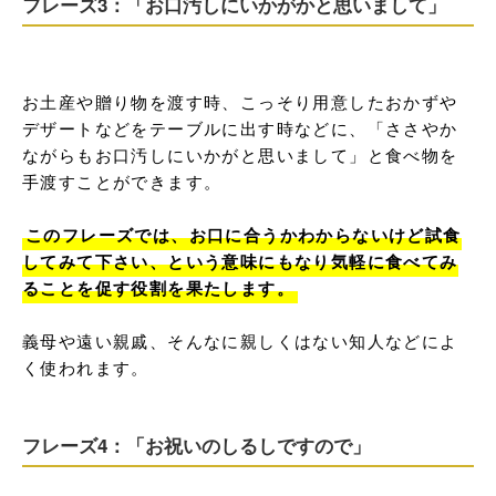
フレーズ3：「お口汚しにいかがかと思いまして」
お土産や贈り物を渡す時、こっそり用意したおかずや
デザートなどをテーブルに出す時などに、「ささやか
ながらもお口汚しにいかがと思いまして」と食べ物を
手渡すことができます。

このフレーズでは、お口に合うかわからないけど試食
してみて下さい、という意味にもなり気軽に食べてみ
ることを促す役割を果たします。
義母や遠い親戚、そんなに親しくはない知人などによ
く使われます。
フレーズ4：「お祝いのしるしですので」