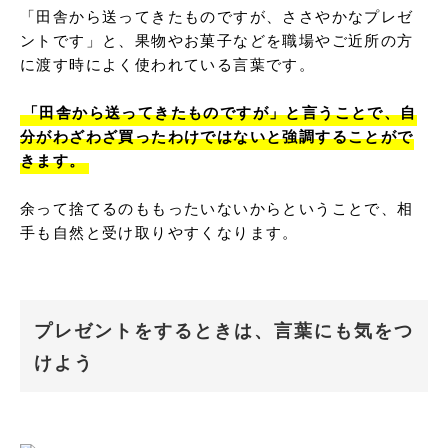
「田舎から送ってきたものですが、ささやかなプレゼ
ントです」と、果物やお菓子などを職場やご近所の方
に渡す時によく使われている言葉です。

「田舎から送ってきたものですが」と言うことで、自
分がわざわざ買ったわけではないと強調することがで
きます。
余って捨てるのももったいないからということで、相
手も自然と受け取りやすくなります。
プレゼントをするときは、言葉にも気をつ
けよう