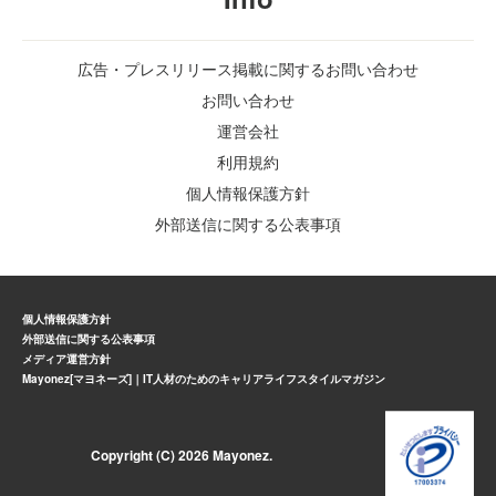
広告・プレスリリース掲載に関するお問い合わせ
お問い合わせ
運営会社
利用規約
個人情報保護方針
外部送信に関する公表事項
個人情報保護方針
外部送信に関する公表事項
メディア運営方針
Mayonez[マヨネーズ]｜IT人材のためのキャリアライフスタイルマガジン
Copyright (C) 2026 Mayonez.