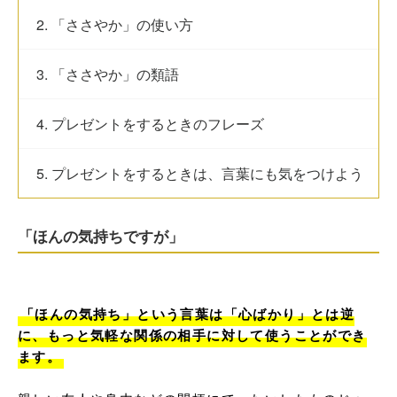
2. 「ささやか」の使い方
3. 「ささやか」の類語
4. プレゼントをするときのフレーズ
5. プレゼントをするときは、言葉にも気をつけよう
「ほんの気持ちですが」
「ほんの気持ち」という言葉は「心ばかり」とは逆
に、もっと気軽な関係の相手に対して使うことができ
ます。