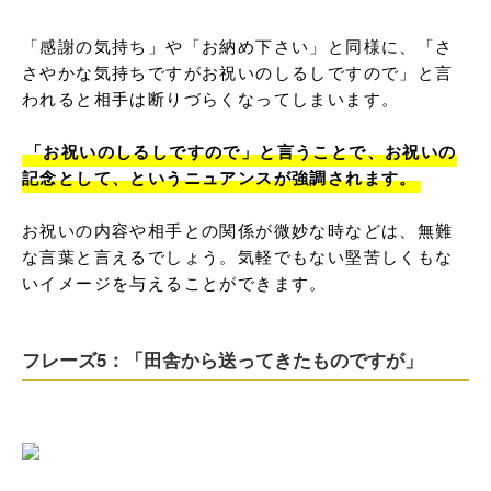
「感謝の気持ち」や「お納め下さい」と同様に、「さ
さやかな気持ちですがお祝いのしるしですので」と言
われると相手は断りづらくなってしまいます。

「お祝いのしるしですので」と言うことで、お祝いの
記念として、というニュアンスが強調されます。
お祝いの内容や相手との関係が微妙な時などは、無難
な言葉と言えるでしょう。気軽でもない堅苦しくもな
いイメージを与えることができます。
フレーズ5：「田舎から送ってきたものですが」