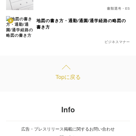
書類選考・ES
地図の書き方・通勤/通園/通学経路の略図の
5
書き方
ビジネスマナー
Topに戻る
Info
広告・プレスリリース掲載に関するお問い合わせ