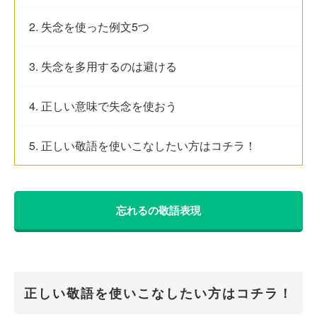
2. 失念を使った例文5つ
3. 失念を多用するのは避ける
4. 正しい意味で失念を使おう
5. 正しい敬語を使いこなしたい方はコチラ！
忘れるの敬語表現
正しい敬語を使いこなしたい方はコチラ！