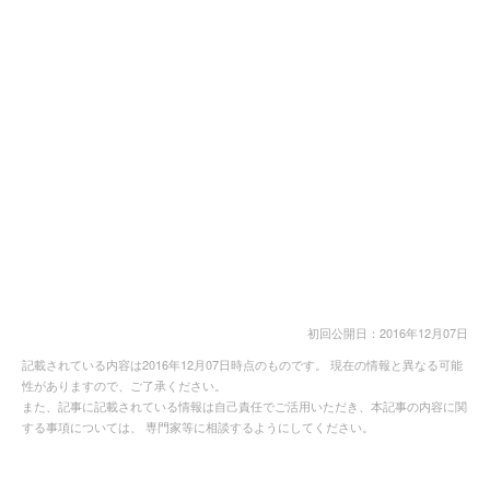
初回公開日：2016年12月07日
記載されている内容は2016年12月07日時点のものです。 現在の情報と異なる可能
性がありますので、ご了承ください。
また、記事に記載されている情報は自己責任でご活用いただき、本記事の内容に関
する事項については、 専門家等に相談するようにしてください。