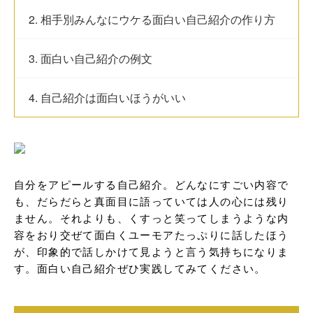
2. 相手別みんなにウケる面白い自己紹介の作り方
3. 面白い自己紹介の例文
4. 自己紹介は面白いほうがいい
自分をアピールする自己紹介。どんなにすごい内容で
も、だらだらと真面目に語っていては人の心には残り
ません。それよりも、くすっと笑ってしまうような内
容をおり交ぜて面白くユーモアたっぷりに話したほう
が、印象的で話しかけて見ようと言う気持ちになりま
す。面白い自己紹介ぜひ実践してみてください。