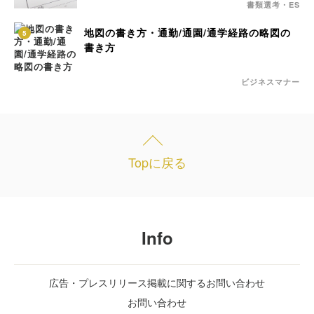
書類選考・ES
地図の書き方・通勤/通園/通学経路の略図の
5
書き方
ビジネスマナー
Topに戻る
Info
広告・プレスリリース掲載に関するお問い合わせ
お問い合わせ