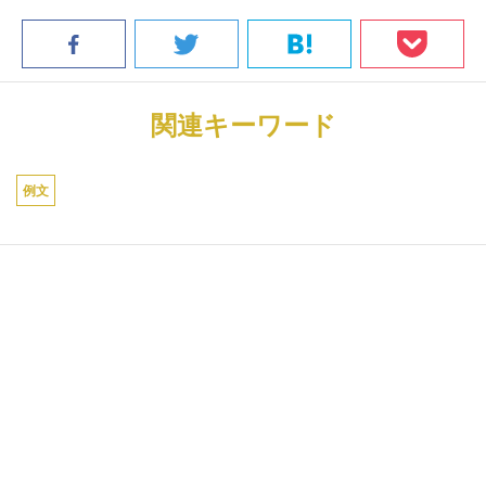
関連キーワード
例文