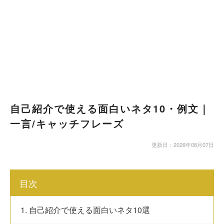
自己紹介で使える面白いネタ10・例文｜
一言/キャッチフレーズ
更新日：2026年08月07日
目次
1. 自己紹介で使える面白いネタ10選