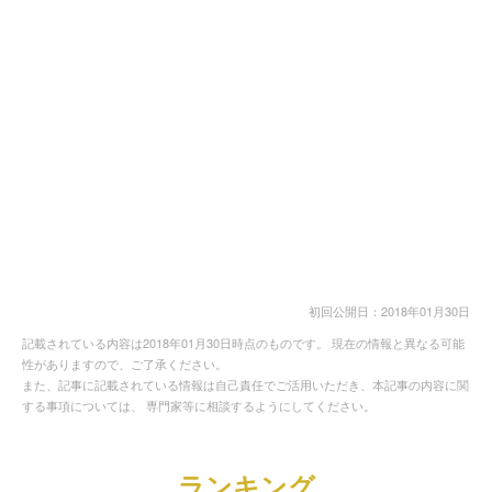
初回公開日：2018年01月30日
記載されている内容は2018年01月30日時点のものです。 現在の情報と異なる可能
性がありますので、ご了承ください。
また、記事に記載されている情報は自己責任でご活用いただき、本記事の内容に関
する事項については、 専門家等に相談するようにしてください。
ランキング