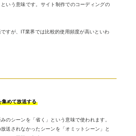
」という意味です。サイト制作でのコーディングの


ですが、IT業界では比較的使用頻度が高いといわ
を集めて放送する
済みのシーンを「省く」という意味で使われます。
の放送されなかったシーンを「オミットシーン」と