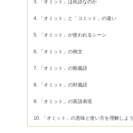
3. 「オミット」は死語なのか
4. 「オミット」と「コミット」の違い
5. 「オミット」が使われるシーン
6. 「オミット」の例文
7. 「オミット」の類義語
8. 「オミット」の対義語
9. 「オミット」の英語表現
10. 「オミット」の意味と使い方を理解しよ