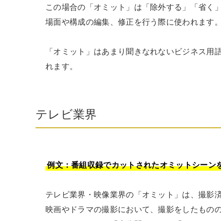
この場合の「オミット」は「除外する」「省く
場面や構成の編集、修正を行う際に使われます。
「オミット」はあまり聞きなれないビジネス用語
れます。
テレビ業界
例文：番組収録でカットされたオミットシーン
テレビ業界・映像業界の「オミット」は、撮影
映画やドラマの撮影において、撮影をしたもの