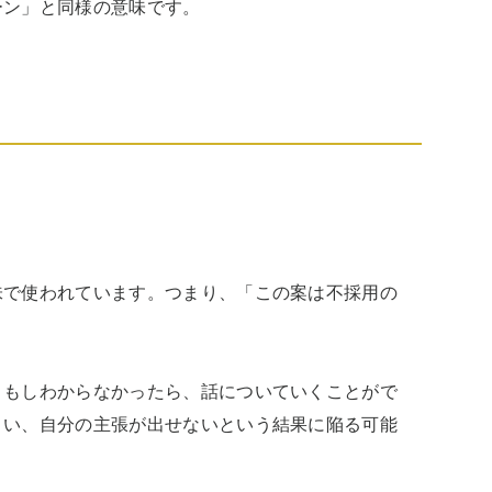
ーン」と同様の意味です。
味で使われています。つまり、「この案は不採用の
、もしわからなかったら、話についていくことがで
まい、自分の主張が出せないという結果に陥る可能