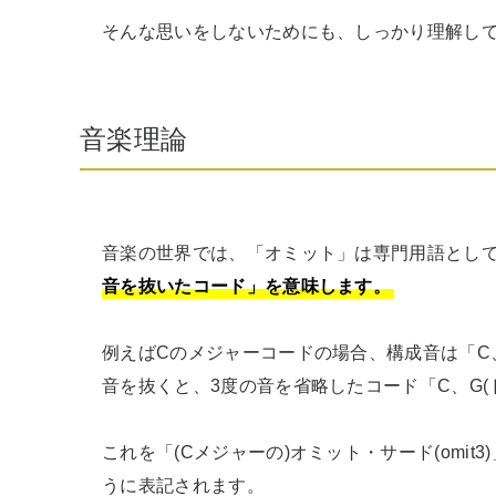
そんな思いをしないためにも、しっかり理解し
音楽理論
音楽の世界では、「オミット」は専門用語とし
音を抜いたコード」を意味します。
例えばCのメジャーコードの場合、構成音は「C、
音を抜くと、3度の音を省略したコード「C、G(ド
これを「(Cメジャーの)オミット・サード(omit3
うに表記されます。