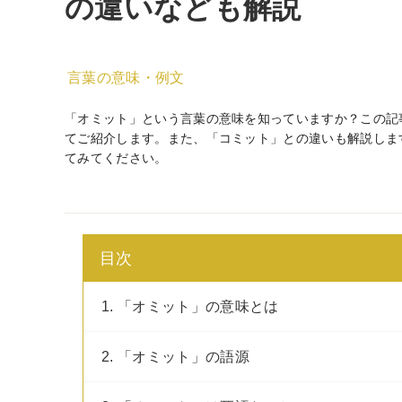
の違いなども解説
言葉の意味・例文
「オミット」という言葉の意味を知っていますか？この記
てご紹介します。また、「コミット」との違いも解説しま
てみてください。
目次
1. 「オミット」の意味とは
2. 「オミット」の語源