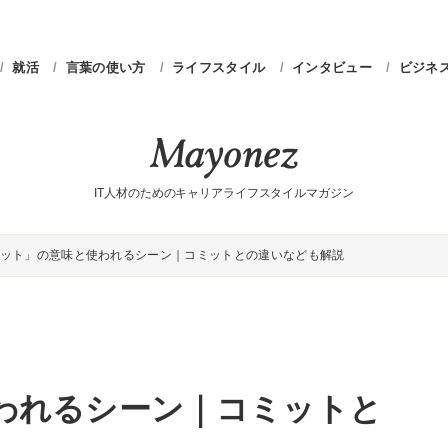
就活
言葉の使い方
ライフスタイル
インタビュー
ビジネ
IT人材のためのキャリアライフスタイルマガジン
ット」の意味と使われるシーン｜コミットとの違いなども解説
われるシーン｜コミットと