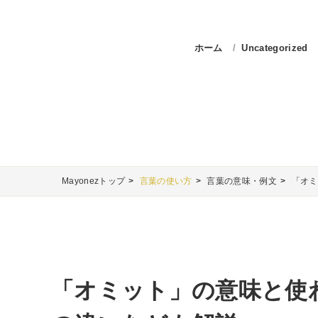
ホーム
Uncategorized
Mayonezトップ
言葉の使い方
言葉の意味・例文
「オミ
「オミット」の意味と使