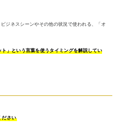
、ビジネスシーンやその他の状況で使われる、「オ
ット」という言葉を使うタイミングを解説してい
ください