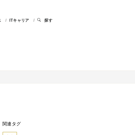
ス
ITキャリア
探す
関連タグ