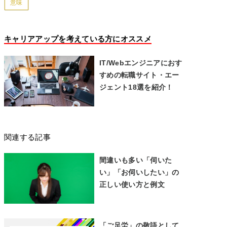
意味
キャリアアップを考えている方にオススメ
IT/Webエンジニアにおす
すめの転職サイト・エー
ジェント18選を紹介！
関連する記事
間違いも多い「伺いた
い」「お伺いしたい」の
正しい使い方と例文
「ご足労」の敬語として