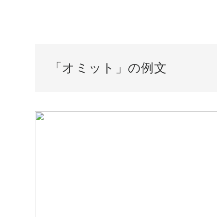
「オミット」の例文