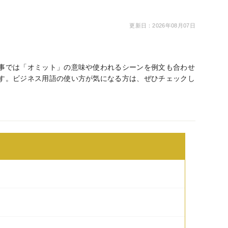
更新日：2026年08月07日
事では「オミット」の意味や使われるシーンを例文も合わせ
す。ビジネス用語の使い方が気になる方は、ぜひチェックし