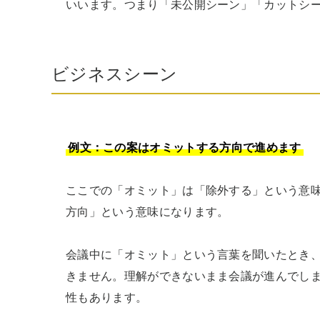
いいます。つまり「未公開シーン」「カットシ
ビジネスシーン
例文：この案はオミットする方向で進めます
ここでの「オミット」は「除外する」という意
方向」という意味になります。

会議中に「オミット」という言葉を聞いたとき
きません。理解ができないまま会議が進んでし
性もあります。
