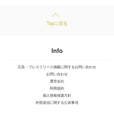
Topに戻る
Info
広告・プレスリリース掲載に関するお問い合わせ
お問い合わせ
運営会社
利用規約
個人情報保護方針
外部送信に関する公表事項