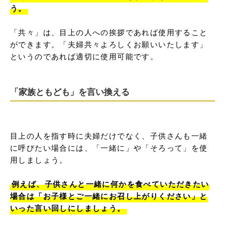
う。
「共々」は、目上の人への挨拶であれば使用すること
ができます。「夫婦共々よろしくお願いいたします」
というのであれば適切に使用可能です。
「家族ともども」を言い換える
目上の人を指す時に夫婦だけでなく、子供さんも一緒
に呼びたい場合には、「一緒に」や「そろって」を使
用しましょう。

例えば、子供さんと一緒に何かを食べていただきたい
場合は「お子様とご一緒にお召し上がりください」と
いった言い回しにしましょう。