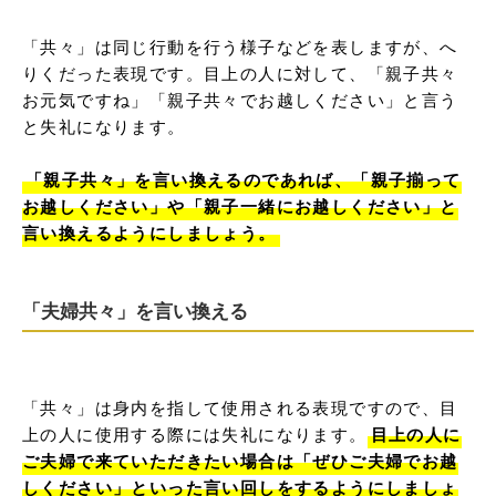
「共々」は同じ行動を行う様子などを表しますが、へ
りくだった表現です。目上の人に対して、「親子共々
お元気ですね」「親子共々でお越しください」と言う
と失礼になります。

「親子共々」を言い換えるのであれば、「親子揃って
お越しください」や「親子一緒にお越しください」と
言い換えるようにしましょう。
「夫婦共々」を言い換える
「共々」は身内を指して使用される表現ですので、目
上の人に使用する際には失礼になります。
目上の人に
ご夫婦で来ていただきたい場合は「ぜひご夫婦でお越
しください」といった言い回しをするようにしましょ