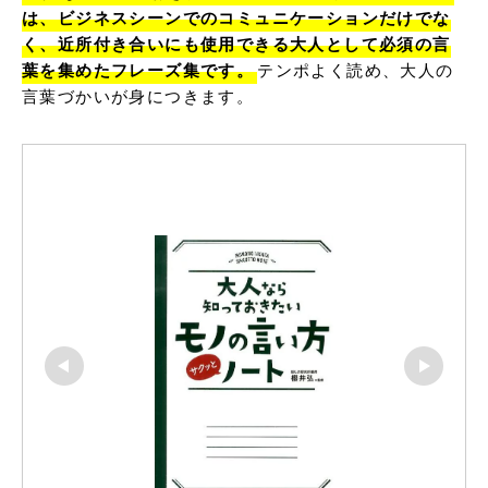
は、ビジネスシーンでのコミュニケーションだけでな
く、近所付き合いにも使用できる大人として必須の言
葉を集めたフレーズ集です。
テンポよく読め、大人の
言葉づかいが身につきます。